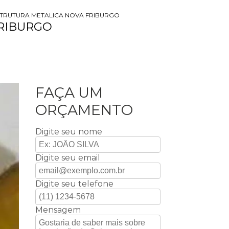
STRUTURA METALICA NOVA FRIBURGO
RIBURGO
FAÇA UM
ORÇAMENTO
Digite seu nome
Digite seu email
Digite seu telefone
Mensagem