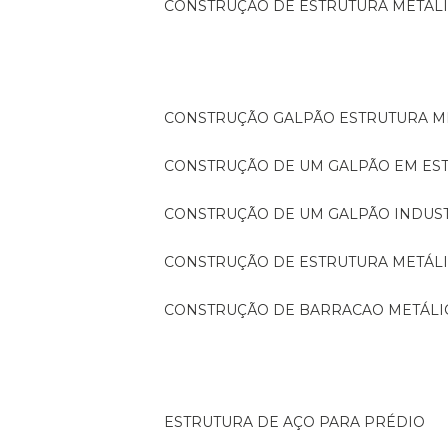
CONSTRUÇÃO DE ESTRUTURA METÁL
CONSTRUÇÃO GALPÃO ESTRUTURA M
CONSTRUÇÃO DE UM GALPÃO EM ES
CONSTRUÇÃO DE UM GALPÃO INDUS
CONSTRUÇÃO DE ESTRUTURA METÁL
CONSTRUÇÃO DE BARRACAO METÁLI
ESTRUTURA DE AÇO PARA PRÉDIO