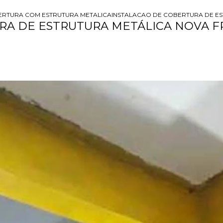
RTURA COM ESTRUTURA METALICA
INSTALACAO DE COBERTURA DE E
RA DE ESTRUTURA METÁLICA NOVA F