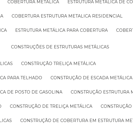
COBERTURA METÁLICA
ESTRUTURA METÁLICA DE C
CA
COBERTURA ESTRUTURA METALICA RESIDENCIAL
ICA
ESTRUTURA METÁLICA PARA COBERTURA
COBER
CONSTRUÇÕES DE ESTRUTURAS METÁLICAS
LICAS
CONSTRUÇÃO TRELIÇA METÁLICA
ICA PARA TELHADO
CONSTRUÇÃO DE ESCADA METÁLICA
ICA DE POSTO DE GASOLINA
CONSTRUÇÃO ESTRUTURA 
O
CONSTRUÇÃO DE TRELIÇA METÁLICA
CONSTRUÇÃO
LICAS
CONSTRUÇÃO DE COBERTURA EM ESTRUTURA ME