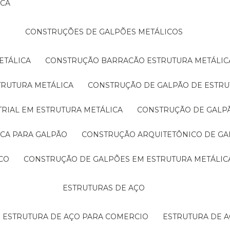
ICA
CONSTRUÇÕES DE GALPÕES METÁLICOS
ETÁLICA
CONSTRUÇÃO BARRACÃO ESTRUTURA METÁLIC
TRUTURA METÁLICA
CONSTRUÇÃO DE GALPÃO DE ESTRU
TRIAL EM ESTRUTURA METÁLICA
CONSTRUÇÃO DE GALP
ICA PARA GALPÃO
CONSTRUÇÃO ARQUITETÔNICO DE GA
CO
CONSTRUÇÃO DE GALPÕES EM ESTRUTURA METÁLIC
ESTRUTURAS DE AÇO
ESTRUTURA DE AÇO PARA COMERCIO
ESTRUTURA DE 