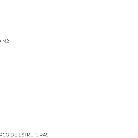
0 M2
ORÇO DE ESTRUTURAS