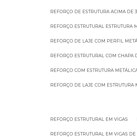
REFORÇO DE ESTRUTURA ACIMA DE 
REFORÇO ESTRUTURAL ESTRUTURA 
REFORÇO DE LAJE COM PERFIL MET
REFORÇO ESTRUTURAL COM CHAPA 
REFORÇO COM ESTRUTURA METÁLIC
REFORÇO DE LAJE COM ESTRUTURA 
REFORÇO ESTRUTURAL EM VIGAS
REFORÇO ESTRUTURAL EM VIGAS D