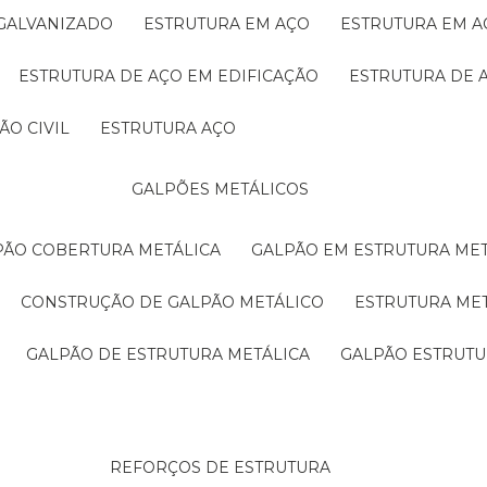
 GALVANIZADO
ESTRUTURA EM AÇO
ESTRUTURA EM 
ESTRUTURA DE AÇO EM EDIFICAÇÃO
ESTRUTURA DE 
ÃO CIVIL
ESTRUTURA AÇO
GALPÕES METÁLICOS
LPÃO COBERTURA METÁLICA
GALPÃO EM ESTRUTURA ME
CONSTRUÇÃO DE GALPÃO METÁLICO
ESTRUTURA ME
GALPÃO DE ESTRUTURA METÁLICA
GALPÃO ESTRUT
REFORÇOS DE ESTRUTURA