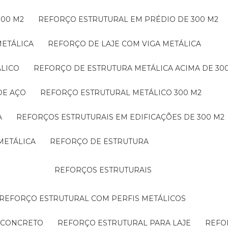
300 M2
REFORÇO ESTRUTURAL EM PRÉDIO DE 300 M2
METÁLICA
REFORÇO DE LAJE COM VIGA METÁLICA
ÁLICO
REFORÇO DE ESTRUTURA METÁLICA ACIMA DE 30
DE AÇO
REFORÇO ESTRUTURAL METÁLICO 300 M2
A
REFORÇOS ESTRUTURAIS EM EDIFICAÇÕES DE 300 M2
METÁLICA
REFORÇO DE ESTRUTURA
REFORÇOS ESTRUTURAIS
REFORÇO ESTRUTURAL COM PERFIS METÁLICOS
E CONCRETO
REFORÇO ESTRUTURAL PARA LAJE
REF