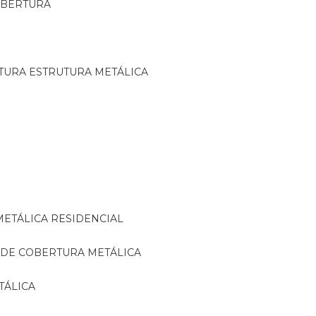
OBERTURA
TURA ESTRUTURA METÁLICA
METÁLICA RESIDENCIAL
 DE COBERTURA METÁLICA
TÁLICA