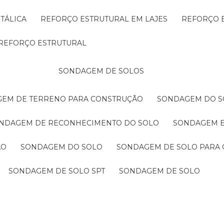
TÁLICA
REFORÇO ESTRUTURAL EM LAJES
REFORÇO 
REFORÇO ESTRUTURAL
SONDAGEM DE SOLOS
GEM DE TERRENO PARA CONSTRUÇÃO
SONDAGEM DO S
ONDAGEM DE RECONHECIMENTO DO SOLO
SONDAGEM 
ÃO
SONDAGEM DO SOLO
SONDAGEM DE SOLO PARA 
SONDAGEM DE SOLO SPT
SONDAGEM DE SOLO