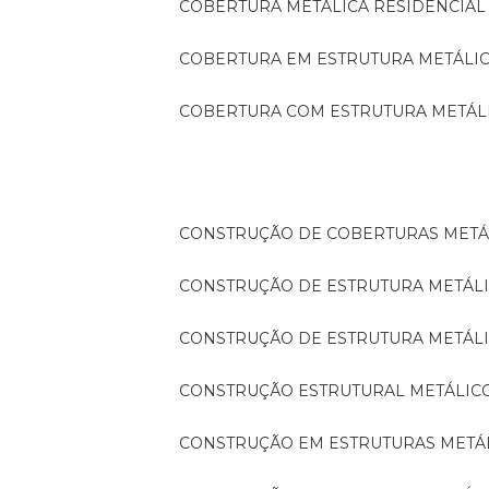
COBERTURA METÁLICA RESIDENCIAL
COBERTURA EM ESTRUTURA METÁLI
COBERTURA COM ESTRUTURA METÁL
CONSTRUÇÃO DE COBERTURAS METÁ
CONSTRUÇÃO DE ESTRUTURA METÁL
CONSTRUÇÃO DE ESTRUTURA METÁL
CONSTRUÇÃO ESTRUTURAL METÁLIC
CONSTRUÇÃO EM ESTRUTURAS METÁ