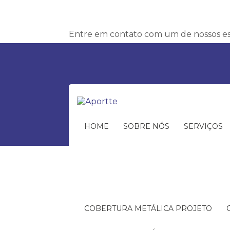
Entre em contato com um de nossos esp
HOME
SOBRE NÓS
SERVIÇOS
COBERTURA METÁLICA PROJETO