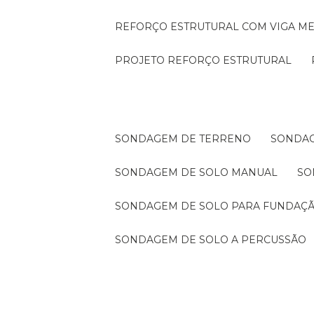
REFORÇO ESTRUTURAL COM VIGA ME
PROJETO REFORÇO ESTRUTURAL
SONDAGEM DE TERRENO
SONDA
SONDAGEM DE SOLO MANUAL
S
SONDAGEM DE SOLO PARA FUNDAÇ
SONDAGEM DE SOLO A PERCUSSÃO