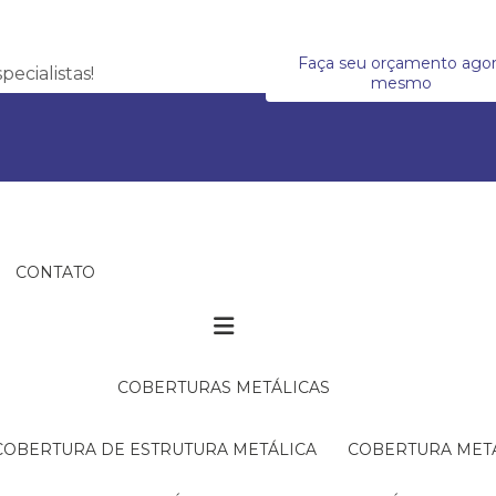
Faça seu orçamento ago
ecialistas!
mesmo
CONTATO
COBERTURAS METÁLICAS
COBERTURA DE ESTRUTURA METÁLICA
COBERTURA MET