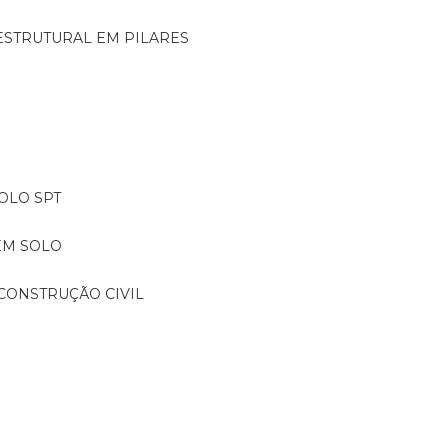
ESTRUTURAL EM PILARES
OLO SPT
EM SOLO
CONSTRUÇÃO CIVIL