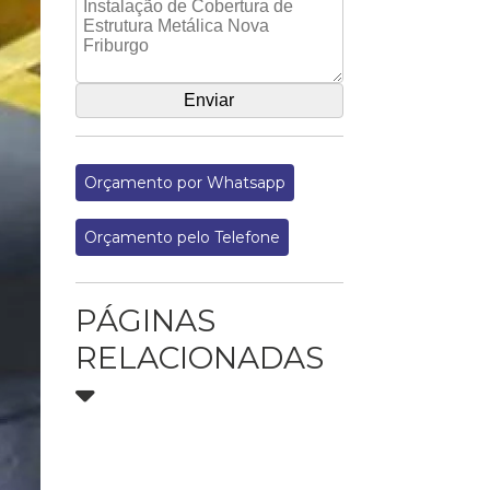
Orçamento por Whatsapp
Orçamento pelo Telefone
PÁGINAS
RELACIONADAS