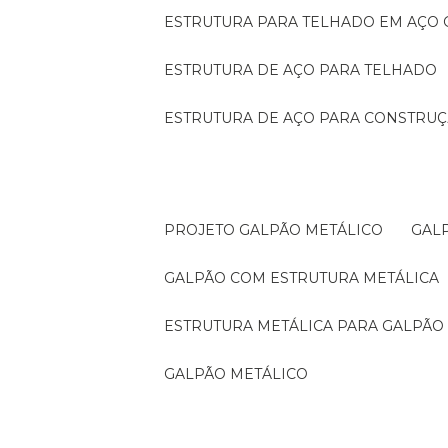
ESTRUTURA PARA TELHADO EM AÇO
ESTRUTURA DE AÇO PARA TELHADO
ESTRUTURA DE AÇO PARA CONSTRUÇ
PROJETO GALPÃO METÁLICO
GA
GALPÃO COM ESTRUTURA METÁLICA
ESTRUTURA METÁLICA PARA GALPÃO
GALPÃO METÁLICO