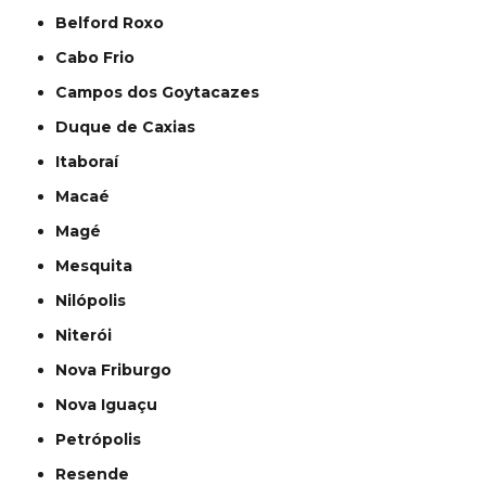
Belford Roxo
Cabo Frio
Campos dos Goytacazes
Duque de Caxias
Itaboraí
Macaé
Magé
Mesquita
Nilópolis
Niterói
Nova Friburgo
Nova Iguaçu
Petrópolis
Resende