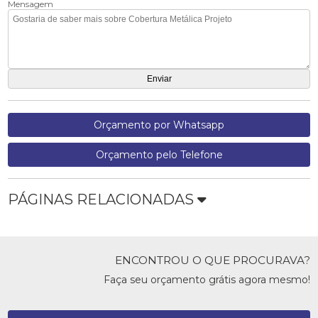
Mensagem
Orçamento por Whatsapp
Orçamento pelo Telefone
PÁGINAS RELACIONADAS
ENCONTROU O QUE PROCURAVA?
Faça seu orçamento grátis agora mesmo!