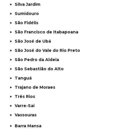
Silva Jardim
Sumidouro
São Fidélis
São Francisco de Itabapoana
São José de Ubá
São José do Vale do Rio Preto
São Pedro da Aldeia
São Sebastião do Alto
Tanguá
Trajano de Moraes
Três Rios
Varre-Sai
Vassouras
Barra Mansa