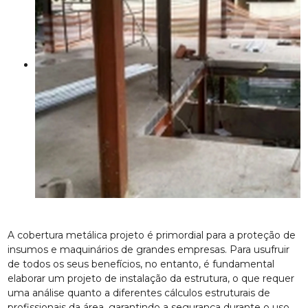
A cobertura metálica projeto é primordial para a proteção de
insumos e maquinários de grandes empresas. Para usufruir
de todos os seus benefícios, no entanto, é fundamental
elaborar um projeto de instalação da estrutura, o que requer
uma análise quanto a diferentes cálculos estruturais de
profissionais da área, garantindo a segurança durante o uso.