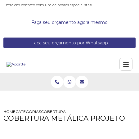
Entre em contato com um de nossos especialistas!
Faça seu orçamento agora mesmo
Faça seu orçamento por Whatsapp
HOME
CATEGORIAS
COBERTURA METALICA PROJETO
COBERTURA METÁLICA PROJETO