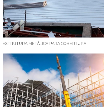
ESTRUTURA METÁLICA PARA COBERTURA