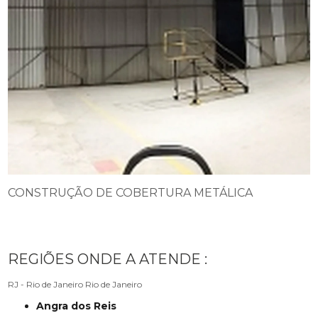
CONSTRUÇÃO DE COBERTURA METÁLICA
REGIÕES ONDE A ATENDE :
RJ - Rio de Janeiro
Rio de Janeiro
Angra dos Reis