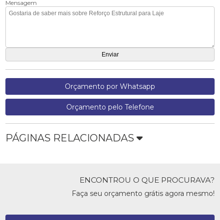
Mensagem
Orçamento por Whatsapp
Orçamento pelo Telefone
PÁGINAS RELACIONADAS
ENCONTROU O QUE PROCURAVA?
Faça seu orçamento grátis agora mesmo!