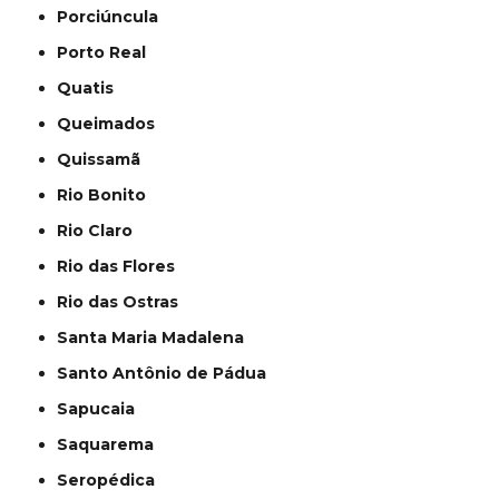
Porciúncula
Porto Real
Quatis
Queimados
Quissamã
Rio Bonito
Rio Claro
Rio das Flores
Rio das Ostras
Santa Maria Madalena
Santo Antônio de Pádua
Sapucaia
Saquarema
Seropédica