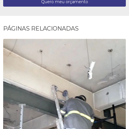
Quero meu orçamento
PÁGINAS RELACIONADAS