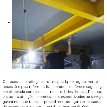
O processo de reforço estrutural para laje é regularmente
necessário para reformas. Isso porque ele oferece segurança
e é elaborado com base nas necessidades do local. Por isso,
é crucial a atuação de profissionais especializados no serviço,
garantindo que todos os procedimentos sejam executados
de acordo com as normas estabelecidas por órgãos