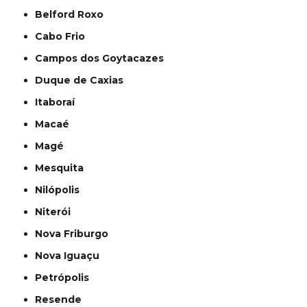
Belford Roxo
Cabo Frio
Campos dos Goytacazes
Duque de Caxias
Itaboraí
Macaé
Magé
Mesquita
Nilópolis
Niterói
Nova Friburgo
Nova Iguaçu
Petrópolis
Resende