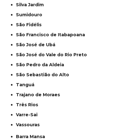
Silva Jardim
Sumidouro
São Fidélis
São Francisco de Itabapoana
São José de Ubá
São José do Vale do Rio Preto
São Pedro da Aldeia
São Sebastião do Alto
Tanguá
Trajano de Moraes
Três Rios
Varre-Sai
Vassouras
Barra Mansa