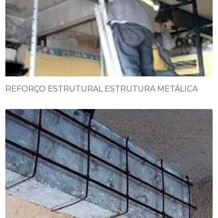
REFORÇO ESTRUTURAL ESTRUTURA METÁLICA