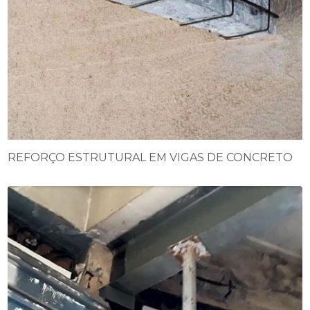
REFORÇO ESTRUTURAL EM VIGAS DE CONCRETO