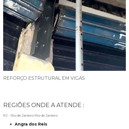
REFORÇO ESTRUTURAL EM VIGAS
REGIÕES ONDE A ATENDE :
RJ - Rio de Janeiro
Rio de Janeiro
Angra dos Reis