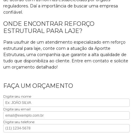
reguladores. Daí a importância de buscar uma empresa
confiável.
ONDE ENCONTRAR REFORÇO
ESTRUTURAL PARA LAJE?
Para usufruir de um atendimento especializado em reforço
estrutural para laje, conte com a atuação da Aportte
Estruturas, uma companhia que garante a alta qualidade de
tudo que disponibiliza ao cliente. Entre em contato e solicite
um orçamento detalhado!
FAÇA UM ORÇAMENTO
Digite seu nome
Digite seu email
Digite seu telefone