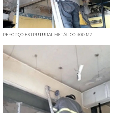
REFORÇO ESTRUTURAL METÁLICO 300 M2