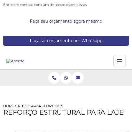
Entre em contato com um de nossos especialistas!
Faça seu orçamento agora mesmo
Faça seu orçamento por Whatsapp
HOME
CATEGORIAS
REFORCO ESTRUTURAL PARA LAJE
REFORÇO ESTRUTURAL PARA LAJE