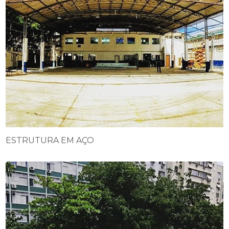
ESTRUTURA EM AÇO