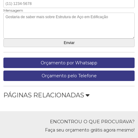
Mensagem
Orçamento por Whatsapp
Orçamento pelo Telefone
PÁGINAS RELACIONADAS
ENCONTROU O QUE PROCURAVA?
Faça seu orçamento grátis agora mesmo!