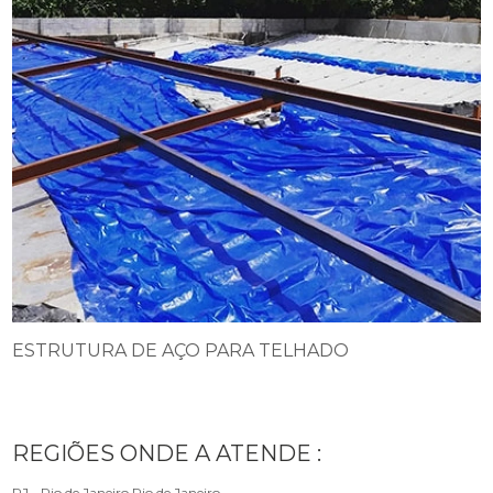
ESTRUTURA DE AÇO PARA TELHADO
REGIÕES ONDE A ATENDE :
RJ - Rio de Janeiro
Rio de Janeiro