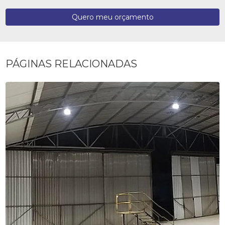
Quero meu orçamento
PÁGINAS RELACIONADAS