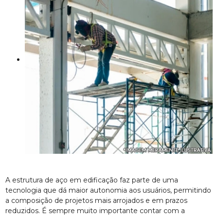
A estrutura de aço em edificação faz parte de uma
tecnologia que dá maior autonomia aos usuários, permitindo
a composição de projetos mais arrojados e em prazos
reduzidos. É sempre muito importante contar com a