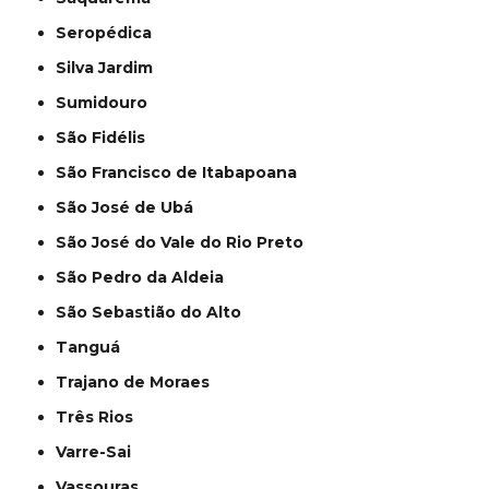
Seropédica
Silva Jardim
Sumidouro
São Fidélis
São Francisco de Itabapoana
São José de Ubá
São José do Vale do Rio Preto
São Pedro da Aldeia
São Sebastião do Alto
Tanguá
Trajano de Moraes
Três Rios
Varre-Sai
Vassouras