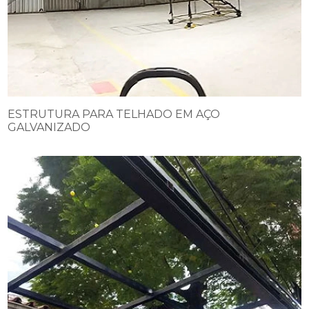
ESTRUTURA PARA TELHADO EM AÇO
GALVANIZADO