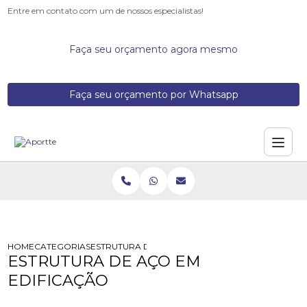
Entre em contato com um de nossos especialistas!
Faça seu orçamento agora mesmo
Faça seu orçamento por Whatsapp
HOME
CATEGORIAS
ESTRUTURA DE ACO EM EDIFICACAO
ESTRUTURA DE AÇO EM
EDIFICAÇÃO