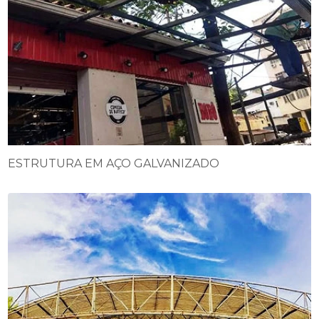
ESTRUTURA EM AÇO GALVANIZADO