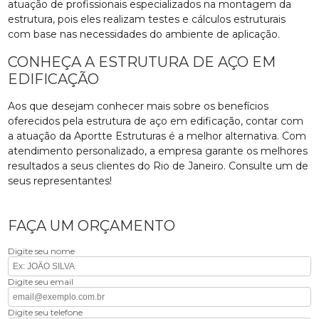
atuação de profissionais especializados na montagem da
estrutura, pois eles realizam testes e cálculos estruturais
com base nas necessidades do ambiente de aplicação.
CONHEÇA A ESTRUTURA DE AÇO EM
EDIFICAÇÃO
Aos que desejam conhecer mais sobre os benefícios
oferecidos pela estrutura de aço em edificação, contar com
a atuação da Aportte Estruturas é a melhor alternativa. Com
atendimento personalizado, a empresa garante os melhores
resultados a seus clientes do Rio de Janeiro. Consulte um de
seus representantes!
FAÇA UM ORÇAMENTO
Digite seu nome
Digite seu email
Digite seu telefone