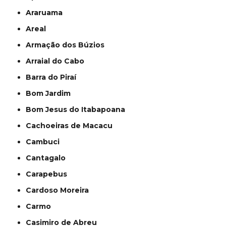
Araruama
Areal
Armação dos Búzios
Arraial do Cabo
Barra do Piraí
Bom Jardim
Bom Jesus do Itabapoana
Cachoeiras de Macacu
Cambuci
Cantagalo
Carapebus
Cardoso Moreira
Carmo
Casimiro de Abreu