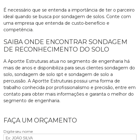
É necessário que se entenda a importância de ter o parceiro
ideal quando se busca por sondagem de solos. Conte com
uma empresa que entenda de custo-benefício e
competência.
SAIBA ONDE ENCONTRAR SONDAGEM
DE RECONHECIMENTO DO SOLO
A Aportte Estruturas atua no segmento de engenharia há
mais de anos e disponibiliza para seus clientes sondagem do
solo, sondagem de solo spt e sondagem de solo a
percussão. A Aportte Estruturas possui uma forma de
trabalho conhecida por profissionalismo e precisão, entre em
contato para obter mais informações e garanta o melhor do
segmento de engenharia.
FAÇA UM ORÇAMENTO
Digite seu nome