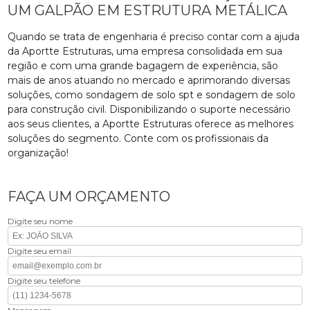
UM GALPÃO EM ESTRUTURA METÁLICA
Quando se trata de engenharia é preciso contar com a ajuda
da Aportte Estruturas, uma empresa consolidada em sua
região e com uma grande bagagem de experiência, são
mais de anos atuando no mercado e aprimorando diversas
soluções, como sondagem de solo spt e sondagem de solo
para construção civil. Disponibilizando o suporte necessário
aos seus clientes, a Aportte Estruturas oferece as melhores
soluções do segmento. Conte com os profissionais da
organização!
FAÇA UM ORÇAMENTO
Digite seu nome
Digite seu email
Digite seu telefone