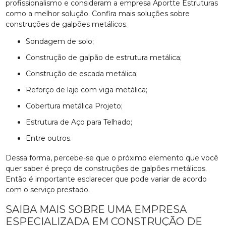
profissionalismo e consideram a empresa Aportte Estruturas
como a melhor solução. Confira mais soluções sobre
construções de galpões metálicos.
sondagem de solo;
construção de galpão de estrutura metálica;
construção de escada metálica;
reforço de laje com viga metálica;
Cobertura metálica Projeto;
Estrutura de Aço para Telhado;
entre outros.
Dessa forma, percebe-se que o próximo elemento que você
quer saber é preço de construções de galpões metálicos.
Então é importante esclarecer que pode variar de acordo
com o serviço prestado.
SAIBA MAIS SOBRE UMA EMPRESA
ESPECIALIZADA EM CONSTRUÇÃO DE