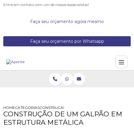
Entre em contato com um de nossos especialistas!
Faça seu orçamento agora mesmo
Faça seu orçamento por Whatsapp
HOME
CATEGORIAS
CONSTRUCAO DE UM GALPAO EM ESTRUTURA ME
CONSTRUÇÃO DE UM GALPÃO EM
ESTRUTURA METÁLICA