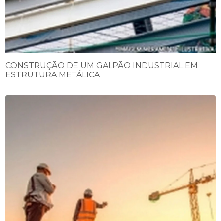
CONSTRUÇÃO DE UM GALPÃO INDUSTRIAL EM
ESTRUTURA METÁLICA