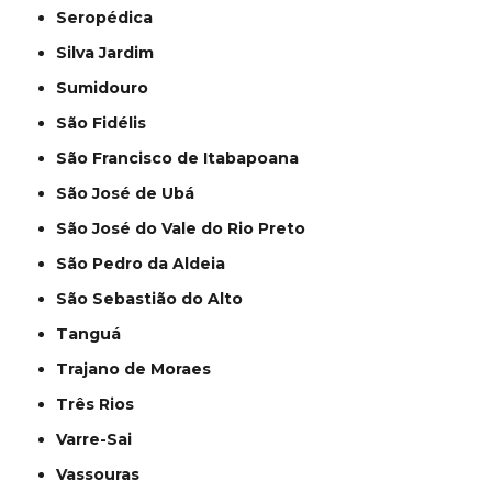
Seropédica
Silva Jardim
Sumidouro
São Fidélis
São Francisco de Itabapoana
São José de Ubá
São José do Vale do Rio Preto
São Pedro da Aldeia
São Sebastião do Alto
Tanguá
Trajano de Moraes
Três Rios
Varre-Sai
Vassouras