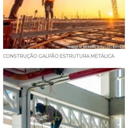
CONSTRUÇÃO GALPÃO ESTRUTURA METÁLICA