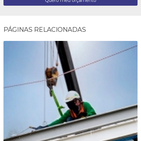
Quero meu orçamento
PÁGINAS RELACIONADAS