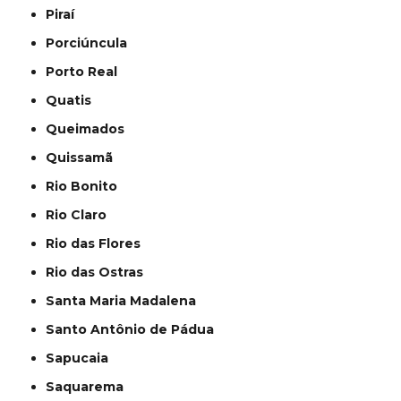
Piraí
Porciúncula
Porto Real
Quatis
Queimados
Quissamã
Rio Bonito
Rio Claro
Rio das Flores
Rio das Ostras
Santa Maria Madalena
Santo Antônio de Pádua
Sapucaia
Saquarema