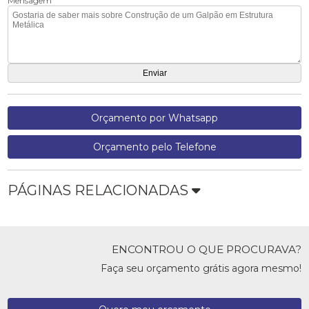
Mensagem
Orçamento por Whatsapp
Orçamento pelo Telefone
PÁGINAS RELACIONADAS
ENCONTROU O QUE PROCURAVA?
Faça seu orçamento grátis agora mesmo!