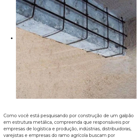
Como você está pesquisando por construção de um galpão
em estrutura metálica, compreenda que responsáveis por
empresas de logística e produção, indústrias, distribuidoras,
varejistas e empresas do ramo agrícola buscam por