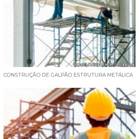
CONSTRUÇÃO DE GALPÃO ESTRUTURA METÁLICA