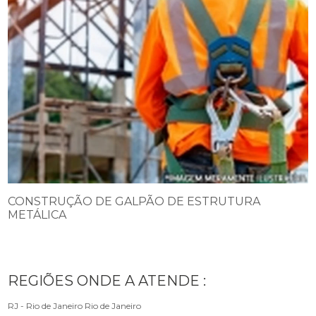
CONSTRUÇÃO DE GALPÃO DE ESTRUTURA
METÁLICA
REGIÕES ONDE A ATENDE :
RJ - Rio de Janeiro
Rio de Janeiro