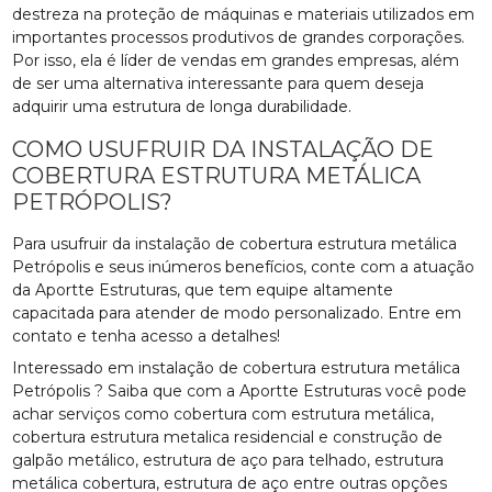
destreza na proteção de máquinas e materiais utilizados em
importantes processos produtivos de grandes corporações.
Por isso, ela é líder de vendas em grandes empresas, além
de ser uma alternativa interessante para quem deseja
adquirir uma estrutura de longa durabilidade.
COMO USUFRUIR DA INSTALAÇÃO DE
COBERTURA ESTRUTURA METÁLICA
PETRÓPOLIS?
Para usufruir da instalação de cobertura estrutura metálica
Petrópolis e seus inúmeros benefícios, conte com a atuação
da Aportte Estruturas, que tem equipe altamente
capacitada para atender de modo personalizado. Entre em
contato e tenha acesso a detalhes!
Interessado em instalação de cobertura estrutura metálica
Petrópolis ? Saiba que com a Aportte Estruturas você pode
achar serviços como cobertura com estrutura metálica,
cobertura estrutura metalica residencial e construção de
galpão metálico, estrutura de aço para telhado, estrutura
metálica cobertura, estrutura de aço entre outras opções