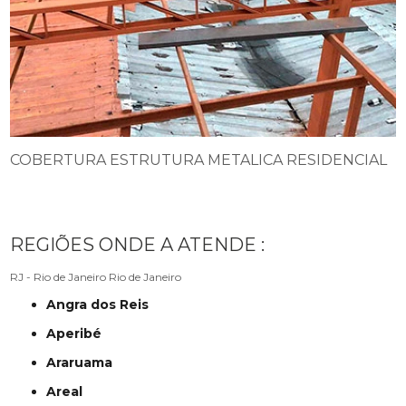
COBERTURA ESTRUTURA METALICA RESIDENCIAL
REGIÕES ONDE A ATENDE :
RJ - Rio de Janeiro
Rio de Janeiro
Angra dos Reis
Aperibé
Araruama
Areal