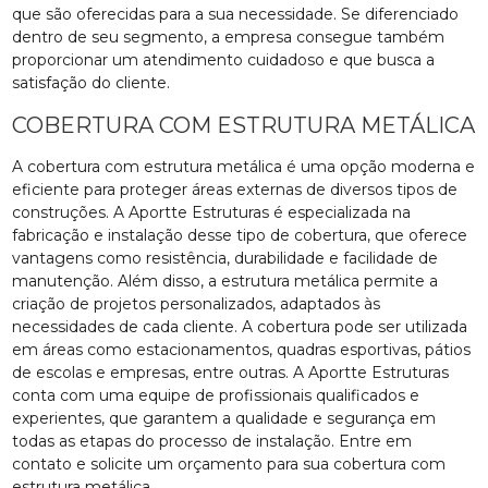
que são oferecidas para a sua necessidade. Se diferenciado
dentro de seu segmento, a empresa consegue também
proporcionar um atendimento cuidadoso e que busca a
satisfação do cliente.
COBERTURA COM ESTRUTURA METÁLICA
A cobertura com estrutura metálica é uma opção moderna e
eficiente para proteger áreas externas de diversos tipos de
construções. A Aportte Estruturas é especializada na
fabricação e instalação desse tipo de cobertura, que oferece
vantagens como resistência, durabilidade e facilidade de
manutenção. Além disso, a estrutura metálica permite a
criação de projetos personalizados, adaptados às
necessidades de cada cliente. A cobertura pode ser utilizada
em áreas como estacionamentos, quadras esportivas, pátios
de escolas e empresas, entre outras. A Aportte Estruturas
conta com uma equipe de profissionais qualificados e
experientes, que garantem a qualidade e segurança em
todas as etapas do processo de instalação. Entre em
contato e solicite um orçamento para sua cobertura com
estrutura metálica.