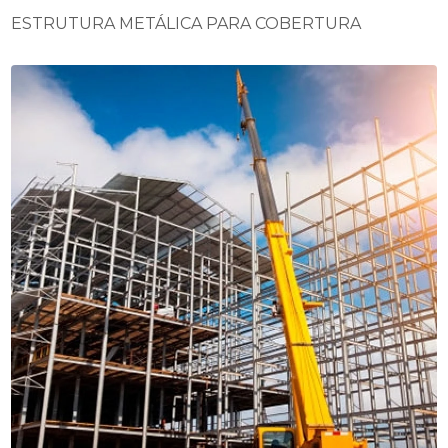
ESTRUTURA METÁLICA PARA COBERTURA