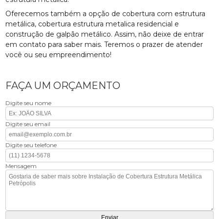
Oferecemos também a opção de cobertura com estrutura
metálica, cobertura estrutura metalica residencial e
construção de galpão metálico. Assim, não deixe de entrar
em contato para saber mais. Teremos o prazer de atender
você ou seu empreendimento!
FAÇA UM ORÇAMENTO
Digite seu nome
Digite seu email
Digite seu telefone
Mensagem