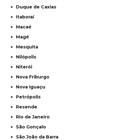
Duque de Caxias
Itaboraí
Macaé
Magé
Mesquita
Nilópolis
Niterói
Nova Friburgo
Nova Iguaçu
Petrópolis
Resende
Rio de Janeiro
São Gonçalo
São João da Barra