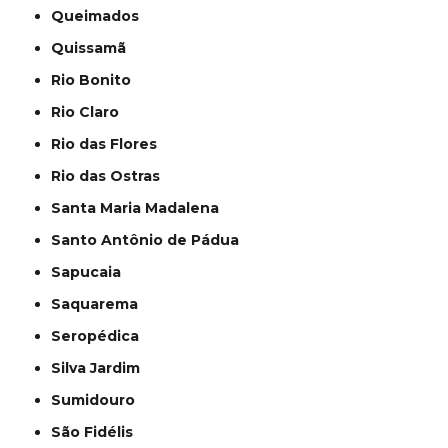
Queimados
Quissamã
Rio Bonito
Rio Claro
Rio das Flores
Rio das Ostras
Santa Maria Madalena
Santo Antônio de Pádua
Sapucaia
Saquarema
Seropédica
Silva Jardim
Sumidouro
São Fidélis