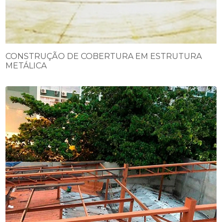
CONSTRUÇÃO DE COBERTURA EM ESTRUTURA
METÁLICA