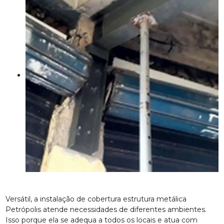
Versátil, a instalação de cobertura estrutura metálica
Petrópolis atende necessidades de diferentes ambientes.
Isso porque ela se adequa a todos os locais e atua com