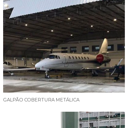
GALPÃO COBERTURA METÁLICA