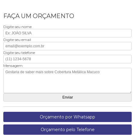
FAÇA UM ORÇAMENTO
Digite seu nome
Digite seu email
Digite seu telefone
Mensagem
Orçamento por Whatsapp
Orçamento pelo Telefone