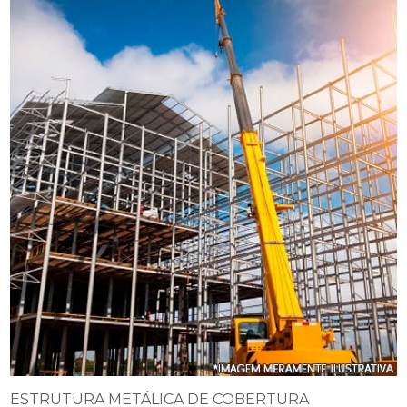
ESTRUTURA METÁLICA DE COBERTURA