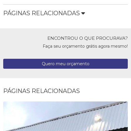
PÁGINAS RELACIONADAS
ENCONTROU O QUE PROCURAVA?
Faça seu orçamento grátis agora mesmo!
Quero meu orçamento
PÁGINAS RELACIONADAS