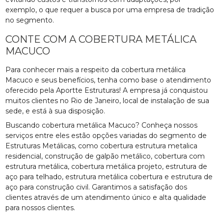
exemplo, o que requer a busca por uma empresa de tradição
no segmento.
CONTE COM A COBERTURA METÁLICA
MACUCO
Para conhecer mais a respeito da cobertura metálica
Macuco e seus benefícios, tenha como base o atendimento
oferecido pela Aportte Estruturas! A empresa já conquistou
muitos clientes no Rio de Janeiro, local de instalação de sua
sede, e está à sua disposição.
Buscando cobertura metálica Macuco? Conheça nossos
serviços entre eles estão opções variadas do segmento de
Estruturas Metálicas, como cobertura estrutura metalica
residencial, construção de galpão metálico, cobertura com
estrutura metálica, cobertura metálica projeto, estrutura de
aço para telhado, estrutura metálica cobertura e estrutura de
aço para construção civil. Garantimos a satisfação dos
clientes através de um atendimento único e alta qualidade
para nossos clientes.