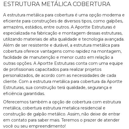
ESTRUTURA METÁLICA COBERTURA
A estrutura metálica para cobertura é uma opção moderna e
eficiente para construções de diversos tipos, como galpões,
armazéns, estádios, entre outros. A Aportte Estruturas é
especializada na fabricação e montagem dessas estruturas,
utilizando materiais de alta qualidade e tecnologia avançada.
Além de ser resistente e durável, a estrutura metálica para
cobertura oferece vantagens como rapidez na montagem,
facilidade de manutenção e menor custo em relação a
outras opções. A Aportte Estruturas conta com uma equipe
de profissionais capacitados para realizar projetos
personalizados, de acordo com as necessidades de cada
cliente. Com a estrutura metálica para cobertura da Aportte
Estruturas, sua construção terá qualidade, segurança e
eficiência garantidas.
Oferecemos também a opção de cobertura com estrutura
metálica, cobertura estrutura metalica residencial e
construção de galpão metálico. Assim, não deixe de entrar
em contato para saber mais. Teremos o prazer de atender
você ou seu empreendimento!