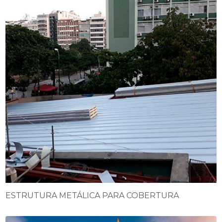
ESTRUTURA METÁLICA PARA COBERTURA