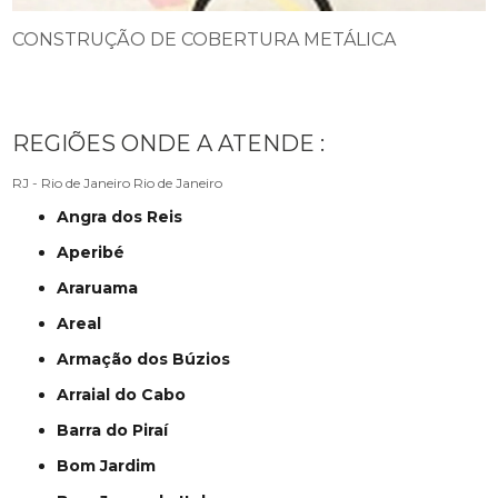
CONSTRUÇÃO DE COBERTURA METÁLICA
REGIÕES ONDE A ATENDE :
RJ - Rio de Janeiro
Rio de Janeiro
Angra dos Reis
Aperibé
Araruama
Areal
Armação dos Búzios
Arraial do Cabo
Barra do Piraí
Bom Jardim