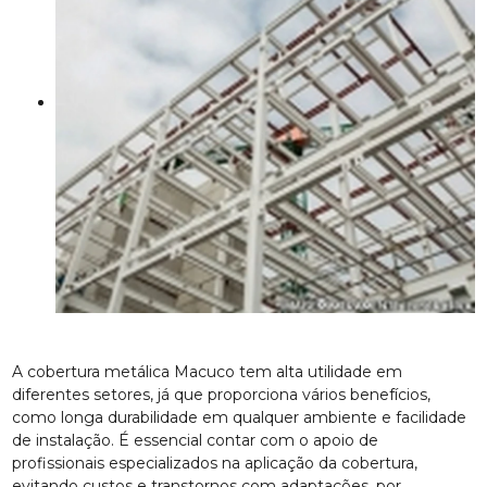
A cobertura metálica Macuco tem alta utilidade em
diferentes setores, já que proporciona vários benefícios,
como longa durabilidade em qualquer ambiente e facilidade
de instalação. É essencial contar com o apoio de
profissionais especializados na aplicação da cobertura,
evitando custos e transtornos com adaptações, por