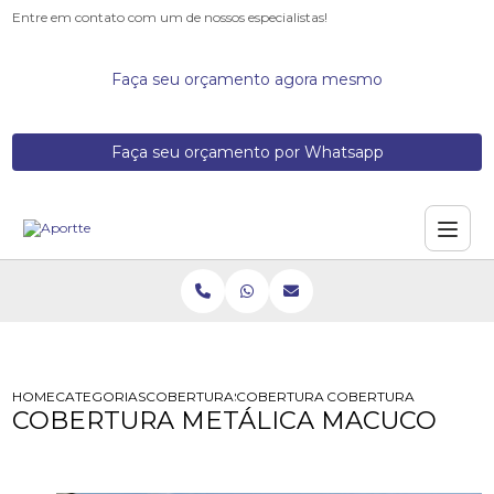
Entre em contato com um de nossos especialistas!
Faça seu orçamento agora mesmo
Faça seu orçamento por Whatsapp
HOME
CATEGORIAS
COBERTURAS METALICAS
COBERTURA ESTRUTURA METALICA
COBERTURA METALICA
COBERTURA METÁLICA MACUCO