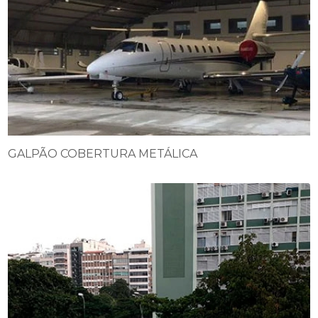
GALPÃO COBERTURA METÁLICA