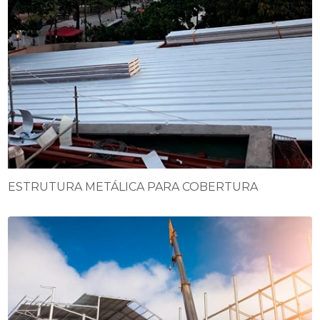
ESTRUTURA METÁLICA PARA COBERTURA