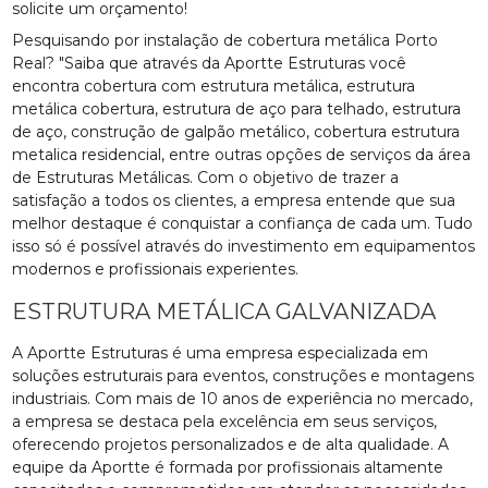
solicite um orçamento!
Pesquisando por instalação de cobertura metálica Porto
Real? "Saiba que através da Aportte Estruturas você
encontra cobertura com estrutura metálica, estrutura
metálica cobertura, estrutura de aço para telhado, estrutura
de aço, construção de galpão metálico, cobertura estrutura
metalica residencial, entre outras opções de serviços da área
de Estruturas Metálicas. Com o objetivo de trazer a
satisfação a todos os clientes, a empresa entende que sua
melhor destaque é conquistar a confiança de cada um. Tudo
isso só é possível através do investimento em equipamentos
modernos e profissionais experientes.
ESTRUTURA METÁLICA GALVANIZADA
A Aportte Estruturas é uma empresa especializada em
soluções estruturais para eventos, construções e montagens
industriais. Com mais de 10 anos de experiência no mercado,
a empresa se destaca pela excelência em seus serviços,
oferecendo projetos personalizados e de alta qualidade. A
equipe da Aportte é formada por profissionais altamente