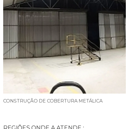
CONSTRUÇÃO DE COBERTURA METÁLICA
REGIÕES ONDE A ATENDE :