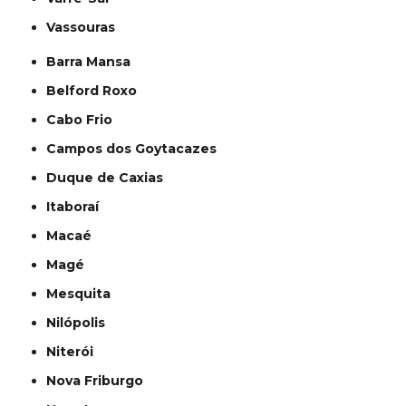
Vassouras
Barra Mansa
Belford Roxo
Cabo Frio
Campos dos Goytacazes
Duque de Caxias
Itaboraí
Macaé
Magé
Mesquita
Nilópolis
Niterói
Nova Friburgo