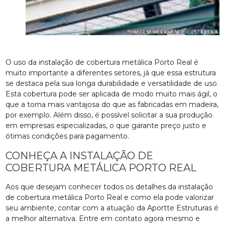
O uso da instalação de cobertura metálica Porto Real é
muito importante a diferentes setores, já que essa estrutura
se destaca pela sua longa durabilidade e versatilidade de uso.
Esta cobertura pode ser aplicada de modo muito mais ágil, o
que a torna mais vantajosa do que as fabricadas em madeira,
por exemplo. Além disso, é possível solicitar a sua produção
em empresas especializadas, o que garante preço justo e
ótimas condições para pagamento.
CONHEÇA A INSTALAÇÃO DE
COBERTURA METÁLICA PORTO REAL
Aos que desejam conhecer todos os detalhes da instalação
de cobertura metálica Porto Real e como ela pode valorizar
seu ambiente, contar com a atuação da Aportte Estruturas é
a melhor alternativa. Entre em contato agora mesmo e