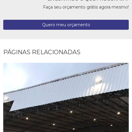
Faça seu orçamento grátis agora mesmo!
Quero meu orçamento
PÁGINAS RELACIONADAS