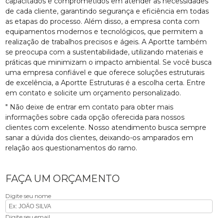
capacitados e comprometidos em atender as necessidades
de cada cliente, garantindo segurança e eficiência em todas
as etapas do processo. Além disso, a empresa conta com
equipamentos modernos e tecnológicos, que permitem a
realização de trabalhos precisos e ágeis. A Aportte também
se preocupa com a sustentabilidade, utilizando materiais e
práticas que minimizam o impacto ambiental. Se você busca
uma empresa confiável e que oferece soluções estruturais
de excelência, a Aportte Estruturas é a escolha certa. Entre
em contato e solicite um orçamento personalizado.
" Não deixe de entrar em contato para obter mais
informações sobre cada opção oferecida para nossos
clientes com excelente. Nosso atendimento busca sempre
sanar a dúvida dos clientes, deixando-os amparados em
relação aos questionamentos do ramo.
FAÇA UM ORÇAMENTO
Digite seu nome
Digite seu email