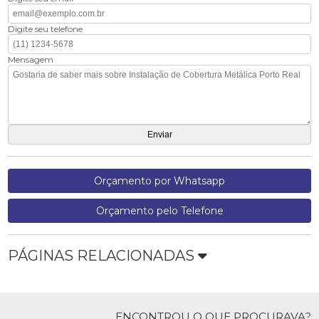
Digite seu telefone
Mensagem
Orçamento por Whatsapp
Orçamento pelo Telefone
PÁGINAS RELACIONADAS
ENCONTROU O QUE PROCURAVA?