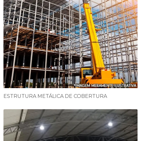
ESTRUTURA METÁLICA DE COBERTURA