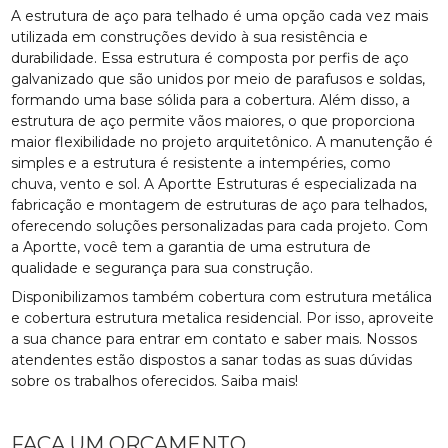
A estrutura de aço para telhado é uma opção cada vez mais
utilizada em construções devido à sua resistência e
durabilidade. Essa estrutura é composta por perfis de aço
galvanizado que são unidos por meio de parafusos e soldas,
formando uma base sólida para a cobertura. Além disso, a
estrutura de aço permite vãos maiores, o que proporciona
maior flexibilidade no projeto arquitetônico. A manutenção é
simples e a estrutura é resistente a intempéries, como
chuva, vento e sol. A Aportte Estruturas é especializada na
fabricação e montagem de estruturas de aço para telhados,
oferecendo soluções personalizadas para cada projeto. Com
a Aportte, você tem a garantia de uma estrutura de
qualidade e segurança para sua construção.
Disponibilizamos também cobertura com estrutura metálica
e cobertura estrutura metalica residencial. Por isso, aproveite
a sua chance para entrar em contato e saber mais. Nossos
atendentes estão dispostos a sanar todas as suas dúvidas
sobre os trabalhos oferecidos. Saiba mais!
FAÇA UM ORÇAMENTO