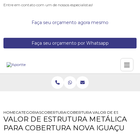
Entre em contato com um de nossos especialistas!
Faça seu orçamento agora mesmo
Faça seu orçamento por Whatsapp
HOME
CATEGORIAS
COBERTURAS METALICAS
COBERTURA METALICA RESIDENCIAL
VALOR DE ESTRUTURA 
VALOR DE ESTRUTURA METÁLICA
PARA COBERTURA NOVA IGUAÇU