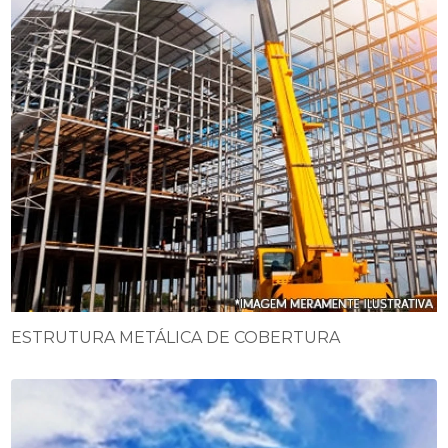
ESTRUTURA METÁLICA DE COBERTURA