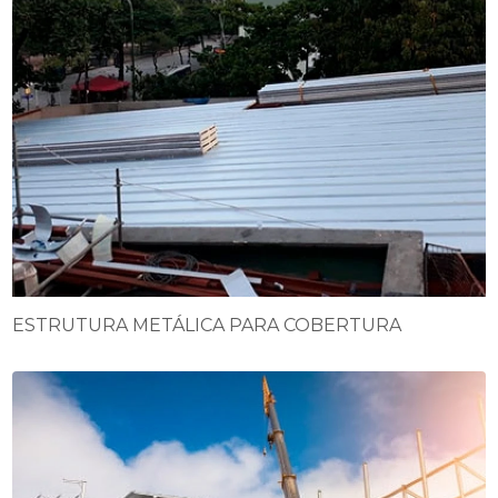
ESTRUTURA METÁLICA PARA COBERTURA