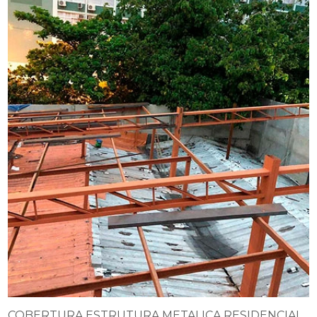
COBERTURA ESTRUTURA METALICA RESIDENCIAL