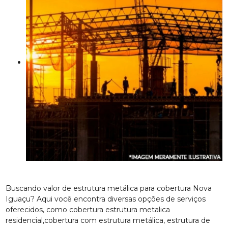
Buscando valor de estrutura metálica para cobertura Nova
Iguaçu? Aqui você encontra diversas opções de serviços
oferecidos, como cobertura estrutura metalica
residencial,cobertura com estrutura metálica, estrutura de