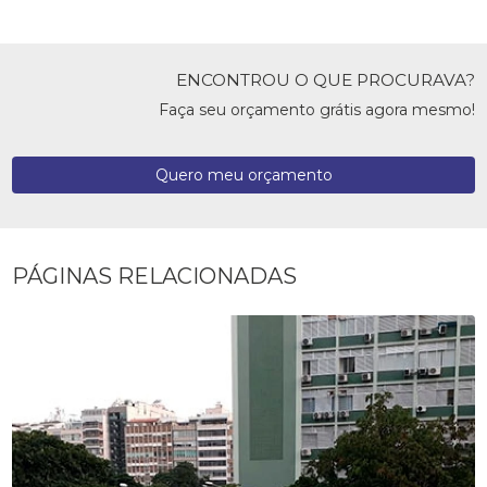
ENCONTROU O QUE PROCURAVA?
Faça seu orçamento grátis agora mesmo!
Quero meu orçamento
PÁGINAS RELACIONADAS