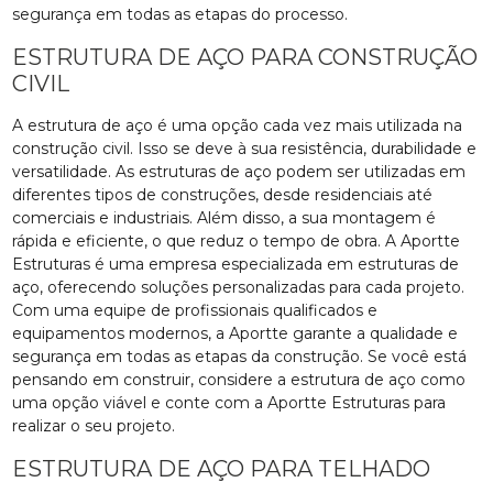
segurança em todas as etapas do processo.
ESTRUTURA DE AÇO PARA CONSTRUÇÃO
CIVIL
A estrutura de aço é uma opção cada vez mais utilizada na
construção civil. Isso se deve à sua resistência, durabilidade e
versatilidade. As estruturas de aço podem ser utilizadas em
diferentes tipos de construções, desde residenciais até
comerciais e industriais. Além disso, a sua montagem é
rápida e eficiente, o que reduz o tempo de obra. A Aportte
Estruturas é uma empresa especializada em estruturas de
aço, oferecendo soluções personalizadas para cada projeto.
Com uma equipe de profissionais qualificados e
equipamentos modernos, a Aportte garante a qualidade e
segurança em todas as etapas da construção. Se você está
pensando em construir, considere a estrutura de aço como
uma opção viável e conte com a Aportte Estruturas para
realizar o seu projeto.
ESTRUTURA DE AÇO PARA TELHADO