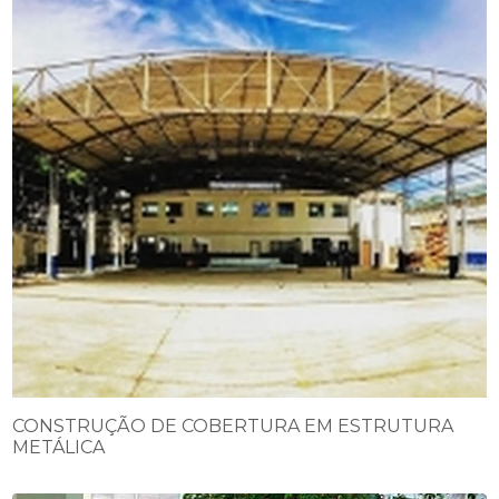
CONSTRUÇÃO DE COBERTURA EM ESTRUTURA
METÁLICA