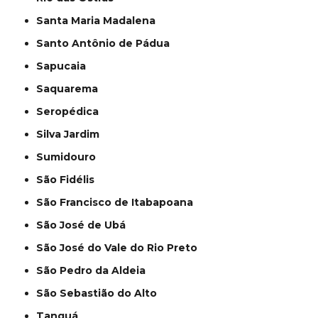
Santa Maria Madalena
Santo Antônio de Pádua
Sapucaia
Saquarema
Seropédica
Silva Jardim
Sumidouro
São Fidélis
São Francisco de Itabapoana
São José de Ubá
São José do Vale do Rio Preto
São Pedro da Aldeia
São Sebastião do Alto
Tanguá