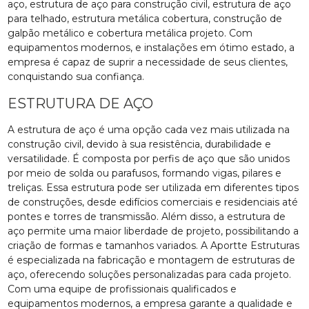
aço, estrutura de aço para construção civil, estrutura de aço
para telhado, estrutura metálica cobertura, construção de
galpão metálico e cobertura metálica projeto. Com
equipamentos modernos, e instalações em ótimo estado, a
empresa é capaz de suprir a necessidade de seus clientes,
conquistando sua confiança.
ESTRUTURA DE AÇO
A estrutura de aço é uma opção cada vez mais utilizada na
construção civil, devido à sua resistência, durabilidade e
versatilidade. É composta por perfis de aço que são unidos
por meio de solda ou parafusos, formando vigas, pilares e
treliças. Essa estrutura pode ser utilizada em diferentes tipos
de construções, desde edifícios comerciais e residenciais até
pontes e torres de transmissão. Além disso, a estrutura de
aço permite uma maior liberdade de projeto, possibilitando a
criação de formas e tamanhos variados. A Aportte Estruturas
é especializada na fabricação e montagem de estruturas de
aço, oferecendo soluções personalizadas para cada projeto.
Com uma equipe de profissionais qualificados e
equipamentos modernos, a empresa garante a qualidade e