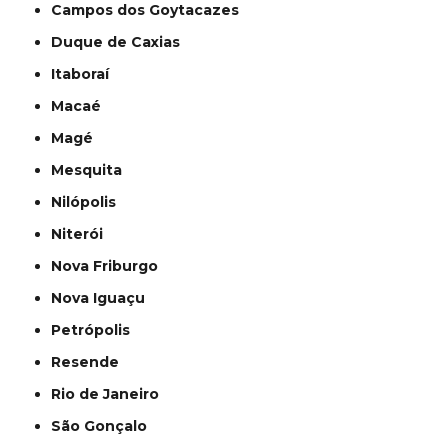
Campos dos Goytacazes
Duque de Caxias
Itaboraí
Macaé
Magé
Mesquita
Nilópolis
Niterói
Nova Friburgo
Nova Iguaçu
Petrópolis
Resende
Rio de Janeiro
São Gonçalo