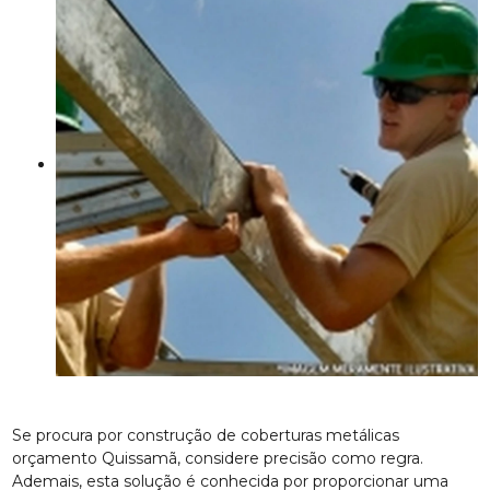
Se procura por construção de coberturas metálicas
orçamento Quissamã, considere precisão como regra.
Ademais, esta solução é conhecida por proporcionar uma