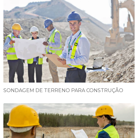
SONDAGEM DE TERRENO PARA CONSTRUÇÃO