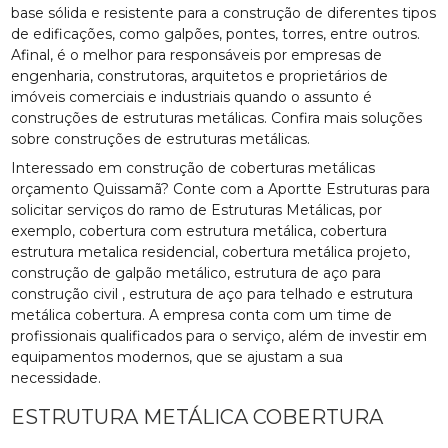
base sólida e resistente para a construção de diferentes tipos
de edificações, como galpões, pontes, torres, entre outros.
Afinal, é o melhor para responsáveis por empresas de
engenharia, construtoras, arquitetos e proprietários de
imóveis comerciais e industriais quando o assunto é
construções de estruturas metálicas. Confira mais soluções
sobre construções de estruturas metálicas.
Interessado em construção de coberturas metálicas
orçamento Quissamã? Conte com a Aportte Estruturas para
solicitar serviços do ramo de Estruturas Metálicas, por
exemplo, cobertura com estrutura metálica, cobertura
estrutura metalica residencial, cobertura metálica projeto,
construção de galpão metálico, estrutura de aço para
construção civil , estrutura de aço para telhado e estrutura
metálica cobertura. A empresa conta com um time de
profissionais qualificados para o serviço, além de investir em
equipamentos modernos, que se ajustam a sua
necessidade.
ESTRUTURA METÁLICA COBERTURA