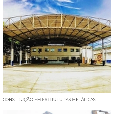
CONSTRUÇÃO EM ESTRUTURAS METÁLICAS