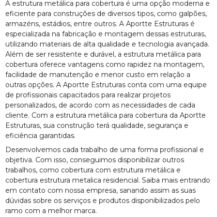
A estrutura metálica para cobertura é uma opção moderna e
eficiente para construções de diversos tipos, como galpões,
armazéns, estádios, entre outros. A Aportte Estruturas é
especializada na fabricação e montagem dessas estruturas,
utilizando materiais de alta qualidade e tecnologia avançada.
Além de ser resistente e durável, a estrutura metálica para
cobertura oferece vantagens como rapidez na montagem,
facilidade de manutenção e menor custo em relação a
outras opções. A Aportte Estruturas conta com uma equipe
de profissionais capacitados para realizar projetos
personalizados, de acordo com as necessidades de cada
cliente. Com a estrutura metálica para cobertura da Aportte
Estruturas, sua construção terá qualidade, segurança e
eficiência garantidas.
Desenvolvemos cada trabalho de uma forma profissional e
objetiva. Com isso, conseguimos disponibilizar outros
trabalhos, como cobertura com estrutura metálica e
cobertura estrutura metalica residencial. Saiba mais entrando
em contato com nossa empresa, sanando assim as suas
dúvidas sobre os serviços e produtos disponibilizados pelo
ramo com a melhor marca.