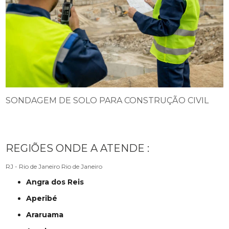
SONDAGEM DE SOLO PARA CONSTRUÇÃO CIVIL
REGIÕES ONDE A ATENDE :
RJ - Rio de Janeiro
Rio de Janeiro
Angra dos Reis
Aperibé
Araruama