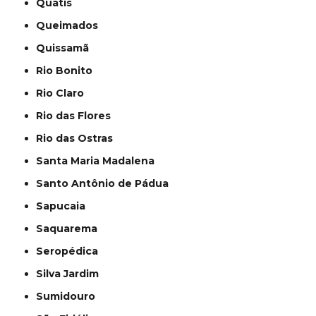
Quatis
Queimados
Quissamã
Rio Bonito
Rio Claro
Rio das Flores
Rio das Ostras
Santa Maria Madalena
Santo Antônio de Pádua
Sapucaia
Saquarema
Seropédica
Silva Jardim
Sumidouro