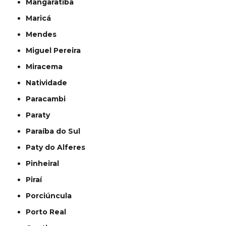
Mangaratiba
Maricá
Mendes
Miguel Pereira
Miracema
Natividade
Paracambi
Paraty
Paraíba do Sul
Paty do Alferes
Pinheiral
Piraí
Porciúncula
Porto Real