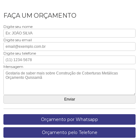
FAÇA UM ORÇAMENTO
Digite seu nome
Digite seu email
Digite seu telefone
Mensagem
Orçamento por Whatsapp
Orçamento pelo Telefone