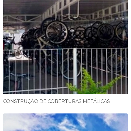
CONSTRUÇÃO DE COBERTURAS METÁLICAS