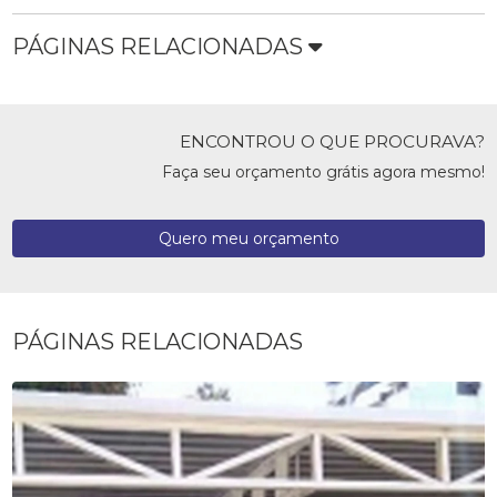
PÁGINAS RELACIONADAS
ENCONTROU O QUE PROCURAVA?
Faça seu orçamento grátis agora mesmo!
Quero meu orçamento
PÁGINAS RELACIONADAS