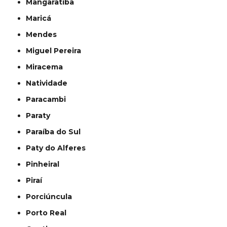
Mangaratiba
Maricá
Mendes
Miguel Pereira
Miracema
Natividade
Paracambi
Paraty
Paraíba do Sul
Paty do Alferes
Pinheiral
Piraí
Porciúncula
Porto Real