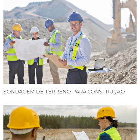
SONDAGEM DE TERRENO PARA CONSTRUÇÃO