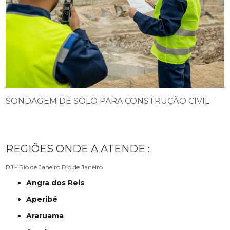
SONDAGEM DE SOLO PARA CONSTRUÇÃO CIVIL
REGIÕES ONDE A ATENDE :
RJ - Rio de Janeiro
Rio de Janeiro
Angra dos Reis
Aperibé
Araruama