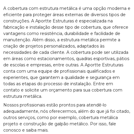
A cobertura com estrutura metálica é uma opção moderna e
eficiente para proteger áreas externas de diversos tipos de
construções. A Aportte Estruturas é especializada na
fabricação e instalação desse tipo de cobertura, que oferece
vantagens como resistência, durabilidade e facilidade de
manutenção. Além disso, a estrutura metálica permite a
criação de projetos personalizados, adaptados às
necessidades de cada cliente. A cobertura pode ser utilizada
em áreas como estacionamentos, quadras esportivas, pátios
de escolas e empresas, entre outras. A Aportte Estruturas
conta com uma equipe de profissionais qualificados e
experientes, que garantem a qualidade e segurança em
todas as etapas do processo de instalação. Entre em
contato e solicite um orçamento para sua cobertura com
estrutura metálica.
Nossos profissionais estão prontos para atendê-lo
adequadamente, nós oferecermos, além do que já foi citado,
outros serviços, como por exemplo, cobertura metálica
projeto e construção de galpão metálico. Por isso, fale
conosco e saiba mais.