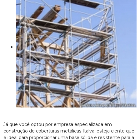
Já que você optou por empresa especializada em
construção de coberturas metálicas Italva, esteja ciente que
é ideal para proporcionar uma base sólida e resistente para a