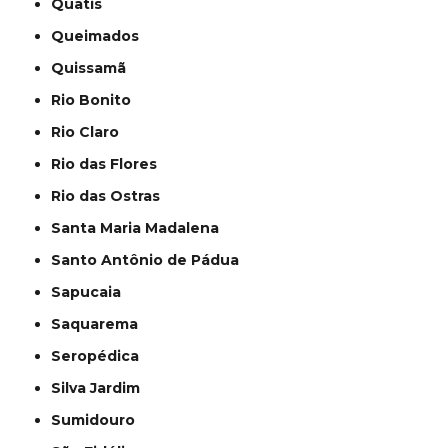
Quatis
Queimados
Quissamã
Rio Bonito
Rio Claro
Rio das Flores
Rio das Ostras
Santa Maria Madalena
Santo Antônio de Pádua
Sapucaia
Saquarema
Seropédica
Silva Jardim
Sumidouro