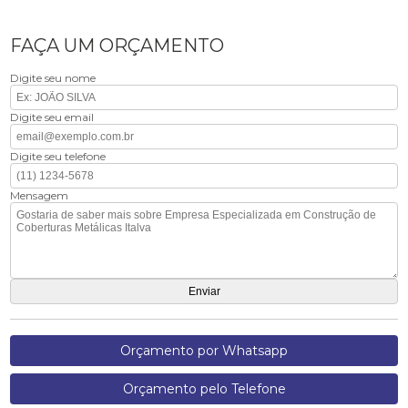
FAÇA UM ORÇAMENTO
Digite seu nome
Digite seu email
Digite seu telefone
Mensagem
Orçamento por Whatsapp
Orçamento pelo Telefone