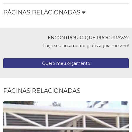
PÁGINAS RELACIONADAS
ENCONTROU O QUE PROCURAVA?
Faça seu orçamento grátis agora mesmo!
Quero meu orçamento
PÁGINAS RELACIONADAS