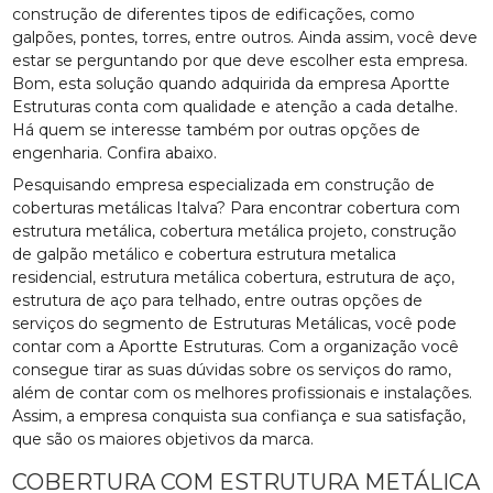
construção de diferentes tipos de edificações, como
galpões, pontes, torres, entre outros. Ainda assim, você deve
estar se perguntando por que deve escolher esta empresa.
Bom, esta solução quando adquirida da empresa Aportte
Estruturas conta com qualidade e atenção a cada detalhe.
Há quem se interesse também por outras opções de
engenharia. Confira abaixo.
Pesquisando empresa especializada em construção de
coberturas metálicas Italva? Para encontrar cobertura com
estrutura metálica, cobertura metálica projeto, construção
de galpão metálico e cobertura estrutura metalica
residencial, estrutura metálica cobertura, estrutura de aço,
estrutura de aço para telhado, entre outras opções de
serviços do segmento de Estruturas Metálicas, você pode
contar com a Aportte Estruturas. Com a organização você
consegue tirar as suas dúvidas sobre os serviços do ramo,
além de contar com os melhores profissionais e instalações.
Assim, a empresa conquista sua confiança e sua satisfação,
que são os maiores objetivos da marca.
COBERTURA COM ESTRUTURA METÁLICA