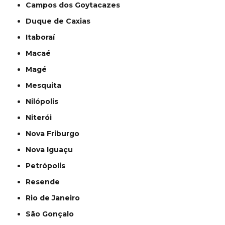
Campos dos Goytacazes
Duque de Caxias
Itaboraí
Macaé
Magé
Mesquita
Nilópolis
Niterói
Nova Friburgo
Nova Iguaçu
Petrópolis
Resende
Rio de Janeiro
São Gonçalo