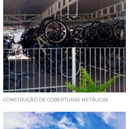
CONSTRUÇÃO DE COBERTURAS METÁLICAS