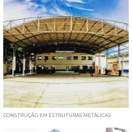
CONSTRUÇÃO EM ESTRUTURAS METÁLICAS