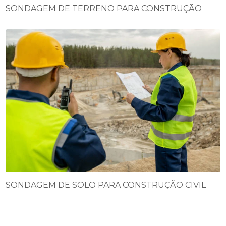
SONDAGEM DE TERRENO PARA CONSTRUÇÃO
SONDAGEM DE SOLO PARA CONSTRUÇÃO CIVIL