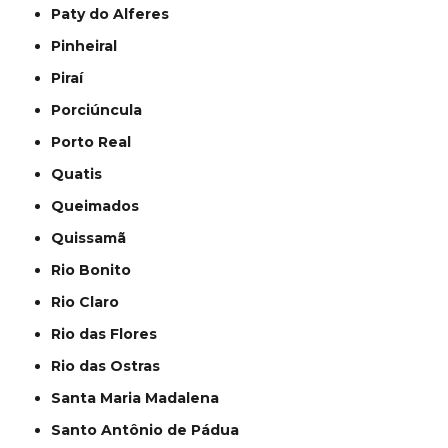
Paty do Alferes
Pinheiral
Piraí
Porciúncula
Porto Real
Quatis
Queimados
Quissamã
Rio Bonito
Rio Claro
Rio das Flores
Rio das Ostras
Santa Maria Madalena
Santo Antônio de Pádua