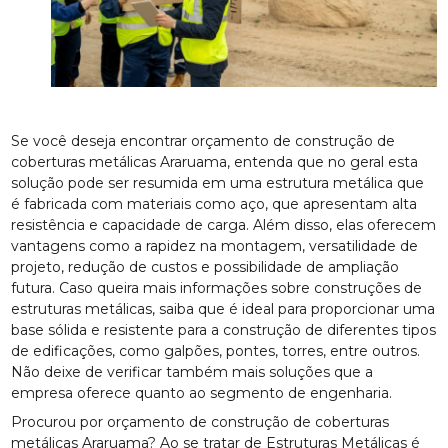
Se você deseja encontrar orçamento de construção de
coberturas metálicas Araruama, entenda que no geral esta
solução pode ser resumida em uma estrutura metálica que
é fabricada com materiais como aço, que apresentam alta
resistência e capacidade de carga. Além disso, elas oferecem
vantagens como a rapidez na montagem, versatilidade de
projeto, redução de custos e possibilidade de ampliação
futura. Caso queira mais informações sobre construções de
estruturas metálicas, saiba que é ideal para proporcionar uma
base sólida e resistente para a construção de diferentes tipos
de edificações, como galpões, pontes, torres, entre outros.
Não deixe de verificar também mais soluções que a
empresa oferece quanto ao segmento de engenharia.
Procurou por orçamento de construção de coberturas
metálicas Araruama? Ao se tratar de Estruturas Metálicas é