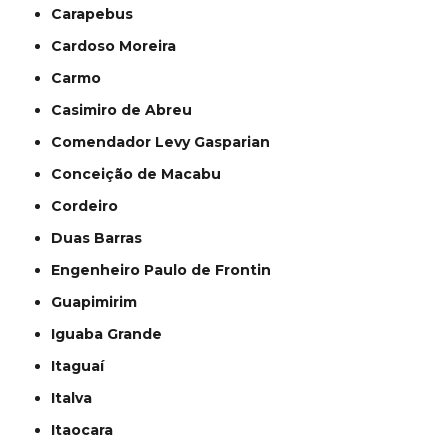
Carapebus
Cardoso Moreira
Carmo
Casimiro de Abreu
Comendador Levy Gasparian
Conceição de Macabu
Cordeiro
Duas Barras
Engenheiro Paulo de Frontin
Guapimirim
Iguaba Grande
Itaguaí
Italva
Itaocara