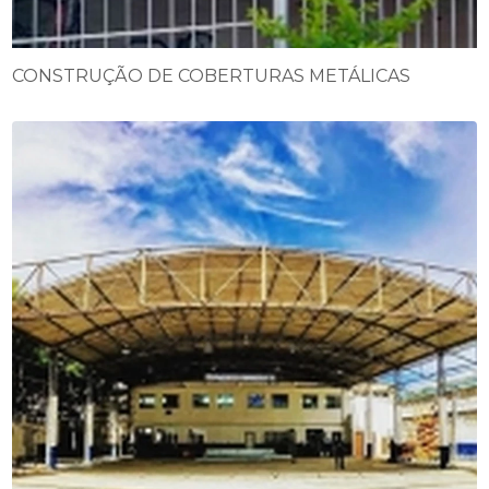
CONSTRUÇÃO DE COBERTURAS METÁLICAS