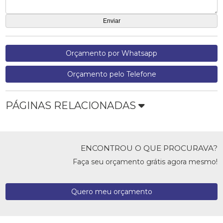
Orçamento por Whatsapp
Orçamento pelo Telefone
PÁGINAS RELACIONADAS
ENCONTROU O QUE PROCURAVA?
Faça seu orçamento grátis agora mesmo!
Quero meu orçamento