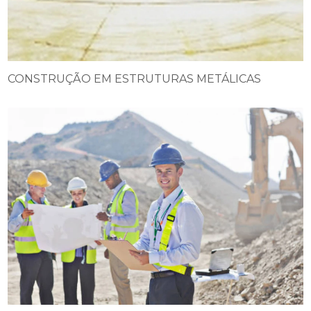
CONSTRUÇÃO EM ESTRUTURAS METÁLICAS