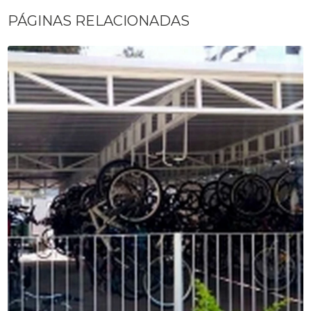
PÁGINAS RELACIONADAS