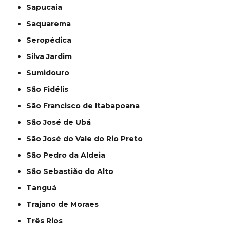
Sapucaia
Saquarema
Seropédica
Silva Jardim
Sumidouro
São Fidélis
São Francisco de Itabapoana
São José de Ubá
São José do Vale do Rio Preto
São Pedro da Aldeia
São Sebastião do Alto
Tanguá
Trajano de Moraes
Três Rios