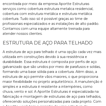
encontrada por meio da empresa Aportte Estruturas
serviços como cobertura estrutura metalica residencial,
cobertura com estrutura metálica e estrutura metálica
cobertura. Tudo isso só é possível graças ao time de
profissionais especializados e as instalações de alto padrão.
Contamos com uma equipe altamente treinada para
atender nossos clientes.
ESTRUTURA DE AÇO PARA TELHADO
A estrutura de aço para telhado é uma opção cada vez mais
utilizada em construções devido à sua resistência e
durabilidade. Essa estrutura é composta por perfis de aço
galvanizado que são unidos por meio de parafusos e soldas,
formando uma base sólida para a cobertura. Além disso, a
estrutura de aço permite vãos maiores, o que proporciona
maior flexibilidade no projeto arquitetônico. A manutenção é
simples e a estrutura é resistente a intempéries, como
chuva, vento e sol. A Aportte Estruturas é especializada na
fabricação e montagem de estruturas de aço para telhados,
oferecendo soluções personalizadas para cada projeto. Com