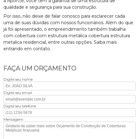
a Aportte, você tem a garantia de uma estrutura de
qualidade e segurança para sua construção.
Por isso, não deixe de falar conosco para esclarecer cada
uma de suas dúvidas com nossos funcionários. Além do que
já foi apresentado, o empreendimento também trabalha
com cobertura com estrutura metálica cobertura estrutura
metalica residencial, entre outras opções. Saiba mais
entrando em contato.
FAÇA UM ORÇAMENTO
Digite seu nome
Digite seu email
Digite seu telefone
Mensagem