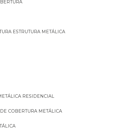
OBERTURA
TURA ESTRUTURA METÁLICA
METÁLICA RESIDENCIAL
 DE COBERTURA METÁLICA
TÁLICA