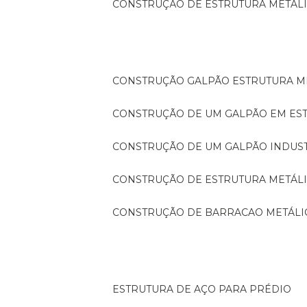
CONSTRUÇÃO DE ESTRUTURA METÁL
CONSTRUÇÃO GALPÃO ESTRUTURA M
CONSTRUÇÃO DE UM GALPÃO EM ES
CONSTRUÇÃO DE UM GALPÃO INDUS
CONSTRUÇÃO DE ESTRUTURA METÁL
CONSTRUÇÃO DE BARRACAO METÁLI
ESTRUTURA DE AÇO PARA PRÉDIO