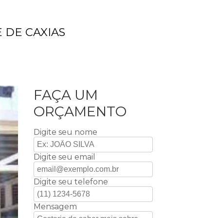
 DE CAXIAS
FAÇA UM
ORÇAMENTO
Digite seu nome
Digite seu email
Digite seu telefone
Mensagem