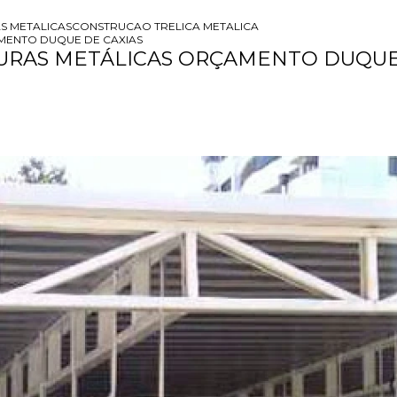
S METALICAS
CONSTRUCAO TRELICA METALICA
MENTO DUQUE DE CAXIAS
URAS METÁLICAS ORÇAMENTO DUQUE