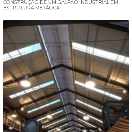
CONSTRUÇÃO DE UM GALPÃO INDUSTRIAL EM
ESTRUTURA METÁLICA