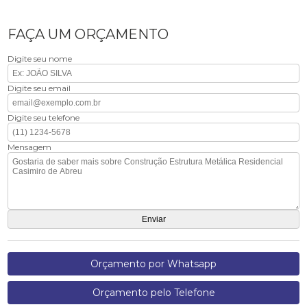
FAÇA UM ORÇAMENTO
Digite seu nome
Digite seu email
Digite seu telefone
Mensagem
Orçamento por Whatsapp
Orçamento pelo Telefone