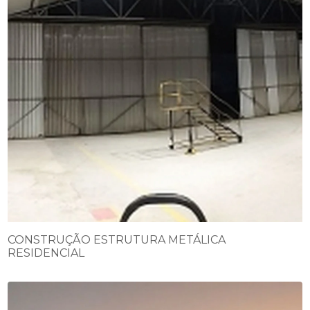
CONSTRUÇÃO ESTRUTURA METÁLICA
RESIDENCIAL