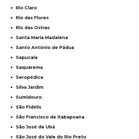
Rio Claro
Rio das Flores
Rio das Ostras
Santa Maria Madalena
Santo Antônio de Pádua
Sapucaia
Saquarema
Seropédica
Silva Jardim
Sumidouro
São Fidélis
São Francisco de Itabapoana
São José de Ubá
São José do Vale do Rio Preto