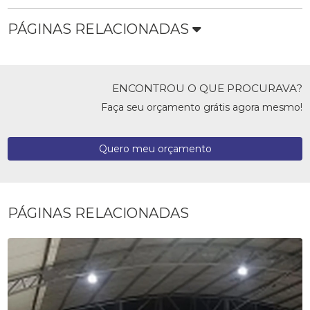
PÁGINAS RELACIONADAS
ENCONTROU O QUE PROCURAVA?
Faça seu orçamento grátis agora mesmo!
Quero meu orçamento
PÁGINAS RELACIONADAS