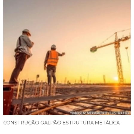
CONSTRUÇÃO GALPÃO ESTRUTURA METÁLICA