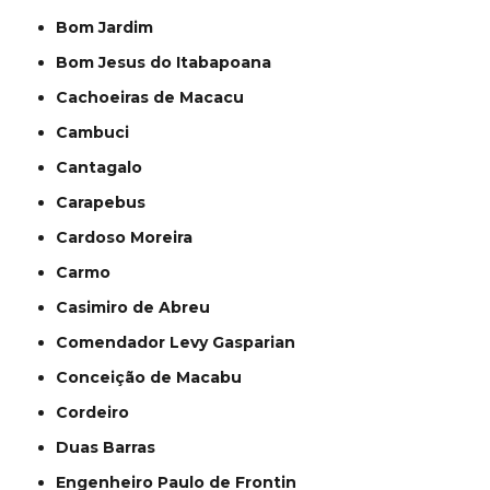
Bom Jardim
Bom Jesus do Itabapoana
Cachoeiras de Macacu
Cambuci
Cantagalo
Carapebus
Cardoso Moreira
Carmo
Casimiro de Abreu
Comendador Levy Gasparian
Conceição de Macabu
Cordeiro
Duas Barras
Engenheiro Paulo de Frontin