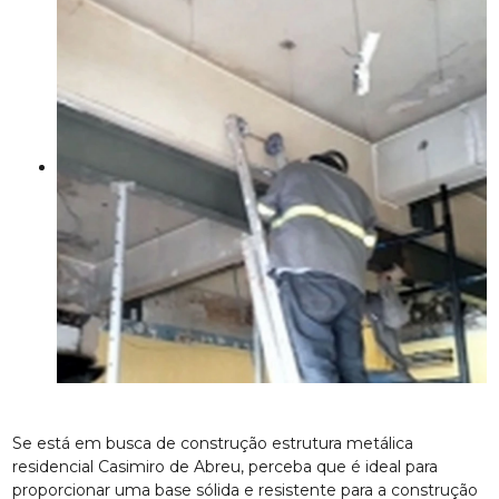
Se está em busca de construção estrutura metálica
residencial Casimiro de Abreu, perceba que é ideal para
proporcionar uma base sólida e resistente para a construção