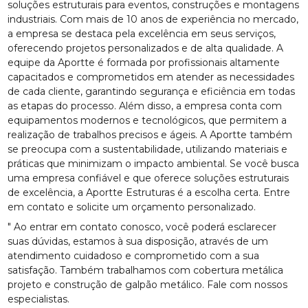
soluções estruturais para eventos, construções e montagens
industriais. Com mais de 10 anos de experiência no mercado,
a empresa se destaca pela excelência em seus serviços,
oferecendo projetos personalizados e de alta qualidade. A
equipe da Aportte é formada por profissionais altamente
capacitados e comprometidos em atender as necessidades
de cada cliente, garantindo segurança e eficiência em todas
as etapas do processo. Além disso, a empresa conta com
equipamentos modernos e tecnológicos, que permitem a
realização de trabalhos precisos e ágeis. A Aportte também
se preocupa com a sustentabilidade, utilizando materiais e
práticas que minimizam o impacto ambiental. Se você busca
uma empresa confiável e que oferece soluções estruturais
de excelência, a Aportte Estruturas é a escolha certa. Entre
em contato e solicite um orçamento personalizado.
" Ao entrar em contato conosco, você poderá esclarecer
suas dúvidas, estamos à sua disposição, através de um
atendimento cuidadoso e comprometido com a sua
satisfação. Também trabalhamos com cobertura metálica
projeto e construção de galpão metálico. Fale com nossos
especialistas.