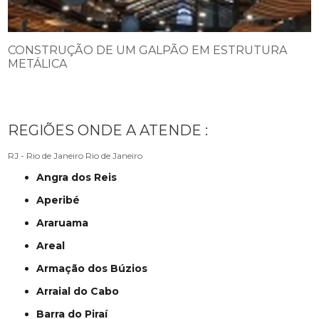
CONSTRUÇÃO DE UM GALPÃO EM ESTRUTURA
METÁLICA
REGIÕES ONDE A ATENDE :
RJ - Rio de Janeiro
Rio de Janeiro
Angra dos Reis
Aperibé
Araruama
Areal
Armação dos Búzios
Arraial do Cabo
Barra do Piraí