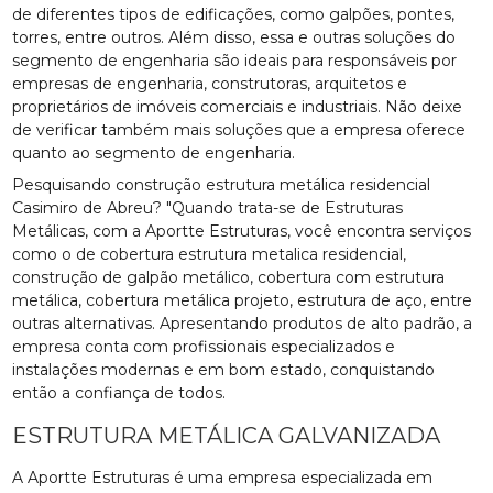
de diferentes tipos de edificações, como galpões, pontes,
torres, entre outros. Além disso, essa e outras soluções do
segmento de engenharia são ideais para responsáveis por
empresas de engenharia, construtoras, arquitetos e
proprietários de imóveis comerciais e industriais. Não deixe
de verificar também mais soluções que a empresa oferece
quanto ao segmento de engenharia.
Pesquisando construção estrutura metálica residencial
Casimiro de Abreu? "Quando trata-se de Estruturas
Metálicas, com a Aportte Estruturas, você encontra serviços
como o de cobertura estrutura metalica residencial,
construção de galpão metálico, cobertura com estrutura
metálica, cobertura metálica projeto, estrutura de aço, entre
outras alternativas. Apresentando produtos de alto padrão, a
empresa conta com profissionais especializados e
instalações modernas e em bom estado, conquistando
então a confiança de todos.
ESTRUTURA METÁLICA GALVANIZADA
A Aportte Estruturas é uma empresa especializada em