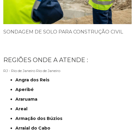
SONDAGEM DE SOLO PARA CONSTRUÇÃO CIVIL
REGIÕES ONDE A ATENDE :
RJ - Rio de Janeiro
Rio de Janeiro
Angra dos Reis
Aperibé
Araruama
Areal
Armação dos Búzios
Arraial do Cabo