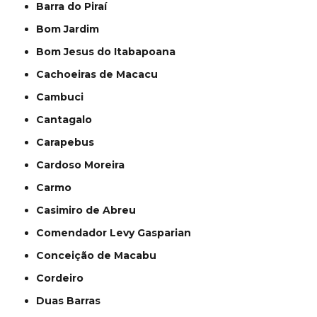
Barra do Piraí
Bom Jardim
Bom Jesus do Itabapoana
Cachoeiras de Macacu
Cambuci
Cantagalo
Carapebus
Cardoso Moreira
Carmo
Casimiro de Abreu
Comendador Levy Gasparian
Conceição de Macabu
Cordeiro
Duas Barras