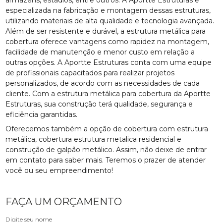
especializada na fabricação e montagem dessas estruturas,
utilizando materiais de alta qualidade e tecnologia avançada.
Além de ser resistente e durável, a estrutura metálica para
cobertura oferece vantagens como rapidez na montagem,
facilidade de manutenção e menor custo em relação a
outras opções. A Aportte Estruturas conta com uma equipe
de profissionais capacitados para realizar projetos
personalizados, de acordo com as necessidades de cada
cliente. Com a estrutura metálica para cobertura da Aportte
Estruturas, sua construção terá qualidade, segurança e
eficiência garantidas.
Oferecemos também a opção de cobertura com estrutura
metálica, cobertura estrutura metalica residencial e
construção de galpão metálico. Assim, não deixe de entrar
em contato para saber mais. Teremos o prazer de atender
você ou seu empreendimento!
FAÇA UM ORÇAMENTO
Digite seu nome