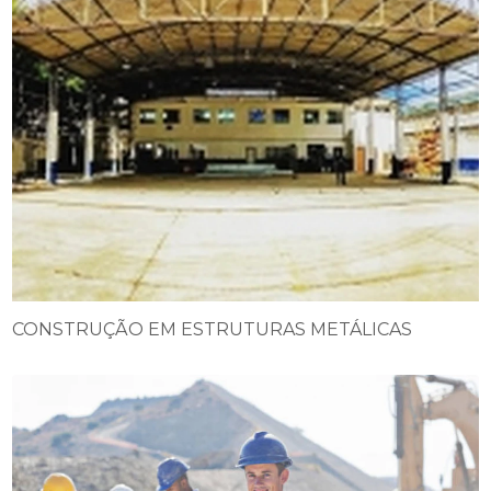
CONSTRUÇÃO EM ESTRUTURAS METÁLICAS