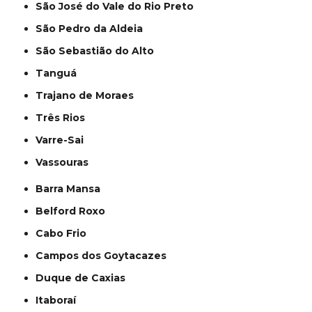
São José do Vale do Rio Preto
São Pedro da Aldeia
São Sebastião do Alto
Tanguá
Trajano de Moraes
Três Rios
Varre-Sai
Vassouras
Barra Mansa
Belford Roxo
Cabo Frio
Campos dos Goytacazes
Duque de Caxias
Itaboraí