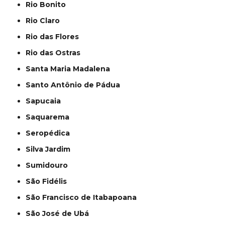
Rio Bonito
Rio Claro
Rio das Flores
Rio das Ostras
Santa Maria Madalena
Santo Antônio de Pádua
Sapucaia
Saquarema
Seropédica
Silva Jardim
Sumidouro
São Fidélis
São Francisco de Itabapoana
São José de Ubá