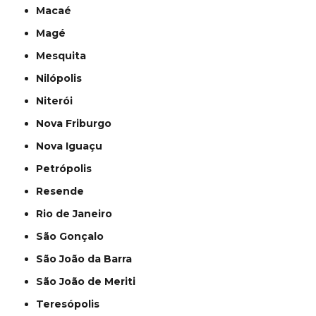
Macaé
Magé
Mesquita
Nilópolis
Niterói
Nova Friburgo
Nova Iguaçu
Petrópolis
Resende
Rio de Janeiro
São Gonçalo
São João da Barra
São João de Meriti
Teresópolis