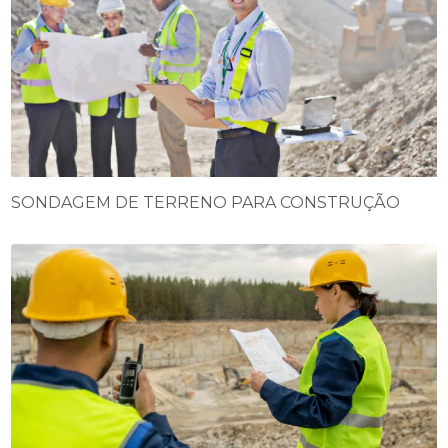
SONDAGEM DE TERRENO PARA CONSTRUÇÃO