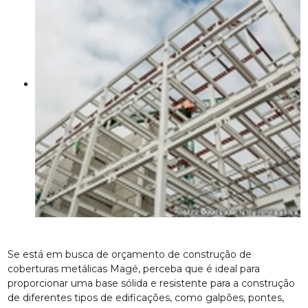
Se está em busca de orçamento de construção de
coberturas metálicas Magé, perceba que é ideal para
proporcionar uma base sólida e resistente para a construção
de diferentes tipos de edificações, como galpões, pontes,