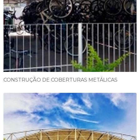
CONSTRUÇÃO DE COBERTURAS METÁLICAS