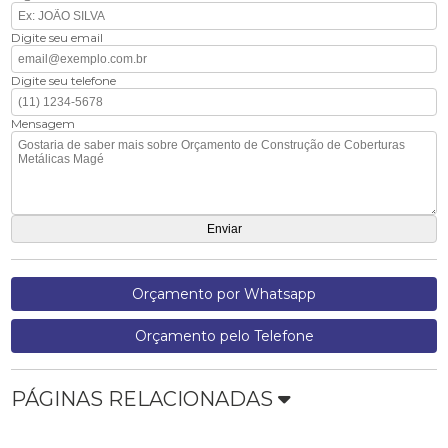
Digite seu email
Digite seu telefone
Mensagem
Orçamento por Whatsapp
Orçamento pelo Telefone
PÁGINAS RELACIONADAS