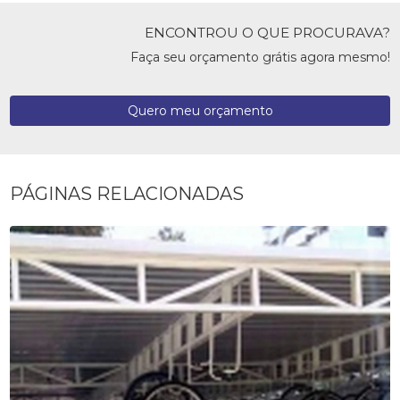
ENCONTROU O QUE PROCURAVA?
Faça seu orçamento grátis agora mesmo!
Quero meu orçamento
PÁGINAS RELACIONADAS