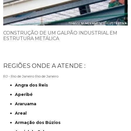
CONSTRUÇÃO DE UM GALPÃO INDUSTRIAL EM
ESTRUTURA METÁLICA
REGIÕES ONDE A ATENDE :
RJ - Rio de Janeiro
Rio de Janeiro
Angra dos Reis
Aperibé
Araruama
Areal
Armação dos Búzios