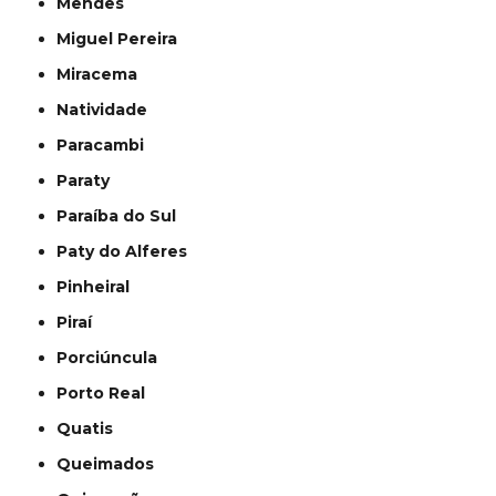
Mendes
Miguel Pereira
Miracema
Natividade
Paracambi
Paraty
Paraíba do Sul
Paty do Alferes
Pinheiral
Piraí
Porciúncula
Porto Real
Quatis
Queimados