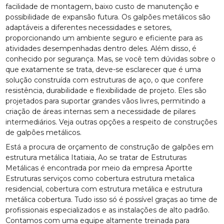
facilidade de montagem, baixo custo de manutenção e
possibilidade de expansão futura. Os galpões metálicos são
adaptáveis a diferentes necessidades e setores,
proporcionando um ambiente seguro e eficiente para as
atividades desempenhadas dentro deles. Além disso, é
conhecido por segurança. Mas, se você tem dúvidas sobre o
que exatamente se trata, deve-se esclarecer que é uma
solução construída com estruturas de aço, o que confere
resistência, durabilidade e flexibilidade de projeto. Eles são
projetados para suportar grandes vãos livres, permitindo a
criação de áreas internas sem a necessidade de pilares
intermediários. Veja outras opções a respeito de construções
de galpões metálicos.
Está a procura de orçamento de construção de galpões em
estrutura metálica Itatiaia, Ao se tratar de Estruturas
Metálicas é encontrada por meio da empresa Aportte
Estruturas serviços como cobertura estrutura metalica
residencial, cobertura com estrutura metálica e estrutura
metálica cobertura. Tudo isso só é possível graças ao time de
profissionais especializados e as instalações de alto padrão.
Contamos com uma equipe altamente treinada para