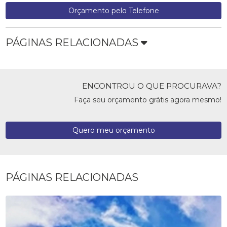
Orçamento pelo Telefone
PÁGINAS RELACIONADAS
ENCONTROU O QUE PROCURAVA?
Faça seu orçamento grátis agora mesmo!
Quero meu orçamento
PÁGINAS RELACIONADAS