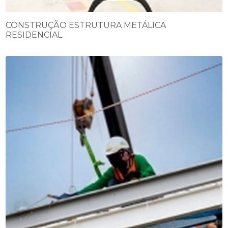
CONSTRUÇÃO ESTRUTURA METÁLICA
RESIDENCIAL