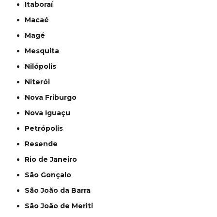
Itaboraí
Macaé
Magé
Mesquita
Nilópolis
Niterói
Nova Friburgo
Nova Iguaçu
Petrópolis
Resende
Rio de Janeiro
São Gonçalo
São João da Barra
São João de Meriti