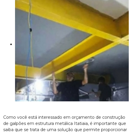
Como você está interessado em orçamento de construção
de galpões em estrutura metálica Itatiaia, é importante que
saiba que se trata de uma solução que permite proporcionar