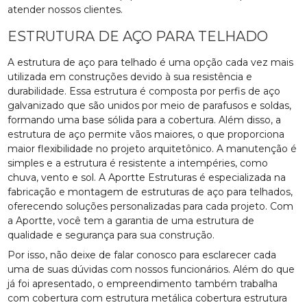
atender nossos clientes.
ESTRUTURA DE AÇO PARA TELHADO
A estrutura de aço para telhado é uma opção cada vez mais
utilizada em construções devido à sua resistência e
durabilidade. Essa estrutura é composta por perfis de aço
galvanizado que são unidos por meio de parafusos e soldas,
formando uma base sólida para a cobertura. Além disso, a
estrutura de aço permite vãos maiores, o que proporciona
maior flexibilidade no projeto arquitetônico. A manutenção é
simples e a estrutura é resistente a intempéries, como
chuva, vento e sol. A Aportte Estruturas é especializada na
fabricação e montagem de estruturas de aço para telhados,
oferecendo soluções personalizadas para cada projeto. Com
a Aportte, você tem a garantia de uma estrutura de
qualidade e segurança para sua construção.
Por isso, não deixe de falar conosco para esclarecer cada
uma de suas dúvidas com nossos funcionários. Além do que
já foi apresentado, o empreendimento também trabalha
com cobertura com estrutura metálica cobertura estrutura