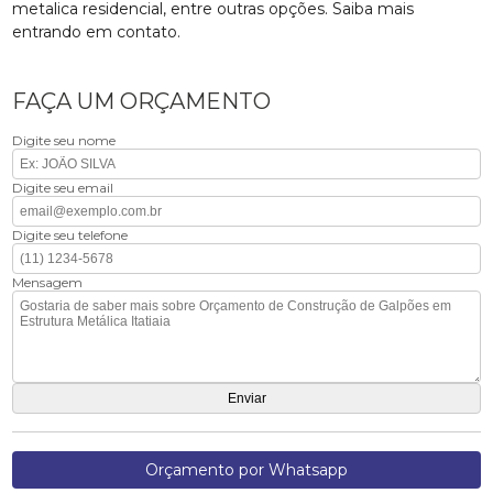
metalica residencial, entre outras opções. Saiba mais
entrando em contato.
FAÇA UM ORÇAMENTO
Digite seu nome
Digite seu email
Digite seu telefone
Mensagem
Orçamento por Whatsapp