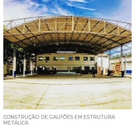
CONSTRUÇÃO DE GALPÕES EM ESTRUTURA
METÁLICA