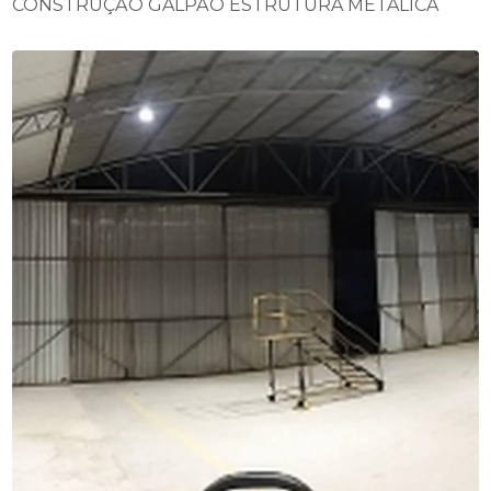
CONSTRUÇÃO GALPÃO ESTRUTURA METÁLICA