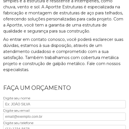
simples e a estrutura é resistente a intempéries, como
chuva, vento e sol. A Aportte Estruturas é especializada na
fabricação e montagem de estruturas de aço para telhados,
oferecendo soluções personalizadas para cada projeto. Com
a Aportte, você tem a garantia de uma estrutura de
qualidade e segurança para sua construção.
Ao entrar em contato conosco, você poderá esclarecer suas
dúvidas, estamos à sua disposição, através de um
atendimento cuidadoso e comprometido com a sua
satisfação. Também trabalhamos com cobertura metálica
projeto e construção de galpão metálico. Fale com nossos
especialistas.
FAÇA UM ORÇAMENTO
Digite seu nome
Digite seu email
Digite seu telefone