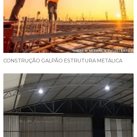
CONSTRUÇÃO GALPÃO ESTRUTURA METÁLICA