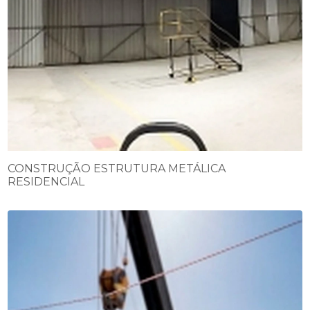
CONSTRUÇÃO ESTRUTURA METÁLICA
RESIDENCIAL