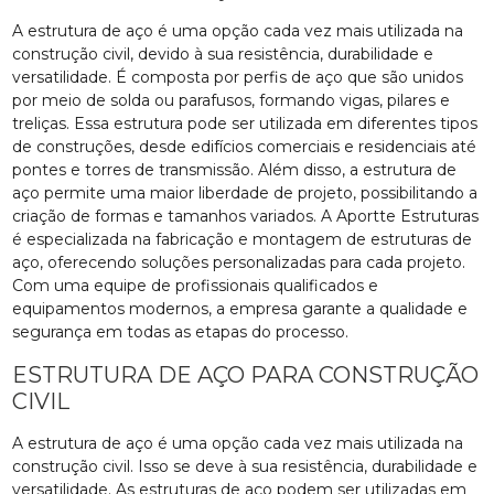
A estrutura de aço é uma opção cada vez mais utilizada na
construção civil, devido à sua resistência, durabilidade e
versatilidade. É composta por perfis de aço que são unidos
por meio de solda ou parafusos, formando vigas, pilares e
treliças. Essa estrutura pode ser utilizada em diferentes tipos
de construções, desde edifícios comerciais e residenciais até
pontes e torres de transmissão. Além disso, a estrutura de
aço permite uma maior liberdade de projeto, possibilitando a
criação de formas e tamanhos variados. A Aportte Estruturas
é especializada na fabricação e montagem de estruturas de
aço, oferecendo soluções personalizadas para cada projeto.
Com uma equipe de profissionais qualificados e
equipamentos modernos, a empresa garante a qualidade e
segurança em todas as etapas do processo.
ESTRUTURA DE AÇO PARA CONSTRUÇÃO
CIVIL
A estrutura de aço é uma opção cada vez mais utilizada na
construção civil. Isso se deve à sua resistência, durabilidade e
versatilidade. As estruturas de aço podem ser utilizadas em