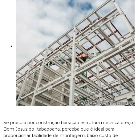
Se procura por construção barracão estrutura metálica preço
Bom Jesus do Itabapoana, perceba que é ideal para
proporcionar facilidade de montagem, baixo custo de