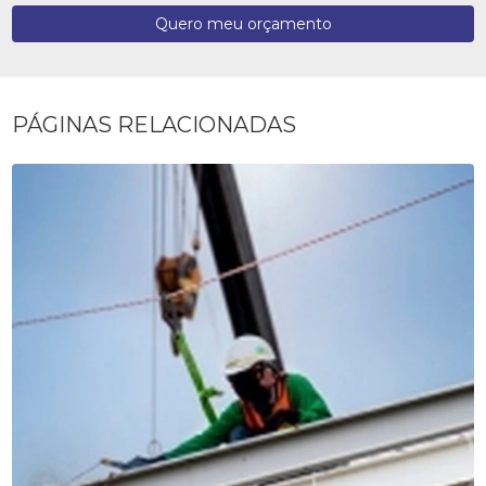
Quero meu orçamento
PÁGINAS RELACIONADAS