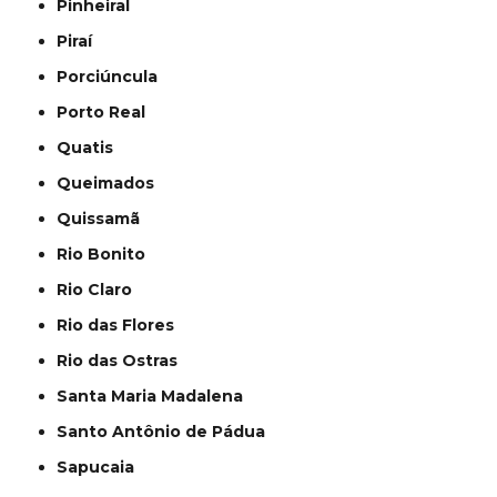
Pinheiral
Piraí
Porciúncula
Porto Real
Quatis
Queimados
Quissamã
Rio Bonito
Rio Claro
Rio das Flores
Rio das Ostras
Santa Maria Madalena
Santo Antônio de Pádua
Sapucaia