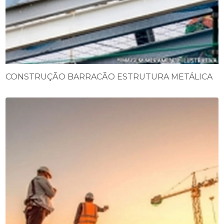
CONSTRUÇÃO BARRACÃO ESTRUTURA METÁLICA