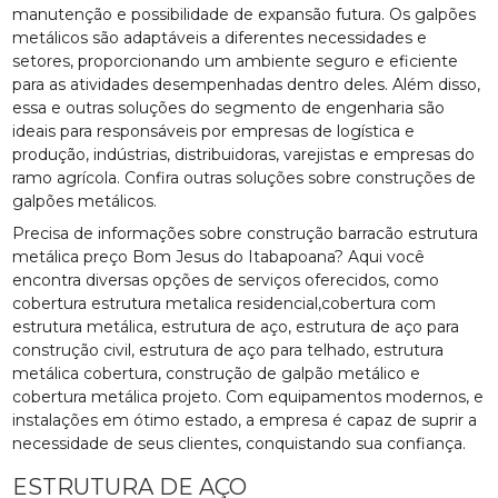
manutenção e possibilidade de expansão futura. Os galpões
metálicos são adaptáveis a diferentes necessidades e
setores, proporcionando um ambiente seguro e eficiente
para as atividades desempenhadas dentro deles. Além disso,
essa e outras soluções do segmento de engenharia são
ideais para responsáveis por empresas de logística e
produção, indústrias, distribuidoras, varejistas e empresas do
ramo agrícola. Confira outras soluções sobre construções de
galpões metálicos.
Precisa de informações sobre construção barracão estrutura
metálica preço Bom Jesus do Itabapoana? Aqui você
encontra diversas opções de serviços oferecidos, como
cobertura estrutura metalica residencial,cobertura com
estrutura metálica, estrutura de aço, estrutura de aço para
construção civil, estrutura de aço para telhado, estrutura
metálica cobertura, construção de galpão metálico e
cobertura metálica projeto. Com equipamentos modernos, e
instalações em ótimo estado, a empresa é capaz de suprir a
necessidade de seus clientes, conquistando sua confiança.
ESTRUTURA DE AÇO