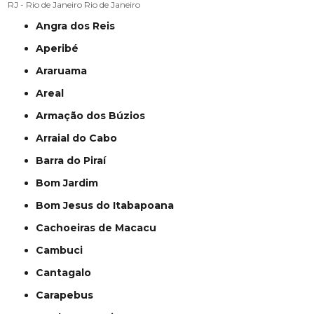
RJ - Rio de Janeiro
Rio de Janeiro
Angra dos Reis
Aperibé
Araruama
Areal
Armação dos Búzios
Arraial do Cabo
Barra do Piraí
Bom Jardim
Bom Jesus do Itabapoana
Cachoeiras de Macacu
Cambuci
Cantagalo
Carapebus