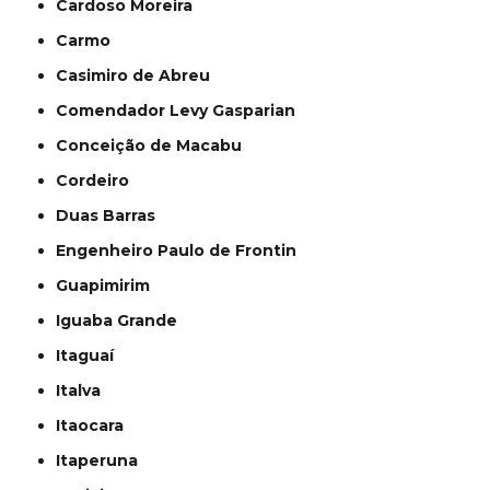
Cardoso Moreira
Carmo
Casimiro de Abreu
Comendador Levy Gasparian
Conceição de Macabu
Cordeiro
Duas Barras
Engenheiro Paulo de Frontin
Guapimirim
Iguaba Grande
Itaguaí
Italva
Itaocara
Itaperuna