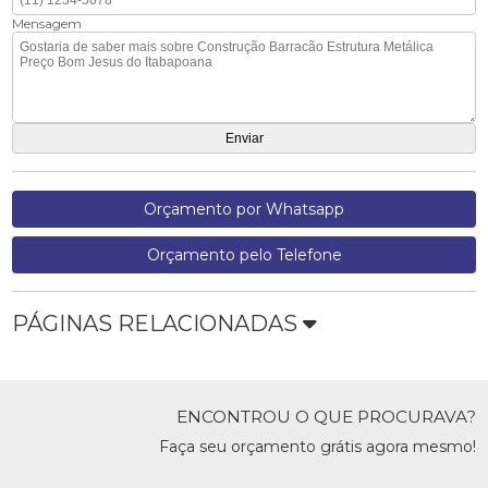
Mensagem
Orçamento por Whatsapp
Orçamento pelo Telefone
PÁGINAS RELACIONADAS
ENCONTROU O QUE PROCURAVA?
Faça seu orçamento grátis agora mesmo!