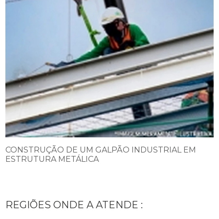
CONSTRUÇÃO DE UM GALPÃO INDUSTRIAL EM
ESTRUTURA METÁLICA
REGIÕES ONDE A ATENDE :