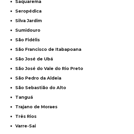
Saquarema
Seropédica
Silva Jardim
Sumidouro
São Fidélis
São Francisco de Itabapoana
São José de Ubá
São José do Vale do Rio Preto
São Pedro da Aldeia
São Sebastião do Alto
Tanguá
Trajano de Moraes
Três Rios
Varre-Sai