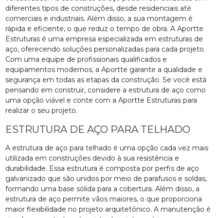
diferentes tipos de construções, desde residenciais até
comerciais e industriais. Além disso, a sua montagem é
rápida e eficiente, o que reduz o tempo de obra. A Aportte
Estruturas é uma empresa especializada em estruturas de
aço, oferecendo soluções personalizadas para cada projeto.
Com uma equipe de profissionais qualificados e
equipamentos modernos, a Aportte garante a qualidade e
segurança em todas as etapas da construção. Se você está
pensando em construir, considere a estrutura de aço como
uma opção viável e conte com a Aportte Estruturas para
realizar o seu projeto.
ESTRUTURA DE AÇO PARA TELHADO
A estrutura de aço para telhado é uma opção cada vez mais
utilizada em construções devido à sua resistência e
durabilidade. Essa estrutura é composta por perfis de aço
galvanizado que são unidos por meio de parafusos e soldas,
formando uma base sólida para a cobertura. Além disso, a
estrutura de aço permite vãos maiores, o que proporciona
maior flexibilidade no projeto arquitetônico. A manutenção é