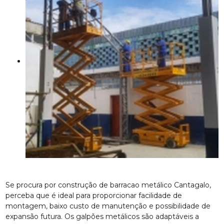
Se procura por construção de barracao metálico Cantagalo,
perceba que é ideal para proporcionar facilidade de
montagem, baixo custo de manutenção e possibilidade de
expansão futura. Os galpões metálicos são adaptáveis a