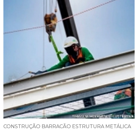
CONSTRUÇÃO BARRACÃO ESTRUTURA METÁLICA