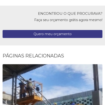
ENCONTROU O QUE PROCURAVA?
Faça seu orçamento grátis agora mesmo!
Quero meu orçamento
PÁGINAS RELACIONADAS