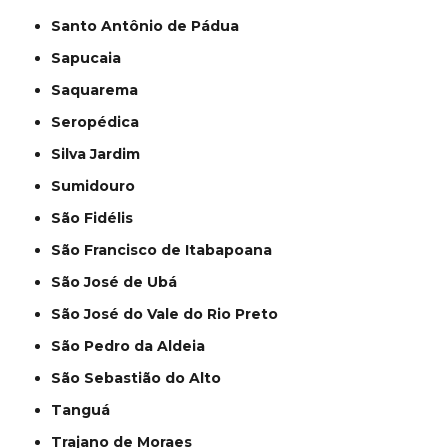
Santo Antônio de Pádua
Sapucaia
Saquarema
Seropédica
Silva Jardim
Sumidouro
São Fidélis
São Francisco de Itabapoana
São José de Ubá
São José do Vale do Rio Preto
São Pedro da Aldeia
São Sebastião do Alto
Tanguá
Trajano de Moraes