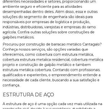
diferentes necessidades e setores, proporcionando um
ambiente seguro e eficiente para as atividades
desempenhadas dentro deles. Além disso, essa e outras
soluções do segmento de engenharia são ideais para
responsáveis por empresas de logística e produção,
indústrias, distribuidoras, varejistas e empresas do ramo
agrícola. Confira outras soluções sobre construções de
galpões metálicos.
Procurou por construção de barracao metálico Cantagalo?
Conheça nossos serviços, são opções variadas que
oferecemos, como cobertura com estrutura metálica,
cobertura estrutura metalica residencial, cobertura metálica
projeto e construção de galpão metálico e tambem
estrutura metálica cobertura. Contando com profissionais
qualificados e experientes, o empreendimento entende a
necessidade de cada cliente, buscando a sua satisfação e
confiança.
ESTRUTURA DE AÇO
A estrutura de aço é uma opção cada vez mais utilizada na
construção civil, devido à sua resistência, durabilidade e