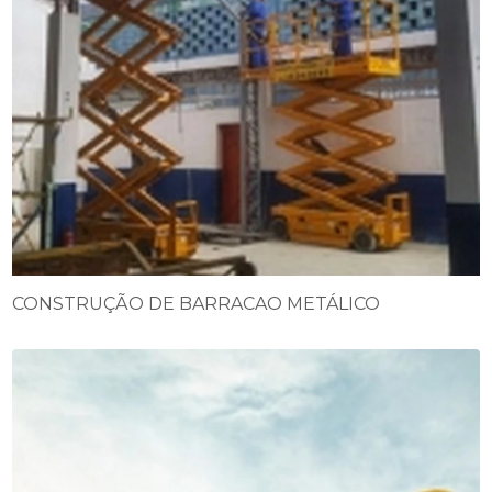
CONSTRUÇÃO DE BARRACAO METÁLICO