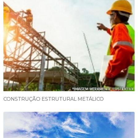
CONSTRUÇÃO ESTRUTURAL METÁLICO