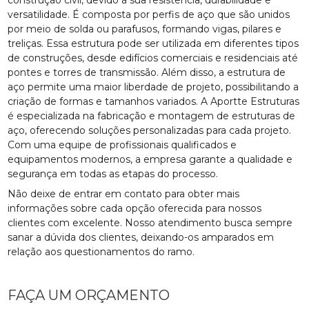
versatilidade. É composta por perfis de aço que são unidos
por meio de solda ou parafusos, formando vigas, pilares e
treliças. Essa estrutura pode ser utilizada em diferentes tipos
de construções, desde edifícios comerciais e residenciais até
pontes e torres de transmissão. Além disso, a estrutura de
aço permite uma maior liberdade de projeto, possibilitando a
criação de formas e tamanhos variados. A Aportte Estruturas
é especializada na fabricação e montagem de estruturas de
aço, oferecendo soluções personalizadas para cada projeto.
Com uma equipe de profissionais qualificados e
equipamentos modernos, a empresa garante a qualidade e
segurança em todas as etapas do processo.
Não deixe de entrar em contato para obter mais
informações sobre cada opção oferecida para nossos
clientes com excelente. Nosso atendimento busca sempre
sanar a dúvida dos clientes, deixando-os amparados em
relação aos questionamentos do ramo.
FAÇA UM ORÇAMENTO