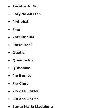
Paraíba do Sul
Paty do Alferes
Pinheiral
Piraí
Porciúncula
Porto Real
Quatis
Queimados
Quissamã
Rio Bonito
Rio Claro
Rio das Flores
Rio das Ostras
Santa Maria Madalena