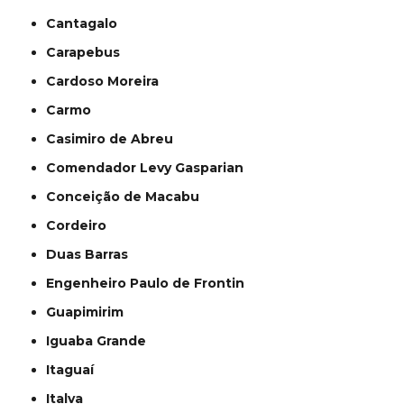
Cantagalo
Carapebus
Cardoso Moreira
Carmo
Casimiro de Abreu
Comendador Levy Gasparian
Conceição de Macabu
Cordeiro
Duas Barras
Engenheiro Paulo de Frontin
Guapimirim
Iguaba Grande
Itaguaí
Italva