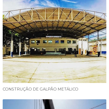
CONSTRUÇÃO DE GALPÃO METÁLICO