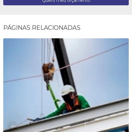
Quero meu orçamento
PÁGINAS RELACIONADAS