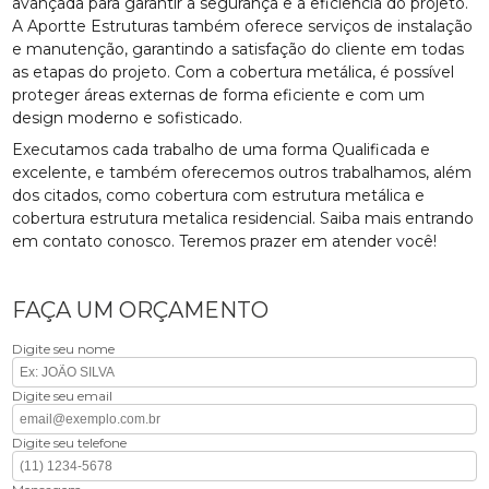
avançada para garantir a segurança e a eficiência do projeto.
A Aportte Estruturas também oferece serviços de instalação
e manutenção, garantindo a satisfação do cliente em todas
as etapas do projeto. Com a cobertura metálica, é possível
proteger áreas externas de forma eficiente e com um
design moderno e sofisticado.
Executamos cada trabalho de uma forma Qualificada e
excelente, e também oferecemos outros trabalhamos, além
dos citados, como cobertura com estrutura metálica e
cobertura estrutura metalica residencial. Saiba mais entrando
em contato conosco. Teremos prazer em atender você!
FAÇA UM ORÇAMENTO
Digite seu nome
Digite seu email
Digite seu telefone