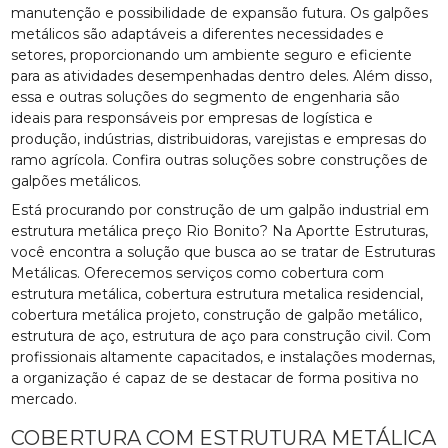
manutenção e possibilidade de expansão futura. Os galpões
metálicos são adaptáveis a diferentes necessidades e
setores, proporcionando um ambiente seguro e eficiente
para as atividades desempenhadas dentro deles. Além disso,
essa e outras soluções do segmento de engenharia são
ideais para responsáveis por empresas de logística e
produção, indústrias, distribuidoras, varejistas e empresas do
ramo agrícola. Confira outras soluções sobre construções de
galpões metálicos.
Está procurando por construção de um galpão industrial em
estrutura metálica preço Rio Bonito? Na Aportte Estruturas,
você encontra a solução que busca ao se tratar de Estruturas
Metálicas. Oferecemos serviços como cobertura com
estrutura metálica, cobertura estrutura metalica residencial,
cobertura metálica projeto, construção de galpão metálico,
estrutura de aço, estrutura de aço para construção civil. Com
profissionais altamente capacitados, e instalações modernas,
a organização é capaz de se destacar de forma positiva no
mercado.
COBERTURA COM ESTRUTURA METÁLICA