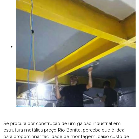
Se procura por construção de um galpão industrial em
estrutura metálica preço Rio Bonito, perceba que é ideal
para proporcionar facilidade de montagem, baixo custo de