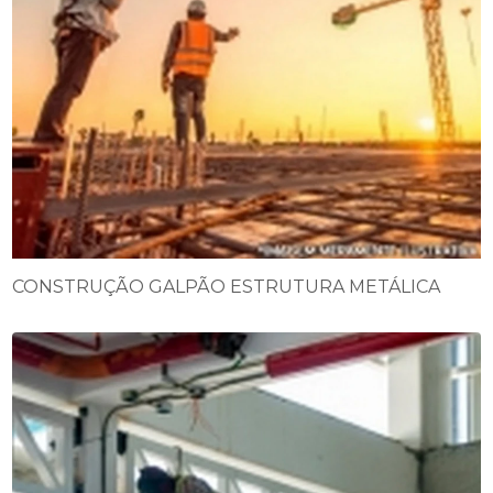
CONSTRUÇÃO GALPÃO ESTRUTURA METÁLICA