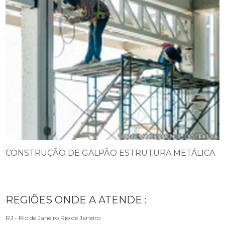
CONSTRUÇÃO DE GALPÃO ESTRUTURA METÁLICA
REGIÕES ONDE A ATENDE :
RJ - Rio de Janeiro
Rio de Janeiro