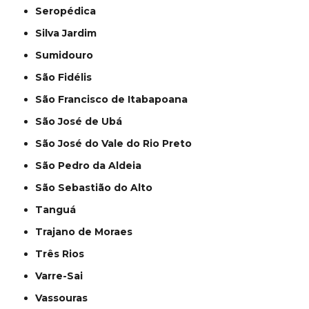
Seropédica
Silva Jardim
Sumidouro
São Fidélis
São Francisco de Itabapoana
São José de Ubá
São José do Vale do Rio Preto
São Pedro da Aldeia
São Sebastião do Alto
Tanguá
Trajano de Moraes
Três Rios
Varre-Sai
Vassouras