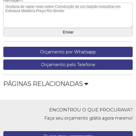
Mensagem
Orçamento por Whatsapp
Orçamento pelo Telefone
PÁGINAS RELACIONADAS
ENCONTROU O QUE PROCURAVA?
Faça seu orçamento grátis agora mesmo!