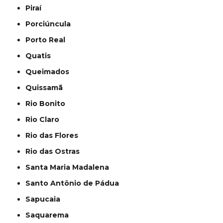
Piraí
Porciúncula
Porto Real
Quatis
Queimados
Quissamã
Rio Bonito
Rio Claro
Rio das Flores
Rio das Ostras
Santa Maria Madalena
Santo Antônio de Pádua
Sapucaia
Saquarema