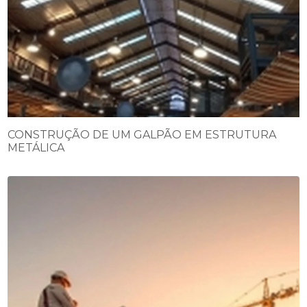
CONSTRUÇÃO DE UM GALPÃO EM ESTRUTURA
METÁLICA