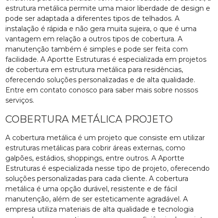
estrutura metálica permite uma maior liberdade de design e
pode ser adaptada a diferentes tipos de telhados. A
instalação é rápida e não gera muita sujeira, o que é uma
vantagem em relação a outros tipos de cobertura. A
manutenção também é simples e pode ser feita com
facilidade. A Aportte Estruturas é especializada em projetos
de cobertura em estrutura metálica para residências,
oferecendo soluções personalizadas e de alta qualidade.
Entre em contato conosco para saber mais sobre nossos
serviços.
COBERTURA METÁLICA PROJETO
A cobertura metálica é um projeto que consiste em utilizar
estruturas metálicas para cobrir áreas externas, como
galpões, estádios, shoppings, entre outros. A Aportte
Estruturas é especializada nesse tipo de projeto, oferecendo
soluções personalizadas para cada cliente. A cobertura
metálica é uma opção durável, resistente e de fácil
manutenção, além de ser esteticamente agradável. A
empresa utiliza materiais de alta qualidade e tecnologia