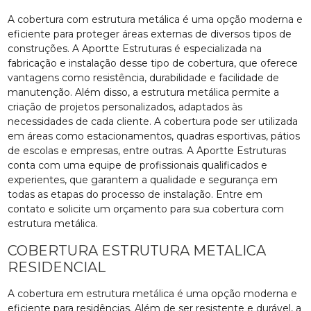
A cobertura com estrutura metálica é uma opção moderna e
eficiente para proteger áreas externas de diversos tipos de
construções. A Aportte Estruturas é especializada na
fabricação e instalação desse tipo de cobertura, que oferece
vantagens como resistência, durabilidade e facilidade de
manutenção. Além disso, a estrutura metálica permite a
criação de projetos personalizados, adaptados às
necessidades de cada cliente. A cobertura pode ser utilizada
em áreas como estacionamentos, quadras esportivas, pátios
de escolas e empresas, entre outras. A Aportte Estruturas
conta com uma equipe de profissionais qualificados e
experientes, que garantem a qualidade e segurança em
todas as etapas do processo de instalação. Entre em
contato e solicite um orçamento para sua cobertura com
estrutura metálica.
COBERTURA ESTRUTURA METALICA
RESIDENCIAL
A cobertura em estrutura metálica é uma opção moderna e
eficiente para residências. Além de ser resistente e durável, a