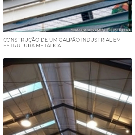
CONSTRUÇÃO DE UM GALPÃO INDUSTRIAL EM
ESTRUTURA METÁLICA