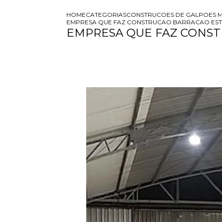
HOME
CATEGORIAS
CONSTRUCOES DE GALPOES M
EMPRESA QUE FAZ CONSTRUCAO BARRACAO EST
EMPRESA QUE FAZ CONST