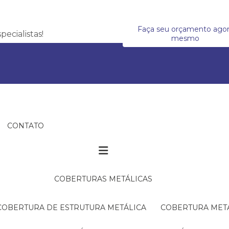
Faça seu orçamento ago
ecialistas!
mesmo
CONTATO
COBERTURAS METÁLICAS
COBERTURA DE ESTRUTURA METÁLICA
COBERTURA MET