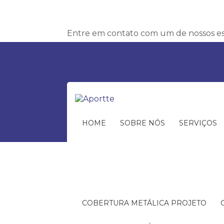
Entre em contato com um de nossos esp
HOME
SOBRE NÓS
SERVIÇOS
COBERTURA METÁLICA PROJETO