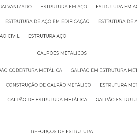
 GALVANIZADO
ESTRUTURA EM AÇO
ESTRUTURA EM 
ESTRUTURA DE AÇO EM EDIFICAÇÃO
ESTRUTURA DE 
ÃO CIVIL
ESTRUTURA AÇO
GALPÕES METÁLICOS
LPÃO COBERTURA METÁLICA
GALPÃO EM ESTRUTURA ME
CONSTRUÇÃO DE GALPÃO METÁLICO
ESTRUTURA ME
GALPÃO DE ESTRUTURA METÁLICA
GALPÃO ESTRUT
REFORÇOS DE ESTRUTURA