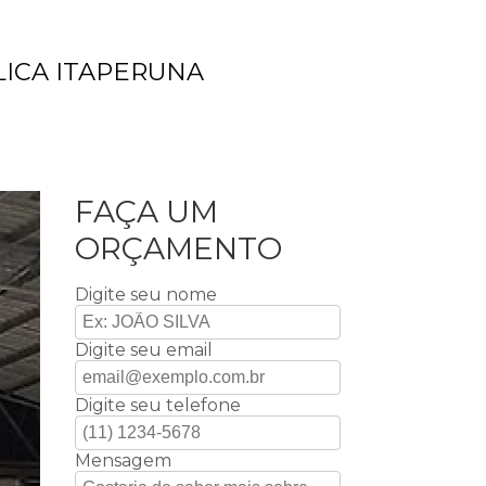
ICA ITAPERUNA
FAÇA UM
ORÇAMENTO
Digite seu nome
Digite seu email
Digite seu telefone
Mensagem