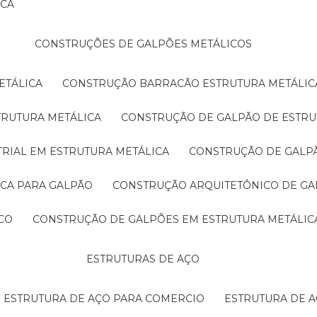
ICA
CONSTRUÇÕES DE GALPÕES METÁLICOS
ETÁLICA
CONSTRUÇÃO BARRACÃO ESTRUTURA METÁLIC
TRUTURA METÁLICA
CONSTRUÇÃO DE GALPÃO DE ESTRU
TRIAL EM ESTRUTURA METÁLICA
CONSTRUÇÃO DE GALP
ICA PARA GALPÃO
CONSTRUÇÃO ARQUITETÔNICO DE GA
CO
CONSTRUÇÃO DE GALPÕES EM ESTRUTURA METÁLIC
ESTRUTURAS DE AÇO
ESTRUTURA DE AÇO PARA COMERCIO
ESTRUTURA DE 