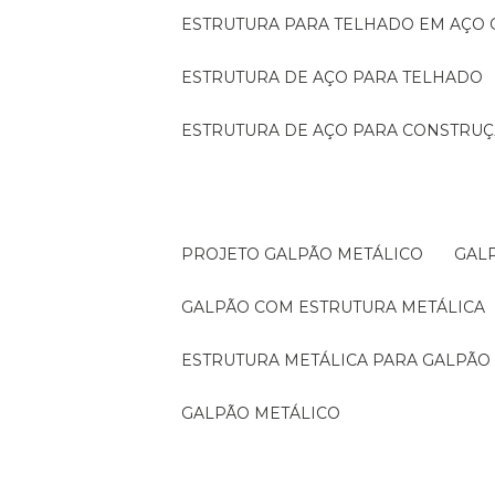
ESTRUTURA PARA TELHADO EM AÇO
ESTRUTURA DE AÇO PARA TELHADO
ESTRUTURA DE AÇO PARA CONSTRUÇ
PROJETO GALPÃO METÁLICO
GA
GALPÃO COM ESTRUTURA METÁLICA
ESTRUTURA METÁLICA PARA GALPÃO
GALPÃO METÁLICO