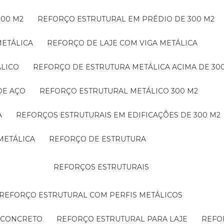
300 M2
REFORÇO ESTRUTURAL EM PRÉDIO DE 300 M2
METÁLICA
REFORÇO DE LAJE COM VIGA METÁLICA
ÁLICO
REFORÇO DE ESTRUTURA METÁLICA ACIMA DE 30
DE AÇO
REFORÇO ESTRUTURAL METÁLICO 300 M2
A
REFORÇOS ESTRUTURAIS EM EDIFICAÇÕES DE 300 M2
METÁLICA
REFORÇO DE ESTRUTURA
REFORÇOS ESTRUTURAIS
REFORÇO ESTRUTURAL COM PERFIS METÁLICOS
E CONCRETO
REFORÇO ESTRUTURAL PARA LAJE
REF