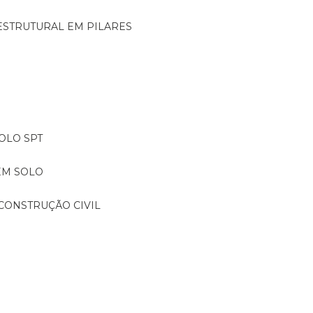
ESTRUTURAL EM PILARES
OLO SPT
EM SOLO
CONSTRUÇÃO CIVIL