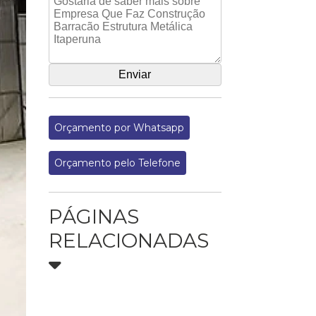
Orçamento por Whatsapp
Orçamento pelo Telefone
PÁGINAS
RELACIONADAS