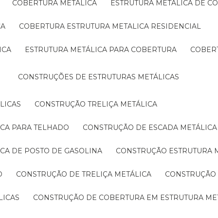
COBERTURA METÁLICA
ESTRUTURA METÁLICA DE C
CA
COBERTURA ESTRUTURA METALICA RESIDENCIAL
ICA
ESTRUTURA METÁLICA PARA COBERTURA
COBER
CONSTRUÇÕES DE ESTRUTURAS METÁLICAS
LICAS
CONSTRUÇÃO TRELIÇA METÁLICA
ICA PARA TELHADO
CONSTRUÇÃO DE ESCADA METÁLICA
ICA DE POSTO DE GASOLINA
CONSTRUÇÃO ESTRUTURA 
O
CONSTRUÇÃO DE TRELIÇA METÁLICA
CONSTRUÇÃO
LICAS
CONSTRUÇÃO DE COBERTURA EM ESTRUTURA ME