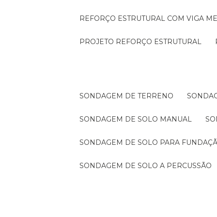
REFORÇO ESTRUTURAL COM VIGA ME
PROJETO REFORÇO ESTRUTURAL
SONDAGEM DE TERRENO
SONDA
SONDAGEM DE SOLO MANUAL
S
SONDAGEM DE SOLO PARA FUNDAÇ
SONDAGEM DE SOLO A PERCUSSÃO