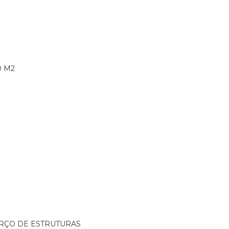
0 M2
ORÇO DE ESTRUTURAS