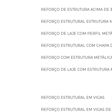
REFORÇO DE ESTRUTURA ACIMA DE 
REFORÇO ESTRUTURAL ESTRUTURA 
REFORÇO DE LAJE COM PERFIL MET
REFORÇO ESTRUTURAL COM CHAPA 
REFORÇO COM ESTRUTURA METÁLIC
REFORÇO DE LAJE COM ESTRUTURA 
REFORÇO ESTRUTURAL EM VIGAS
REFORÇO ESTRUTURAL EM VIGAS D