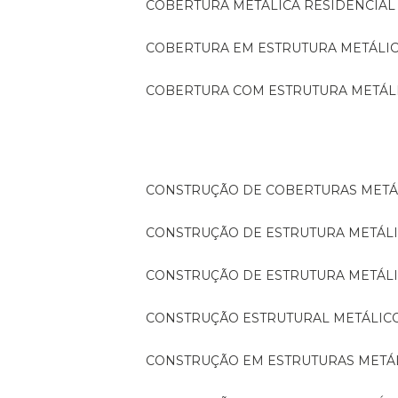
COBERTURA METÁLICA RESIDENCIAL
COBERTURA EM ESTRUTURA METÁLI
COBERTURA COM ESTRUTURA METÁL
CONSTRUÇÃO DE COBERTURAS METÁ
CONSTRUÇÃO DE ESTRUTURA METÁL
CONSTRUÇÃO DE ESTRUTURA METÁL
CONSTRUÇÃO ESTRUTURAL METÁLIC
CONSTRUÇÃO EM ESTRUTURAS METÁ