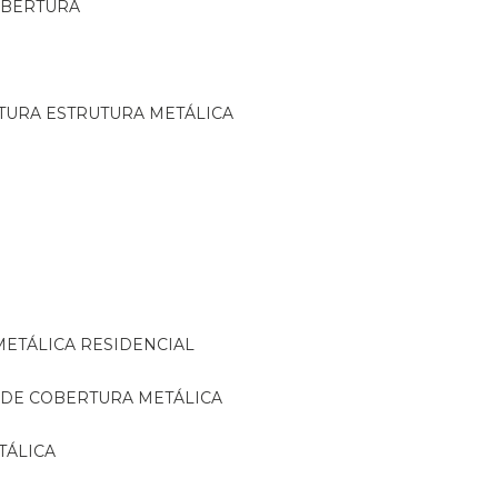
OBERTURA
TURA ESTRUTURA METÁLICA
METÁLICA RESIDENCIAL
 DE COBERTURA METÁLICA
TÁLICA