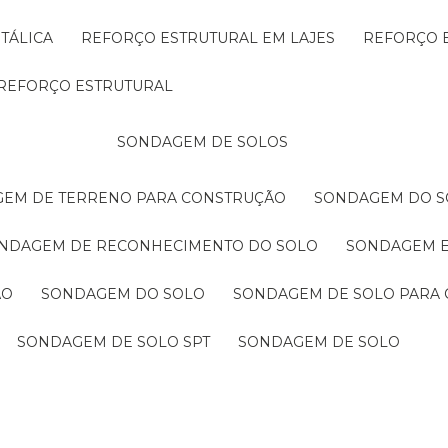
TÁLICA
REFORÇO ESTRUTURAL EM LAJES
REFORÇO 
REFORÇO ESTRUTURAL
SONDAGEM DE SOLOS
GEM DE TERRENO PARA CONSTRUÇÃO
SONDAGEM DO S
ONDAGEM DE RECONHECIMENTO DO SOLO
SONDAGEM 
ÃO
SONDAGEM DO SOLO
SONDAGEM DE SOLO PARA 
SONDAGEM DE SOLO SPT
SONDAGEM DE SOLO