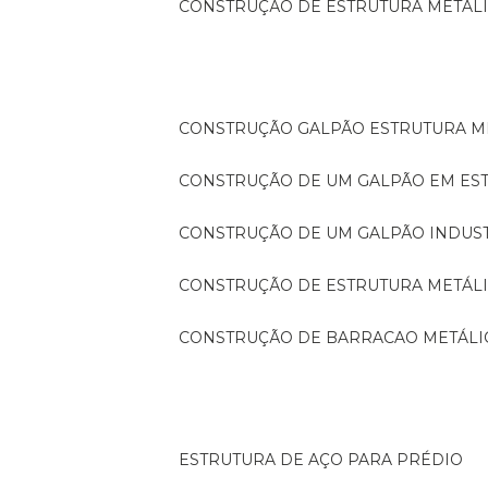
CONSTRUÇÃO DE ESTRUTURA METÁL
CONSTRUÇÃO GALPÃO ESTRUTURA M
CONSTRUÇÃO DE UM GALPÃO EM ES
CONSTRUÇÃO DE UM GALPÃO INDUS
CONSTRUÇÃO DE ESTRUTURA METÁL
CONSTRUÇÃO DE BARRACAO METÁLI
ESTRUTURA DE AÇO PARA PRÉDIO