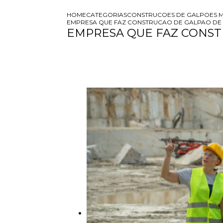
HOME
CATEGORIAS
CONSTRUCOES DE GALPOES M
EMPRESA QUE FAZ CONSTRUCAO DE GALPAO DE
EMPRESA QUE FAZ CONST