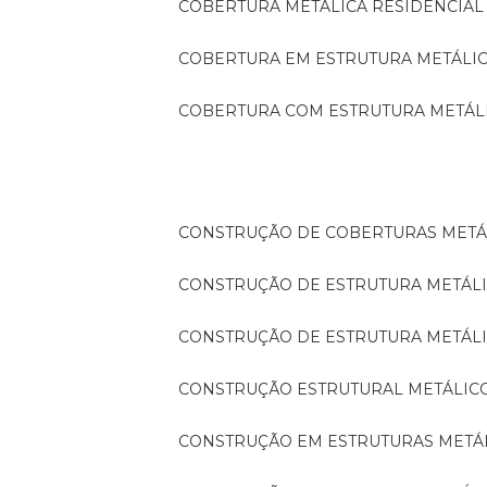
COBERTURA METÁLICA RESIDENCIAL
COBERTURA EM ESTRUTURA METÁLI
COBERTURA COM ESTRUTURA METÁL
CONSTRUÇÃO DE COBERTURAS METÁ
CONSTRUÇÃO DE ESTRUTURA METÁL
CONSTRUÇÃO DE ESTRUTURA METÁL
CONSTRUÇÃO ESTRUTURAL METÁLIC
CONSTRUÇÃO EM ESTRUTURAS METÁ