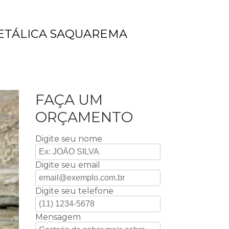
ETÁLICA SAQUAREMA
FAÇA UM
ORÇAMENTO
Digite seu nome
Digite seu email
Digite seu telefone
Mensagem