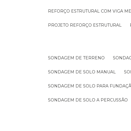
REFORÇO ESTRUTURAL COM VIGA ME
PROJETO REFORÇO ESTRUTURAL
SONDAGEM DE TERRENO
SONDA
SONDAGEM DE SOLO MANUAL
S
SONDAGEM DE SOLO PARA FUNDAÇ
SONDAGEM DE SOLO A PERCUSSÃO