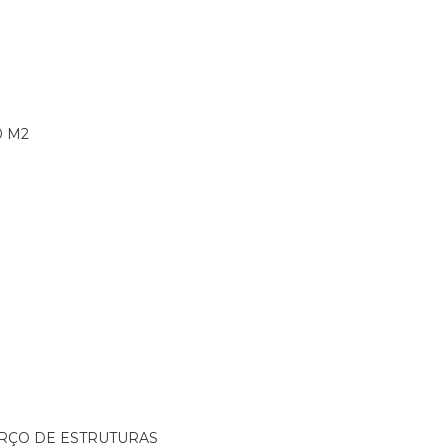
0 M2
ORÇO DE ESTRUTURAS