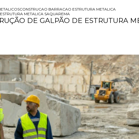
ETALICOS
CONSTRUCAO BARRACAO ESTRUTURA METALICA
 ESTRUTURA METALICA SAQUAREMA
RUÇÃO DE GALPÃO DE ESTRUTURA M