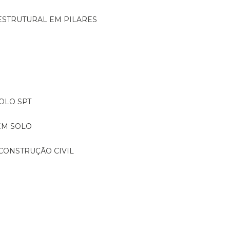
ESTRUTURAL EM PILARES
OLO SPT
EM SOLO
CONSTRUÇÃO CIVIL