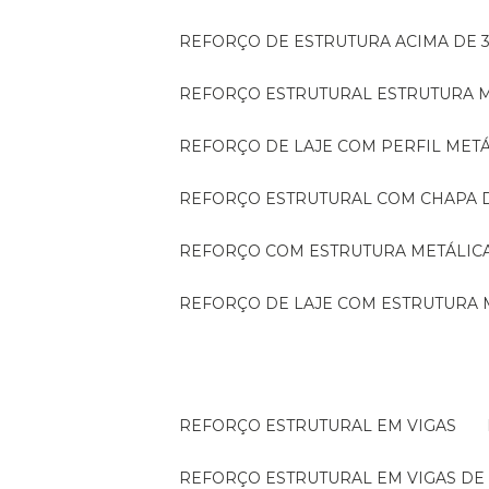
REFORÇO DE ESTRUTURA ACIMA DE 
REFORÇO ESTRUTURAL ESTRUTURA 
REFORÇO DE LAJE COM PERFIL MET
REFORÇO ESTRUTURAL COM CHAPA 
REFORÇO COM ESTRUTURA METÁLIC
REFORÇO DE LAJE COM ESTRUTURA 
REFORÇO ESTRUTURAL EM VIGAS
REFORÇO ESTRUTURAL EM VIGAS D