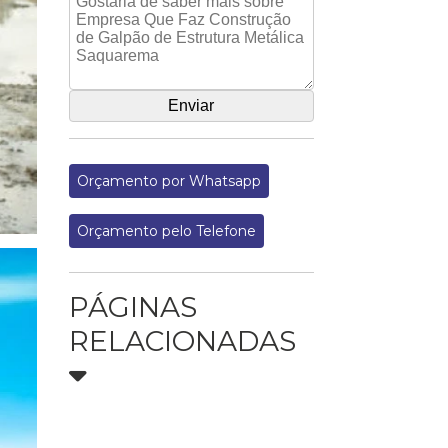
Orçamento por Whatsapp
Orçamento pelo Telefone
PÁGINAS
RELACIONADAS