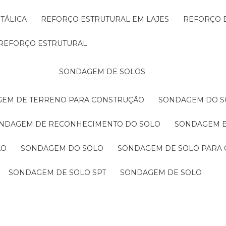
TÁLICA
REFORÇO ESTRUTURAL EM LAJES
REFORÇO 
REFORÇO ESTRUTURAL
SONDAGEM DE SOLOS
GEM DE TERRENO PARA CONSTRUÇÃO
SONDAGEM DO S
ONDAGEM DE RECONHECIMENTO DO SOLO
SONDAGEM 
ÃO
SONDAGEM DO SOLO
SONDAGEM DE SOLO PARA 
SONDAGEM DE SOLO SPT
SONDAGEM DE SOLO