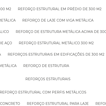
300 M2
REFORÇO ESTRUTURAL EM PRÉDIO DE 300 M2
METÁLICA
REFORÇO DE LAJE COM VIGA METÁLICA
ÁLICO
REFORÇO DE ESTRUTURA METÁLICA ACIMA DE 30
DE AÇO
REFORÇO ESTRUTURAL METÁLICO 300 M2
A
REFORÇOS ESTRUTURAIS EM EDIFICAÇÕES DE 300 M2
METÁLICA
REFORÇO DE ESTRUTURA
REFORÇOS ESTRUTURAIS
REFORÇO ESTRUTURAL COM PERFIS METÁLICOS
E CONCRETO
REFORÇO ESTRUTURAL PARA LAJE
REF