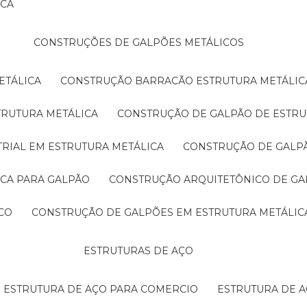
ICA
CONSTRUÇÕES DE GALPÕES METÁLICOS
ETÁLICA
CONSTRUÇÃO BARRACÃO ESTRUTURA METÁLIC
TRUTURA METÁLICA
CONSTRUÇÃO DE GALPÃO DE ESTRU
TRIAL EM ESTRUTURA METÁLICA
CONSTRUÇÃO DE GALP
ICA PARA GALPÃO
CONSTRUÇÃO ARQUITETÔNICO DE GA
CO
CONSTRUÇÃO DE GALPÕES EM ESTRUTURA METÁLIC
ESTRUTURAS DE AÇO
ESTRUTURA DE AÇO PARA COMERCIO
ESTRUTURA DE 