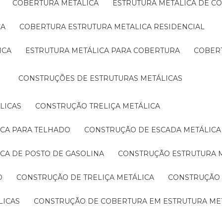
COBERTURA METÁLICA
ESTRUTURA METÁLICA DE C
CA
COBERTURA ESTRUTURA METALICA RESIDENCIAL
ICA
ESTRUTURA METÁLICA PARA COBERTURA
COBER
CONSTRUÇÕES DE ESTRUTURAS METÁLICAS
LICAS
CONSTRUÇÃO TRELIÇA METÁLICA
ICA PARA TELHADO
CONSTRUÇÃO DE ESCADA METÁLICA
ICA DE POSTO DE GASOLINA
CONSTRUÇÃO ESTRUTURA 
O
CONSTRUÇÃO DE TRELIÇA METÁLICA
CONSTRUÇÃO
LICAS
CONSTRUÇÃO DE COBERTURA EM ESTRUTURA ME