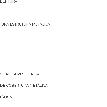
OBERTURA
TURA ESTRUTURA METÁLICA
METÁLICA RESIDENCIAL
 DE COBERTURA METÁLICA
TÁLICA