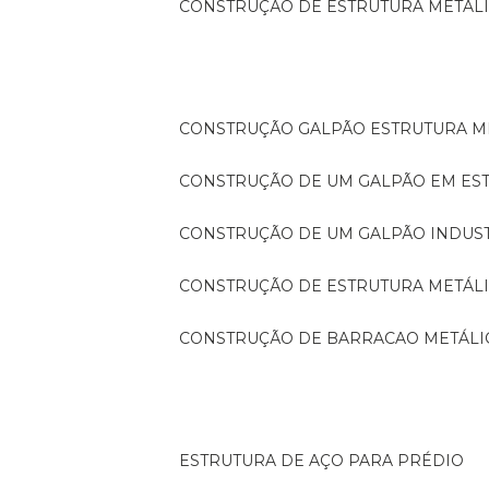
CONSTRUÇÃO DE ESTRUTURA METÁL
CONSTRUÇÃO GALPÃO ESTRUTURA M
CONSTRUÇÃO DE UM GALPÃO EM ES
CONSTRUÇÃO DE UM GALPÃO INDUS
CONSTRUÇÃO DE ESTRUTURA METÁL
CONSTRUÇÃO DE BARRACAO METÁLI
ESTRUTURA DE AÇO PARA PRÉDIO