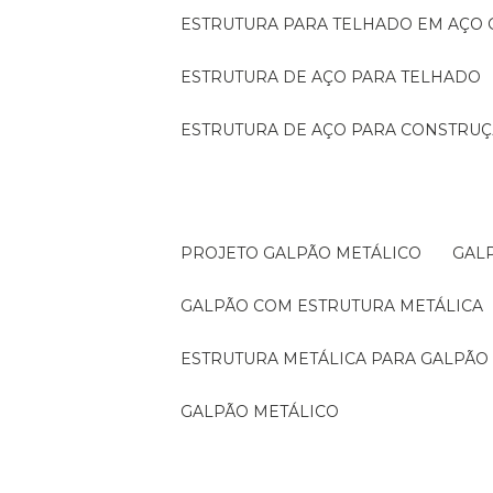
ESTRUTURA PARA TELHADO EM AÇO
ESTRUTURA DE AÇO PARA TELHADO
ESTRUTURA DE AÇO PARA CONSTRUÇ
PROJETO GALPÃO METÁLICO
GA
GALPÃO COM ESTRUTURA METÁLICA
ESTRUTURA METÁLICA PARA GALPÃO
GALPÃO METÁLICO