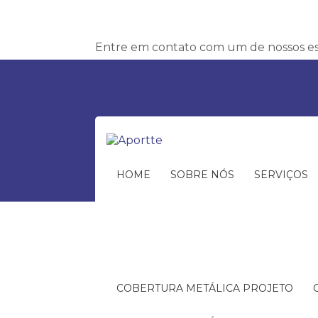
Entre em contato com um de nossos esp
HOME
SOBRE NÓS
SERVIÇOS
COBERTURA METÁLICA PROJETO