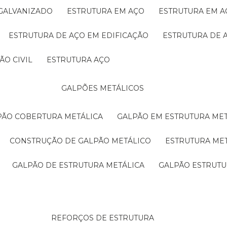
 GALVANIZADO
ESTRUTURA EM AÇO
ESTRUTURA EM 
ESTRUTURA DE AÇO EM EDIFICAÇÃO
ESTRUTURA DE 
ÃO CIVIL
ESTRUTURA AÇO
GALPÕES METÁLICOS
LPÃO COBERTURA METÁLICA
GALPÃO EM ESTRUTURA ME
CONSTRUÇÃO DE GALPÃO METÁLICO
ESTRUTURA ME
GALPÃO DE ESTRUTURA METÁLICA
GALPÃO ESTRUT
REFORÇOS DE ESTRUTURA