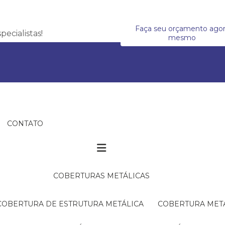
Faça seu orçamento ago
ecialistas!
mesmo
CONTATO
COBERTURAS METÁLICAS
COBERTURA DE ESTRUTURA METÁLICA
COBERTURA MET