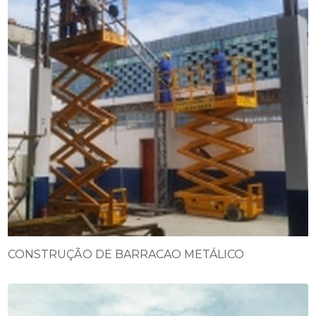
CONSTRUÇÃO DE BARRACAO METÁLICO