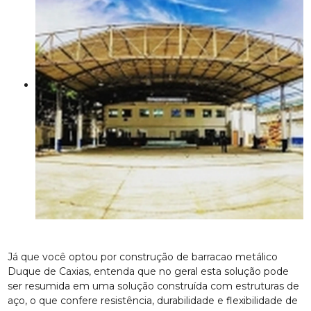
Já que você optou por construção de barracao metálico
Duque de Caxias, entenda que no geral esta solução pode
ser resumida em uma solução construída com estruturas de
aço, o que confere resistência, durabilidade e flexibilidade de