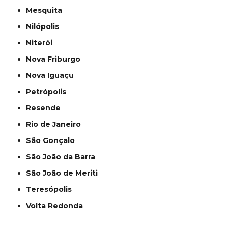
Mesquita
Nilópolis
Niterói
Nova Friburgo
Nova Iguaçu
Petrópolis
Resende
Rio de Janeiro
São Gonçalo
São João da Barra
São João de Meriti
Teresópolis
Volta Redonda