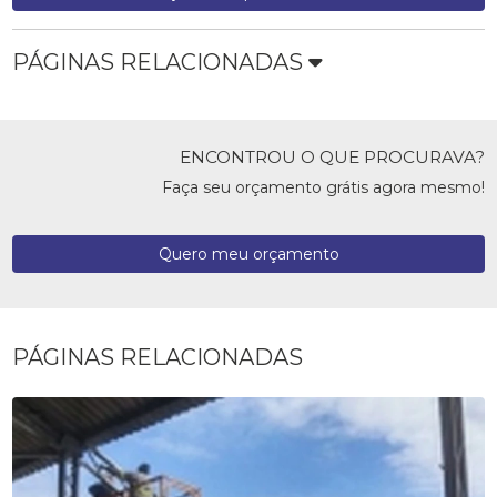
PÁGINAS RELACIONADAS
ENCONTROU O QUE PROCURAVA?
Faça seu orçamento grátis agora mesmo!
Quero meu orçamento
PÁGINAS RELACIONADAS