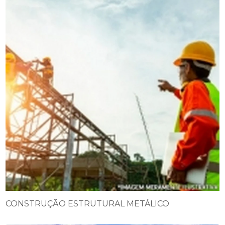
CONSTRUÇÃO ESTRUTURAL METÁLICO