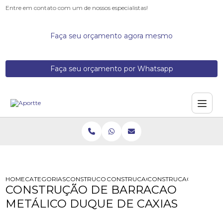
Entre em contato com um de nossos especialistas!
Faça seu orçamento agora mesmo
Faça seu orçamento por Whatsapp
HOME
CATEGORIAS
CONSTRUCOES DE GALPOES METALICOS
CONSTRUCAO DE BARRACAO METAL
CONSTRUCAO DE BARRA
CONSTRUÇÃO DE BARRACAO
METÁLICO DUQUE DE CAXIAS