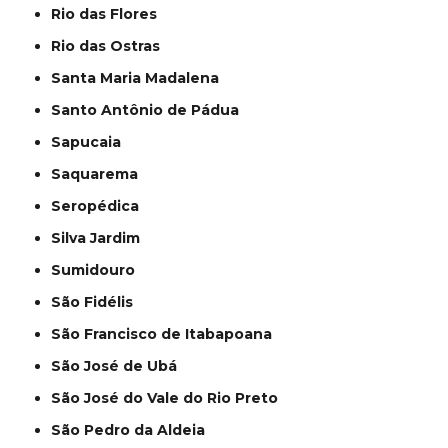
Rio das Flores
Rio das Ostras
Santa Maria Madalena
Santo Antônio de Pádua
Sapucaia
Saquarema
Seropédica
Silva Jardim
Sumidouro
São Fidélis
São Francisco de Itabapoana
São José de Ubá
São José do Vale do Rio Preto
São Pedro da Aldeia