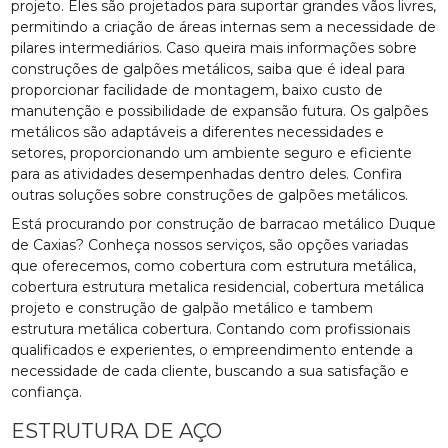
projeto. Eles são projetados para suportar grandes vãos livres,
permitindo a criação de áreas internas sem a necessidade de
pilares intermediários. Caso queira mais informações sobre
construções de galpões metálicos, saiba que é ideal para
proporcionar facilidade de montagem, baixo custo de
manutenção e possibilidade de expansão futura. Os galpões
metálicos são adaptáveis a diferentes necessidades e
setores, proporcionando um ambiente seguro e eficiente
para as atividades desempenhadas dentro deles. Confira
outras soluções sobre construções de galpões metálicos.
Está procurando por construção de barracao metálico Duque
de Caxias? Conheça nossos serviços, são opções variadas
que oferecemos, como cobertura com estrutura metálica,
cobertura estrutura metalica residencial, cobertura metálica
projeto e construção de galpão metálico e tambem
estrutura metálica cobertura. Contando com profissionais
qualificados e experientes, o empreendimento entende a
necessidade de cada cliente, buscando a sua satisfação e
confiança.
ESTRUTURA DE AÇO