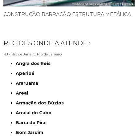
CONSTRUÇÃO BARRACÃO ESTRUTURA METÁLICA
REGIÕES ONDE A ATENDE :
RJ - Rio de Janeiro
Rio de Janeiro
Angra dos Reis
Aperibé
Araruama
Areal
Armação dos Búzios
Arraial do Cabo
Barra do Piraí
Bom Jardim