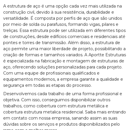
A estrutura de aço é uma opção cada vez mais utilizada na
construção civil, devido à sua resistência, durabilidade e
versatilidade. É composta por perfis de aço que são unidos
por meio de solda ou parafusos, formando vigas, pilares e
treliças. Essa estrutura pode ser utilizada em diferentes tipos
de construções, desde edifícios comerciais e residenciais até
pontes e torres de transmissão. Além disso, a estrutura de
aço permite uma maior liberdade de projeto, possibilitando a
criação de formas e tamanhos variados. A Aportte Estruturas
é especializada na fabricação e montagem de estruturas de
aço, oferecendo soluções personalizadas para cada projeto.
Com uma equipe de profissionais qualificados e
equipamentos modernos, a empresa garante a qualidade e
segurança em todas as etapas do processo.
Desenvolvemos cada trabalho de uma forma profissional e
objetiva. Com isso, conseguimos disponibilizar outros
trabalhos, como cobertura com estrutura metálica e
cobertura estrutura metalica residencial. Saiba mais entrando
em contato com nossa empresa, sanando assim as suas
dúvidas sobre os serviços e produtos disponibilizados pelo