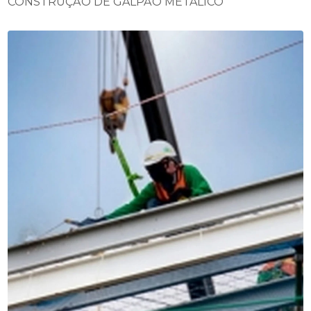
CONSTRUÇÃO DE GALPÃO METÁLICO