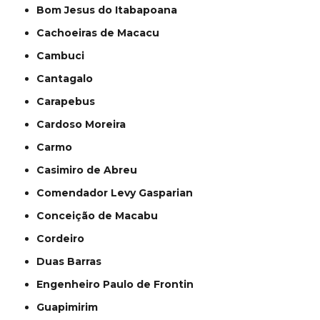
Bom Jesus do Itabapoana
Cachoeiras de Macacu
Cambuci
Cantagalo
Carapebus
Cardoso Moreira
Carmo
Casimiro de Abreu
Comendador Levy Gasparian
Conceição de Macabu
Cordeiro
Duas Barras
Engenheiro Paulo de Frontin
Guapimirim