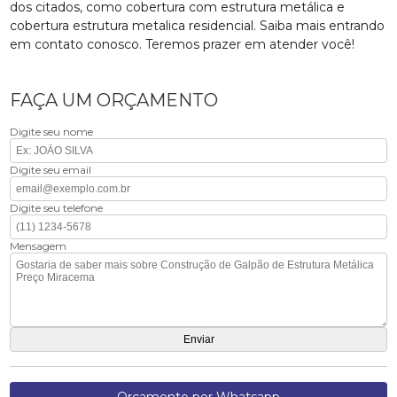
dos citados, como cobertura com estrutura metálica e
cobertura estrutura metalica residencial. Saiba mais entrando
em contato conosco. Teremos prazer em atender você!
FAÇA UM ORÇAMENTO
Digite seu nome
Digite seu email
Digite seu telefone
Mensagem
Orçamento por Whatsapp