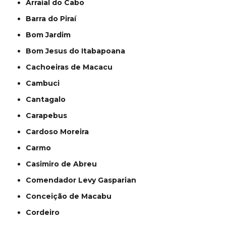
Arraial do Cabo
Barra do Piraí
Bom Jardim
Bom Jesus do Itabapoana
Cachoeiras de Macacu
Cambuci
Cantagalo
Carapebus
Cardoso Moreira
Carmo
Casimiro de Abreu
Comendador Levy Gasparian
Conceição de Macabu
Cordeiro