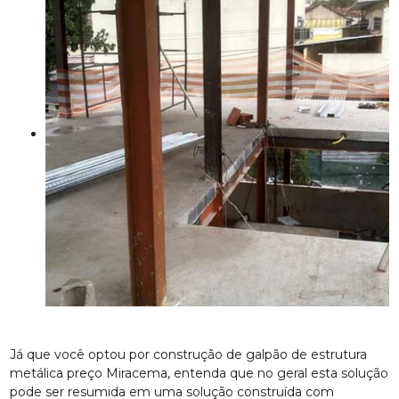
Já que você optou por construção de galpão de estrutura
metálica preço Miracema, entenda que no geral esta solução
pode ser resumida em uma solução construída com