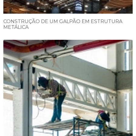
CONSTRUÇÃO DE UM GALPÃO EM ESTRUTURA
METÁLICA