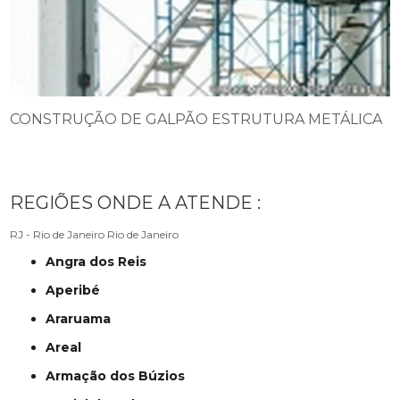
CONSTRUÇÃO DE GALPÃO ESTRUTURA METÁLICA
REGIÕES ONDE A ATENDE :
RJ - Rio de Janeiro
Rio de Janeiro
Angra dos Reis
Aperibé
Araruama
Areal
Armação dos Búzios