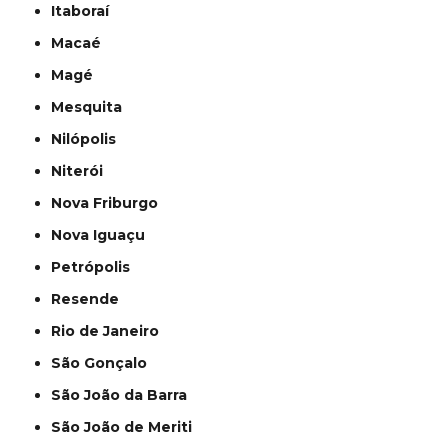
Itaboraí
Macaé
Magé
Mesquita
Nilópolis
Niterói
Nova Friburgo
Nova Iguaçu
Petrópolis
Resende
Rio de Janeiro
São Gonçalo
São João da Barra
São João de Meriti