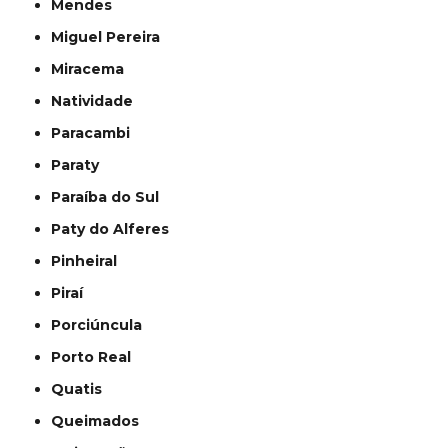
Mendes
Miguel Pereira
Miracema
Natividade
Paracambi
Paraty
Paraíba do Sul
Paty do Alferes
Pinheiral
Piraí
Porciúncula
Porto Real
Quatis
Queimados