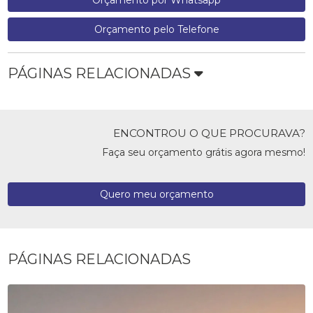
Orçamento pelo Telefone
PÁGINAS RELACIONADAS
ENCONTROU O QUE PROCURAVA?
Faça seu orçamento grátis agora mesmo!
Quero meu orçamento
PÁGINAS RELACIONADAS