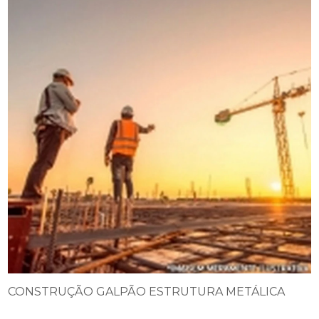
CONSTRUÇÃO GALPÃO ESTRUTURA METÁLICA