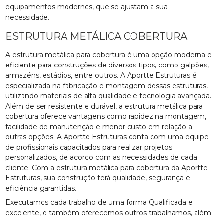
equipamentos modernos, que se ajustam a sua
necessidade.
ESTRUTURA METÁLICA COBERTURA
A estrutura metálica para cobertura é uma opção moderna e
eficiente para construções de diversos tipos, como galpões,
armazéns, estádios, entre outros. A Aportte Estruturas é
especializada na fabricação e montagem dessas estruturas,
utilizando materiais de alta qualidade e tecnologia avançada.
Além de ser resistente e durável, a estrutura metálica para
cobertura oferece vantagens como rapidez na montagem,
facilidade de manutenção e menor custo em relação a
outras opções. A Aportte Estruturas conta com uma equipe
de profissionais capacitados para realizar projetos
personalizados, de acordo com as necessidades de cada
cliente. Com a estrutura metálica para cobertura da Aportte
Estruturas, sua construção terá qualidade, segurança e
eficiência garantidas.
Executamos cada trabalho de uma forma Qualificada e
excelente, e também oferecemos outros trabalhamos, além