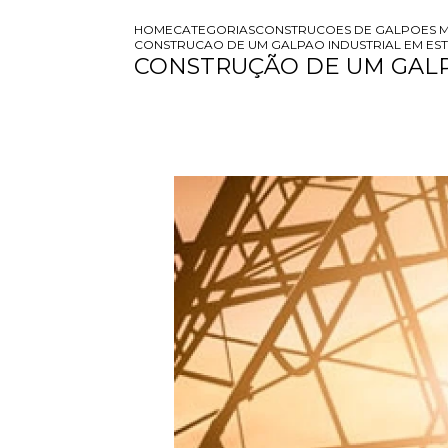
HOME
CATEGORIAS
CONSTRUCOES DE GALPOES M
CONSTRUCAO DE UM GALPAO INDUSTRIAL EM ES
CONSTRUÇÃO DE UM GALP