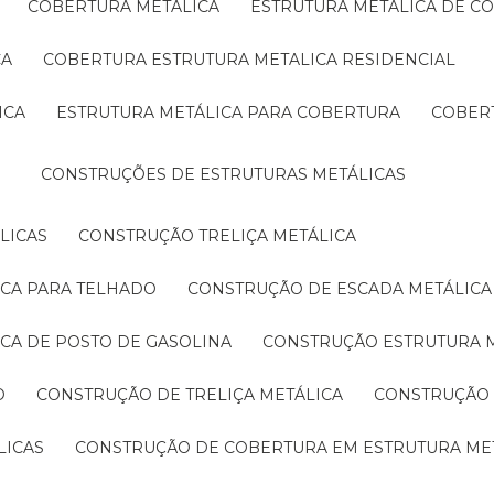
COBERTURA METÁLICA
ESTRUTURA METÁLICA DE C
CA
COBERTURA ESTRUTURA METALICA RESIDENCIAL
ICA
ESTRUTURA METÁLICA PARA COBERTURA
COBER
CONSTRUÇÕES DE ESTRUTURAS METÁLICAS
LICAS
CONSTRUÇÃO TRELIÇA METÁLICA
ICA PARA TELHADO
CONSTRUÇÃO DE ESCADA METÁLICA
ICA DE POSTO DE GASOLINA
CONSTRUÇÃO ESTRUTURA 
O
CONSTRUÇÃO DE TRELIÇA METÁLICA
CONSTRUÇÃO
LICAS
CONSTRUÇÃO DE COBERTURA EM ESTRUTURA ME