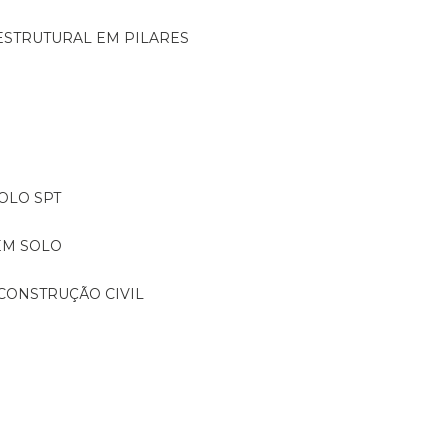
ESTRUTURAL EM PILARES
OLO SPT
EM SOLO
CONSTRUÇÃO CIVIL