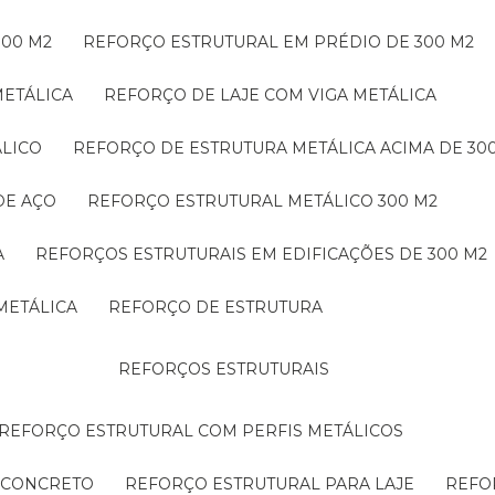
300 M2
REFORÇO ESTRUTURAL EM PRÉDIO DE 300 M2
METÁLICA
REFORÇO DE LAJE COM VIGA METÁLICA
ÁLICO
REFORÇO DE ESTRUTURA METÁLICA ACIMA DE 30
DE AÇO
REFORÇO ESTRUTURAL METÁLICO 300 M2
A
REFORÇOS ESTRUTURAIS EM EDIFICAÇÕES DE 300 M2
METÁLICA
REFORÇO DE ESTRUTURA
REFORÇOS ESTRUTURAIS
REFORÇO ESTRUTURAL COM PERFIS METÁLICOS
E CONCRETO
REFORÇO ESTRUTURAL PARA LAJE
REF