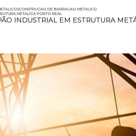
ETALICOS
CONSTRUCAO DE BARRACAO METALICO
TRUTURA METALICA PORTO REAL
ÃO INDUSTRIAL EM ESTRUTURA METÁ