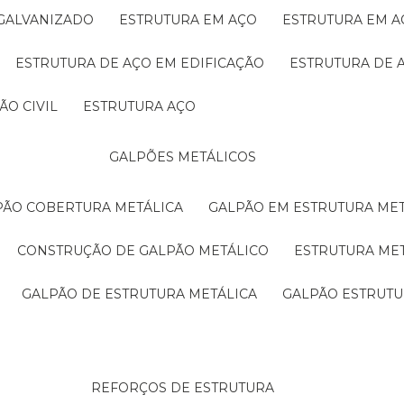
 GALVANIZADO
ESTRUTURA EM AÇO
ESTRUTURA EM 
ESTRUTURA DE AÇO EM EDIFICAÇÃO
ESTRUTURA DE 
ÃO CIVIL
ESTRUTURA AÇO
GALPÕES METÁLICOS
LPÃO COBERTURA METÁLICA
GALPÃO EM ESTRUTURA ME
CONSTRUÇÃO DE GALPÃO METÁLICO
ESTRUTURA ME
GALPÃO DE ESTRUTURA METÁLICA
GALPÃO ESTRUT
REFORÇOS DE ESTRUTURA