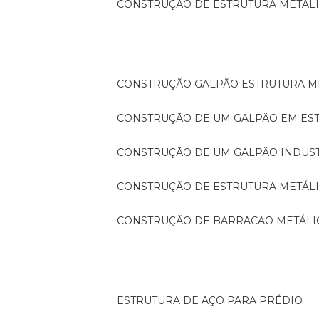
CONSTRUÇÃO DE ESTRUTURA METÁL
CONSTRUÇÃO GALPÃO ESTRUTURA M
CONSTRUÇÃO DE UM GALPÃO EM ES
CONSTRUÇÃO DE UM GALPÃO INDUS
CONSTRUÇÃO DE ESTRUTURA METÁL
CONSTRUÇÃO DE BARRACAO METÁLI
ESTRUTURA DE AÇO PARA PRÉDIO