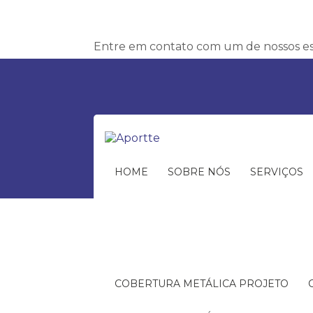
Entre em contato com um de nossos esp
HOME
SOBRE NÓS
SERVIÇOS
COBERTURA METÁLICA PROJETO