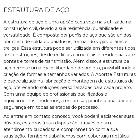
ESTRUTURA DE AÇO
A estrutura de aço é uma opção cada vez mais utilizada na
construção civil, devido à sua resistência, durabilidade e
versatilidade. É composta por perfis de aço que são unidos
por meio de solda ou parafusos, formando vigas, pilares e
treliças. Essa estrutura pode ser utilizada em diferentes tipos
de construções, desde edifícios comerciais e residenciais até
pontes e torres de transmissão. Além disso, a estrutura de
aço permite uma maior liberdade de projeto, possibilitando a
criação de formas e tamanhos variados. A Aportte Estruturas
é especializada na fabricação e montagem de estruturas de
aço, oferecendo soluções personalizadas para cada projeto.
Com uma equipe de profissionais qualificados e
equipamentos modernos, a empresa garante a qualidade e
segurança em todas as etapas do processo.
Ao entrar em contato conosco, você poderá esclarecer suas
dúvidas, estamos à sua disposição, através de um
atendimento cuidadoso e comprometido com a sua
satisfação. Também trabalhamos com cobertura metálica