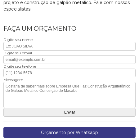
projeto e construção de galpão metálico. Fale com nossos
especialistas.
FAÇA UM ORÇAMENTO
Digite seu nome
Digite seu email
Digite seu telefone
Mensagem
Orçamento por Whatsapp