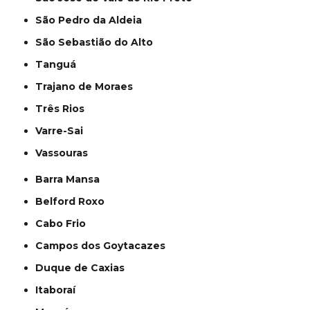
São Pedro da Aldeia
São Sebastião do Alto
Tanguá
Trajano de Moraes
Três Rios
Varre-Sai
Vassouras
Barra Mansa
Belford Roxo
Cabo Frio
Campos dos Goytacazes
Duque de Caxias
Itaboraí