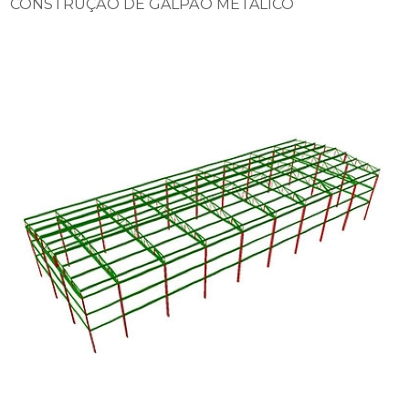
CONSTRUÇÃO DE GALPÃO METÁLICO