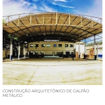
CONSTRUÇÃO ARQUITETÔNICO DE GALPÃO
METÁLICO