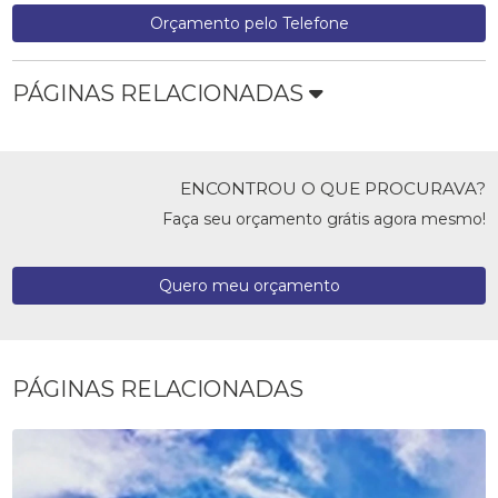
Orçamento pelo Telefone
PÁGINAS RELACIONADAS
ENCONTROU O QUE PROCURAVA?
Faça seu orçamento grátis agora mesmo!
Quero meu orçamento
PÁGINAS RELACIONADAS