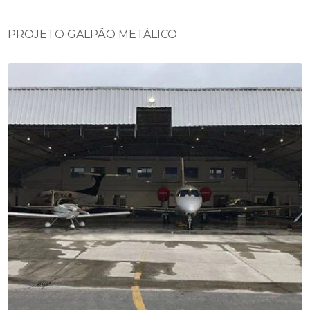
PROJETO GALPÃO METÁLICO