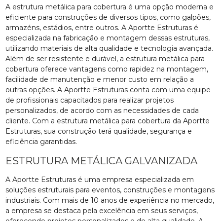
A estrutura metálica para cobertura é uma opção moderna e
eficiente para construções de diversos tipos, como galpões,
armazéns, estádios, entre outros. A Aportte Estruturas é
especializada na fabricação e montagem dessas estruturas,
utilizando materiais de alta qualidade e tecnologia avançada.
Além de ser resistente e durável, a estrutura metálica para
cobertura oferece vantagens como rapidez na montagem,
facilidade de manutenção e menor custo em relação a
outras opções. A Aportte Estruturas conta com uma equipe
de profissionais capacitados para realizar projetos
personalizados, de acordo com as necessidades de cada
cliente. Com a estrutura metálica para cobertura da Aportte
Estruturas, sua construção terá qualidade, segurança e
eficiência garantidas.
ESTRUTURA METÁLICA GALVANIZADA
A Aportte Estruturas é uma empresa especializada em
soluções estruturais para eventos, construções e montagens
industriais. Com mais de 10 anos de experiência no mercado,
a empresa se destaca pela excelência em seus serviços,
oferecendo projetos personalizados e de alta qualidade. A