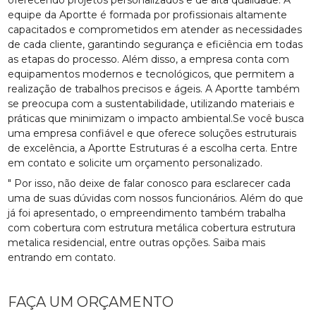
equipe da Aportte é formada por profissionais altamente
capacitados e comprometidos em atender as necessidades
de cada cliente, garantindo segurança e eficiência em todas
as etapas do processo. Além disso, a empresa conta com
equipamentos modernos e tecnológicos, que permitem a
realização de trabalhos precisos e ágeis. A Aportte também
se preocupa com a sustentabilidade, utilizando materiais e
práticas que minimizam o impacto ambiental.Se você busca
uma empresa confiável e que oferece soluções estruturais
de excelência, a Aportte Estruturas é a escolha certa. Entre
em contato e solicite um orçamento personalizado.
" Por isso, não deixe de falar conosco para esclarecer cada
uma de suas dúvidas com nossos funcionários. Além do que
já foi apresentado, o empreendimento também trabalha
com cobertura com estrutura metálica cobertura estrutura
metalica residencial, entre outras opções. Saiba mais
entrando em contato.
FAÇA UM ORÇAMENTO