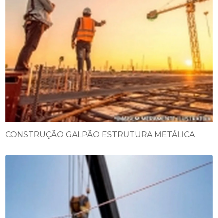
CONSTRUÇÃO GALPÃO ESTRUTURA METÁLICA