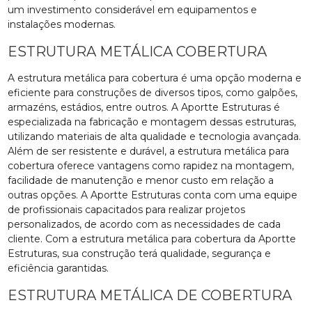
um investimento considerável em equipamentos e
instalações modernas.
ESTRUTURA METÁLICA COBERTURA
A estrutura metálica para cobertura é uma opção moderna e
eficiente para construções de diversos tipos, como galpões,
armazéns, estádios, entre outros. A Aportte Estruturas é
especializada na fabricação e montagem dessas estruturas,
utilizando materiais de alta qualidade e tecnologia avançada.
Além de ser resistente e durável, a estrutura metálica para
cobertura oferece vantagens como rapidez na montagem,
facilidade de manutenção e menor custo em relação a
outras opções. A Aportte Estruturas conta com uma equipe
de profissionais capacitados para realizar projetos
personalizados, de acordo com as necessidades de cada
cliente. Com a estrutura metálica para cobertura da Aportte
Estruturas, sua construção terá qualidade, segurança e
eficiência garantidas.
ESTRUTURA METÁLICA DE COBERTURA