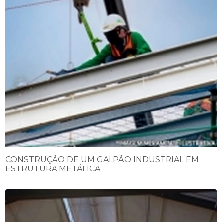
CONSTRUÇÃO DE UM GALPÃO INDUSTRIAL EM
ESTRUTURA METÁLICA