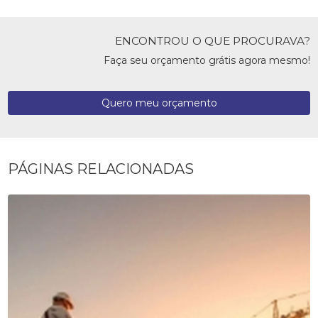
ENCONTROU O QUE PROCURAVA?
Faça seu orçamento grátis agora mesmo!
Quero meu orçamento
PÁGINAS RELACIONADAS