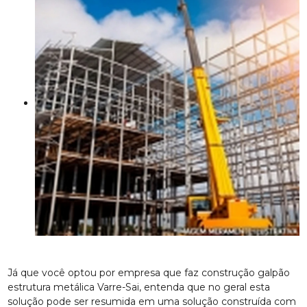
Já que você optou por empresa que faz construção galpão
estrutura metálica Varre-Sai, entenda que no geral esta
solução pode ser resumida em uma solução construída com