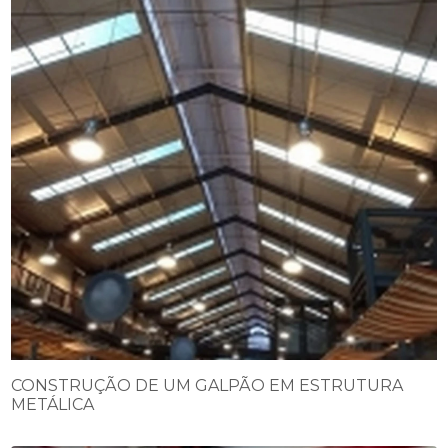
CONSTRUÇÃO DE UM GALPÃO EM ESTRUTURA
METÁLICA