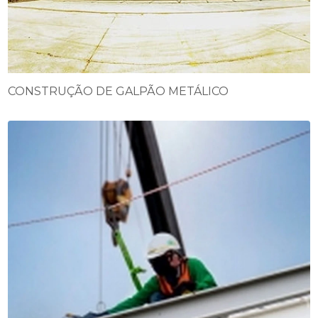
CONSTRUÇÃO DE GALPÃO METÁLICO