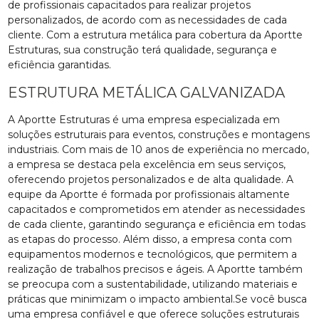
de profissionais capacitados para realizar projetos
personalizados, de acordo com as necessidades de cada
cliente. Com a estrutura metálica para cobertura da Aportte
Estruturas, sua construção terá qualidade, segurança e
eficiência garantidas.
ESTRUTURA METÁLICA GALVANIZADA
A Aportte Estruturas é uma empresa especializada em
soluções estruturais para eventos, construções e montagens
industriais. Com mais de 10 anos de experiência no mercado,
a empresa se destaca pela excelência em seus serviços,
oferecendo projetos personalizados e de alta qualidade. A
equipe da Aportte é formada por profissionais altamente
capacitados e comprometidos em atender as necessidades
de cada cliente, garantindo segurança e eficiência em todas
as etapas do processo. Além disso, a empresa conta com
equipamentos modernos e tecnológicos, que permitem a
realização de trabalhos precisos e ágeis. A Aportte também
se preocupa com a sustentabilidade, utilizando materiais e
práticas que minimizam o impacto ambiental.Se você busca
uma empresa confiável e que oferece soluções estruturais