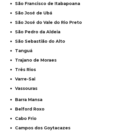
São Francisco de Itabapoana
São José de Ubá
São José do Vale do Rio Preto
São Pedro da Aldeia
São Sebastião do Alto
Tanguá
Trajano de Moraes
Três Rios
Varre-Sai
Vassouras
Barra Mansa
Belford Roxo
Cabo Frio
Campos dos Goytacazes