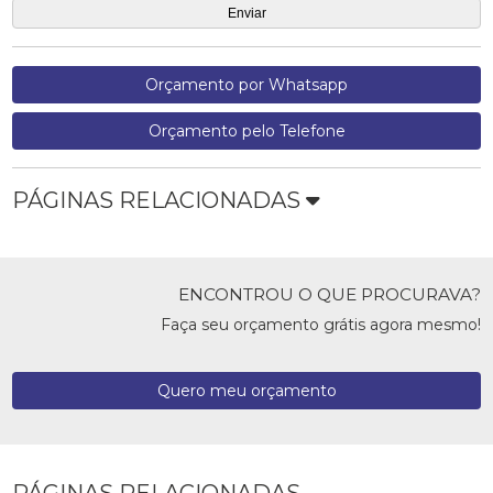
Orçamento por Whatsapp
Orçamento pelo Telefone
PÁGINAS RELACIONADAS
ENCONTROU O QUE PROCURAVA?
Faça seu orçamento grátis agora mesmo!
Quero meu orçamento
PÁGINAS RELACIONADAS