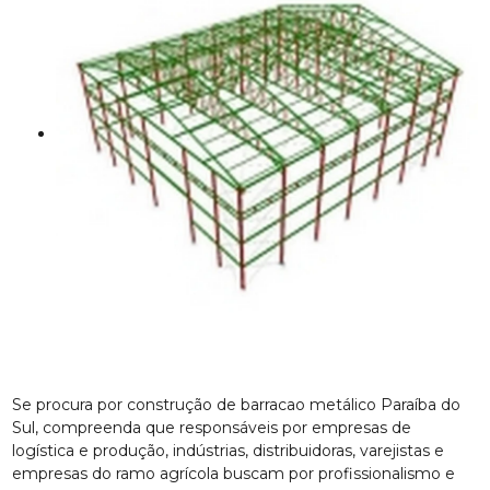
Se procura por construção de barracao metálico Paraíba do
Sul, compreenda que responsáveis por empresas de
logística e produção, indústrias, distribuidoras, varejistas e
empresas do ramo agrícola buscam por profissionalismo e