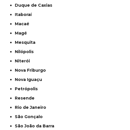
Duque de Caxias
Itaboraí
Macaé
Magé
Mesquita
Nilópolis
Niterói
Nova Friburgo
Nova Iguaçu
Petrópolis
Resende
Rio de Janeiro
São Gonçalo
São João da Barra