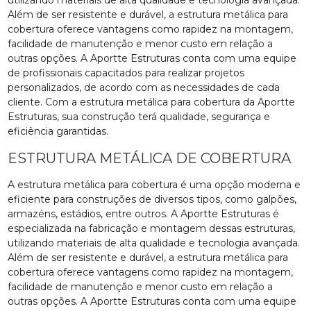
Além de ser resistente e durável, a estrutura metálica para
cobertura oferece vantagens como rapidez na montagem,
facilidade de manutenção e menor custo em relação a
outras opções. A Aportte Estruturas conta com uma equipe
de profissionais capacitados para realizar projetos
personalizados, de acordo com as necessidades de cada
cliente. Com a estrutura metálica para cobertura da Aportte
Estruturas, sua construção terá qualidade, segurança e
eficiência garantidas.
ESTRUTURA METÁLICA DE COBERTURA
A estrutura metálica para cobertura é uma opção moderna e
eficiente para construções de diversos tipos, como galpões,
armazéns, estádios, entre outros. A Aportte Estruturas é
especializada na fabricação e montagem dessas estruturas,
utilizando materiais de alta qualidade e tecnologia avançada.
Além de ser resistente e durável, a estrutura metálica para
cobertura oferece vantagens como rapidez na montagem,
facilidade de manutenção e menor custo em relação a
outras opções. A Aportte Estruturas conta com uma equipe