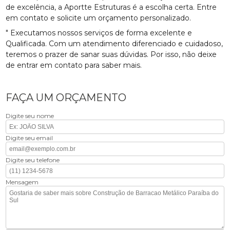
de excelência, a Aportte Estruturas é a escolha certa. Entre
em contato e solicite um orçamento personalizado.
" Executamos nossos serviços de forma excelente e
Qualificada. Com um atendimento diferenciado e cuidadoso,
teremos o prazer de sanar suas dúvidas. Por isso, não deixe
de entrar em contato para saber mais.
FAÇA UM ORÇAMENTO
Digite seu nome
Digite seu email
Digite seu telefone
Mensagem