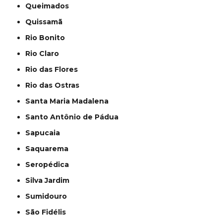
Queimados
Quissamã
Rio Bonito
Rio Claro
Rio das Flores
Rio das Ostras
Santa Maria Madalena
Santo Antônio de Pádua
Sapucaia
Saquarema
Seropédica
Silva Jardim
Sumidouro
São Fidélis