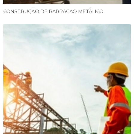
CONSTRUÇÃO DE BARRACAO METÁLICO