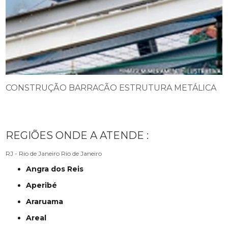
CONSTRUÇÃO BARRACÃO ESTRUTURA METÁLICA
REGIÕES ONDE A ATENDE :
RJ - Rio de Janeiro
Rio de Janeiro
Angra dos Reis
Aperibé
Araruama
Areal