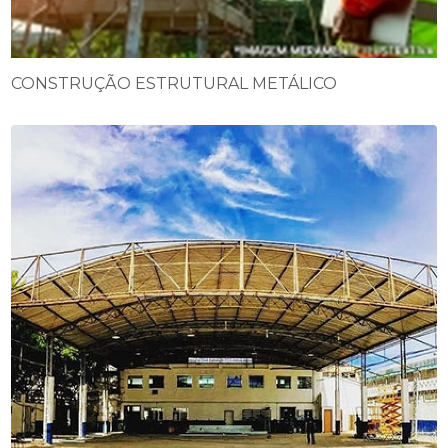
CONSTRUÇÃO ESTRUTURAL METÁLICO