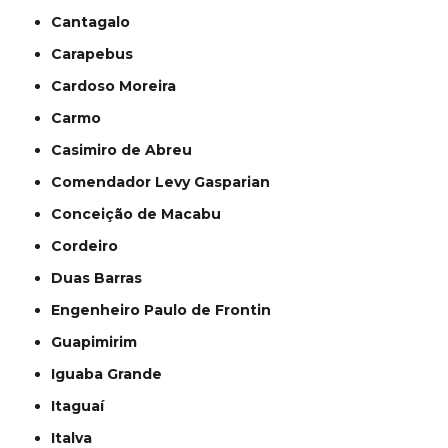
Cantagalo
Carapebus
Cardoso Moreira
Carmo
Casimiro de Abreu
Comendador Levy Gasparian
Conceição de Macabu
Cordeiro
Duas Barras
Engenheiro Paulo de Frontin
Guapimirim
Iguaba Grande
Itaguaí
Italva