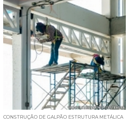
CONSTRUÇÃO DE GALPÃO ESTRUTURA METÁLICA