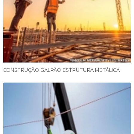
CONSTRUÇÃO GALPÃO ESTRUTURA METÁLICA