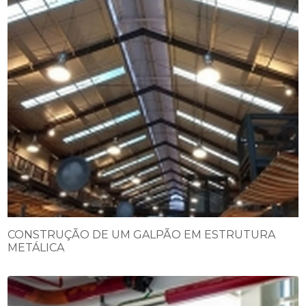
CONSTRUÇÃO DE UM GALPÃO EM ESTRUTURA
METÁLICA