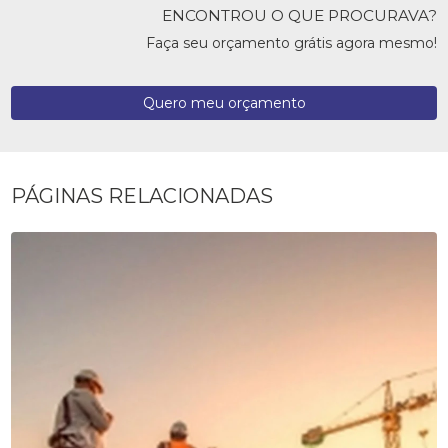
ENCONTROU O QUE PROCURAVA?
Faça seu orçamento grátis agora mesmo!
Quero meu orçamento
PÁGINAS RELACIONADAS