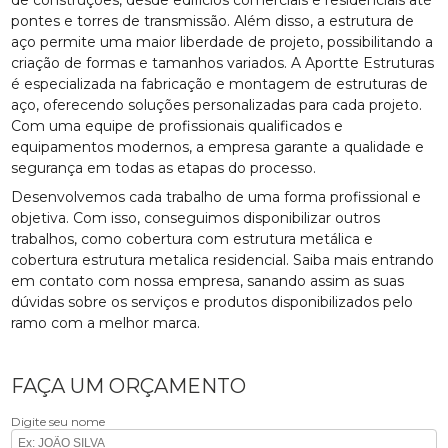
pontes e torres de transmissão. Além disso, a estrutura de
aço permite uma maior liberdade de projeto, possibilitando a
criação de formas e tamanhos variados. A Aportte Estruturas
é especializada na fabricação e montagem de estruturas de
aço, oferecendo soluções personalizadas para cada projeto.
Com uma equipe de profissionais qualificados e
equipamentos modernos, a empresa garante a qualidade e
segurança em todas as etapas do processo.
Desenvolvemos cada trabalho de uma forma profissional e
objetiva. Com isso, conseguimos disponibilizar outros
trabalhos, como cobertura com estrutura metálica e
cobertura estrutura metalica residencial. Saiba mais entrando
em contato com nossa empresa, sanando assim as suas
dúvidas sobre os serviços e produtos disponibilizados pelo
ramo com a melhor marca.
FAÇA UM ORÇAMENTO
Digite seu nome