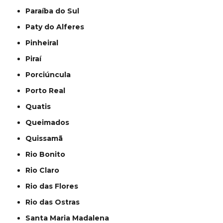
Paraíba do Sul
Paty do Alferes
Pinheiral
Piraí
Porciúncula
Porto Real
Quatis
Queimados
Quissamã
Rio Bonito
Rio Claro
Rio das Flores
Rio das Ostras
Santa Maria Madalena