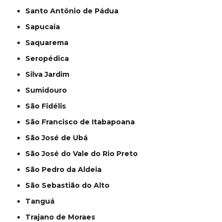
Santo Antônio de Pádua
Sapucaia
Saquarema
Seropédica
Silva Jardim
Sumidouro
São Fidélis
São Francisco de Itabapoana
São José de Ubá
São José do Vale do Rio Preto
São Pedro da Aldeia
São Sebastião do Alto
Tanguá
Trajano de Moraes