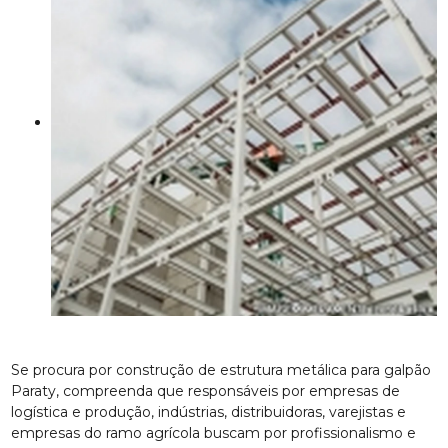
Se procura por construção de estrutura metálica para galpão
Paraty, compreenda que responsáveis por empresas de
logística e produção, indústrias, distribuidoras, varejistas e
empresas do ramo agrícola buscam por profissionalismo e