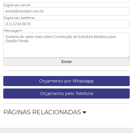
Digite seu email
Digite seu telefone
Mensagem
Orçamento por Whatsapp
Orçamento pelo Telefone
PÁGINAS RELACIONADAS