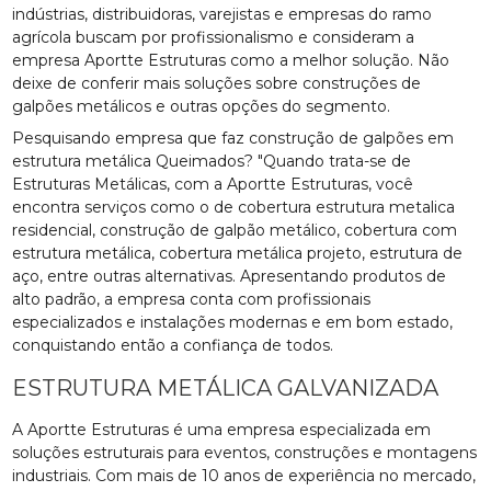
indústrias, distribuidoras, varejistas e empresas do ramo
agrícola buscam por profissionalismo e consideram a
empresa Aportte Estruturas como a melhor solução. Não
deixe de conferir mais soluções sobre construções de
galpões metálicos e outras opções do segmento.
Pesquisando empresa que faz construção de galpões em
estrutura metálica Queimados? "Quando trata-se de
Estruturas Metálicas, com a Aportte Estruturas, você
encontra serviços como o de cobertura estrutura metalica
residencial, construção de galpão metálico, cobertura com
estrutura metálica, cobertura metálica projeto, estrutura de
aço, entre outras alternativas. Apresentando produtos de
alto padrão, a empresa conta com profissionais
especializados e instalações modernas e em bom estado,
conquistando então a confiança de todos.
ESTRUTURA METÁLICA GALVANIZADA
A Aportte Estruturas é uma empresa especializada em
soluções estruturais para eventos, construções e montagens
industriais. Com mais de 10 anos de experiência no mercado,