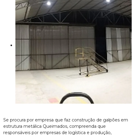
Se procura por empresa que faz construção de galpões em
estrutura metálica Queimados, compreenda que
responsáveis por empresas de logística e produção,