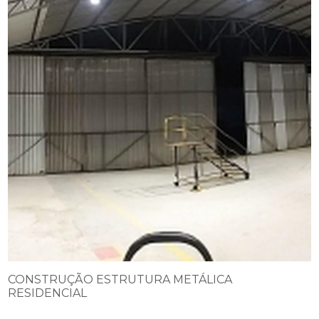
CONSTRUÇÃO ESTRUTURA METÁLICA
RESIDENCIAL