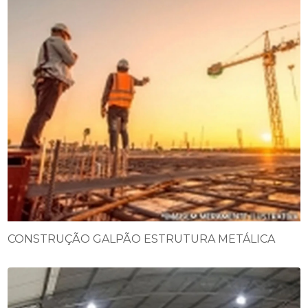
CONSTRUÇÃO GALPÃO ESTRUTURA METÁLICA