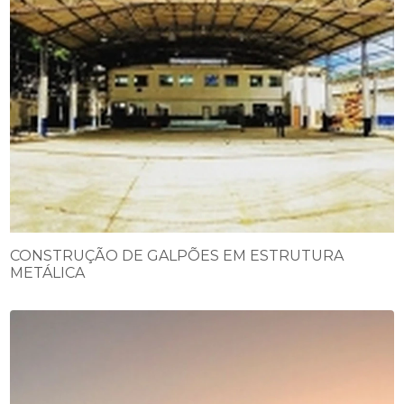
CONSTRUÇÃO DE GALPÕES EM ESTRUTURA
METÁLICA