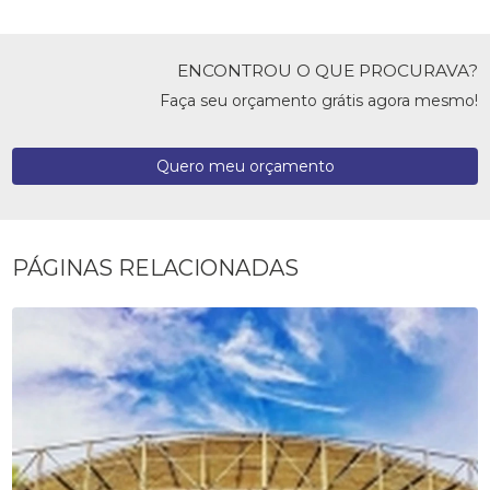
ENCONTROU O QUE PROCURAVA?
Faça seu orçamento grátis agora mesmo!
Quero meu orçamento
PÁGINAS RELACIONADAS