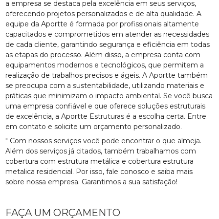
a empresa se destaca pela excelência em seus serviços,
oferecendo projetos personalizados e de alta qualidade. A
equipe da Aportte é formada por profissionais altamente
capacitados e comprometidos em atender as necessidades
de cada cliente, garantindo segurança e eficiência em todas
as etapas do processo. Além disso, a empresa conta com
equipamentos modernos e tecnológicos, que permitem a
realização de trabalhos precisos e ágeis. A Aportte também
se preocupa com a sustentabilidade, utilizando materiais e
práticas que minimizam o impacto ambiental. Se você busca
uma empresa confiável e que oferece soluções estruturais
de excelência, a Aportte Estruturas é a escolha certa. Entre
em contato e solicite um orçamento personalizado.
" Com nossos serviços você pode encontrar o que almeja.
Além dos serviços já citados, também trabalhamos com
cobertura com estrutura metálica e cobertura estrutura
metalica residencial. Por isso, fale conosco e saiba mais
sobre nossa empresa. Garantimos a sua satisfação!
FAÇA UM ORÇAMENTO