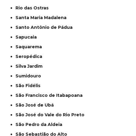
Rio das Ostras
Santa Maria Madalena
Santo Antônio de Pádua
Sapucaia
Saquarema
Seropédica
Silva Jardim
Sumidouro
São Fidélis
São Francisco de Itabapoana
São José de Ubá
São José do Vale do Rio Preto
São Pedro da Aldeia
São Sebastião do Alto