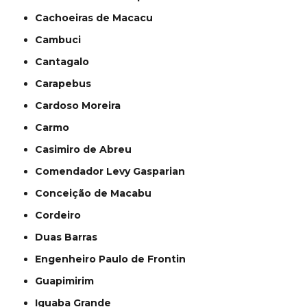
Cachoeiras de Macacu
Cambuci
Cantagalo
Carapebus
Cardoso Moreira
Carmo
Casimiro de Abreu
Comendador Levy Gasparian
Conceição de Macabu
Cordeiro
Duas Barras
Engenheiro Paulo de Frontin
Guapimirim
Iguaba Grande