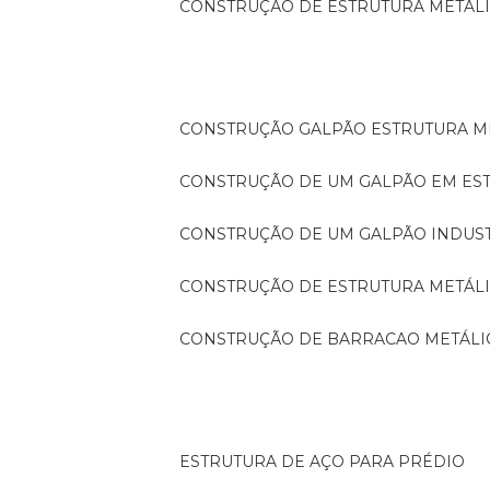
CONSTRUÇÃO DE ESTRUTURA METÁL
CONSTRUÇÃO GALPÃO ESTRUTURA M
CONSTRUÇÃO DE UM GALPÃO EM ES
CONSTRUÇÃO DE UM GALPÃO INDUS
CONSTRUÇÃO DE ESTRUTURA METÁL
CONSTRUÇÃO DE BARRACAO METÁLI
ESTRUTURA DE AÇO PARA PRÉDIO