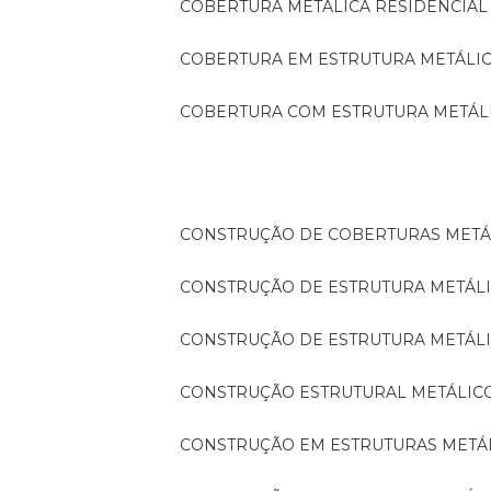
COBERTURA METÁLICA RESIDENCIAL
COBERTURA EM ESTRUTURA METÁLI
COBERTURA COM ESTRUTURA METÁL
CONSTRUÇÃO DE COBERTURAS METÁ
CONSTRUÇÃO DE ESTRUTURA METÁL
CONSTRUÇÃO DE ESTRUTURA METÁL
CONSTRUÇÃO ESTRUTURAL METÁLIC
CONSTRUÇÃO EM ESTRUTURAS METÁ