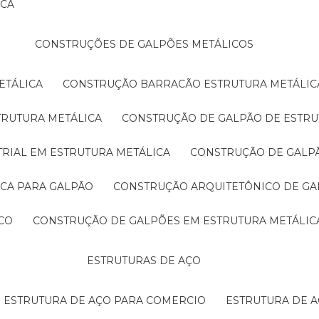
ICA
CONSTRUÇÕES DE GALPÕES METÁLICOS
ETÁLICA
CONSTRUÇÃO BARRACÃO ESTRUTURA METÁLIC
TRUTURA METÁLICA
CONSTRUÇÃO DE GALPÃO DE ESTRU
TRIAL EM ESTRUTURA METÁLICA
CONSTRUÇÃO DE GALP
ICA PARA GALPÃO
CONSTRUÇÃO ARQUITETÔNICO DE GA
CO
CONSTRUÇÃO DE GALPÕES EM ESTRUTURA METÁLIC
ESTRUTURAS DE AÇO
ESTRUTURA DE AÇO PARA COMERCIO
ESTRUTURA DE 