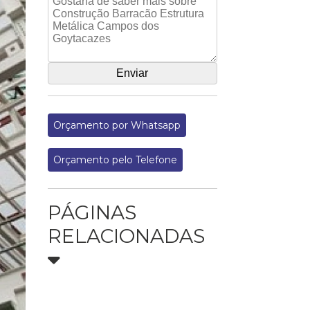
Orçamento por Whatsapp
Orçamento pelo Telefone
PÁGINAS
RELACIONADAS