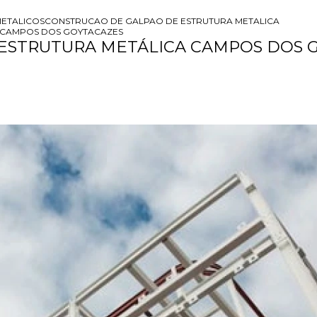
ETALICOS
CONSTRUCAO DE GALPAO DE ESTRUTURA METALICA
 CAMPOS DOS GOYTACAZES
ESTRUTURA METÁLICA CAMPOS DOS 