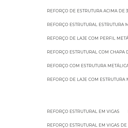
REFORÇO DE ESTRUTURA ACIMA DE 
REFORÇO ESTRUTURAL ESTRUTURA 
REFORÇO DE LAJE COM PERFIL MET
REFORÇO ESTRUTURAL COM CHAPA 
REFORÇO COM ESTRUTURA METÁLIC
REFORÇO DE LAJE COM ESTRUTURA 
REFORÇO ESTRUTURAL EM VIGAS
REFORÇO ESTRUTURAL EM VIGAS D