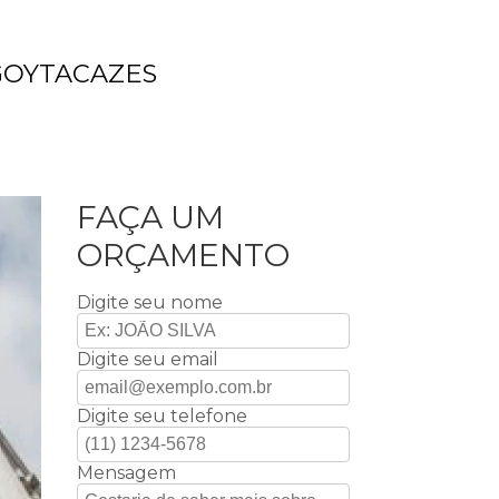
GOYTACAZES
FAÇA UM
ORÇAMENTO
Digite seu nome
Digite seu email
Digite seu telefone
Mensagem