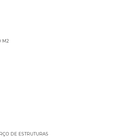
0 M2
ORÇO DE ESTRUTURAS