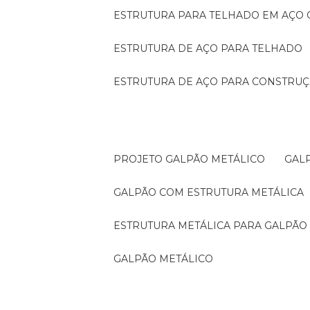
ESTRUTURA PARA TELHADO EM AÇO
ESTRUTURA DE AÇO PARA TELHADO
ESTRUTURA DE AÇO PARA CONSTRUÇ
PROJETO GALPÃO METÁLICO
GA
GALPÃO COM ESTRUTURA METÁLICA
ESTRUTURA METÁLICA PARA GALPÃO
GALPÃO METÁLICO