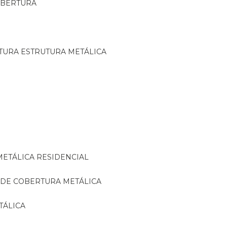
OBERTURA
TURA ESTRUTURA METÁLICA
METÁLICA RESIDENCIAL
 DE COBERTURA METÁLICA
TÁLICA