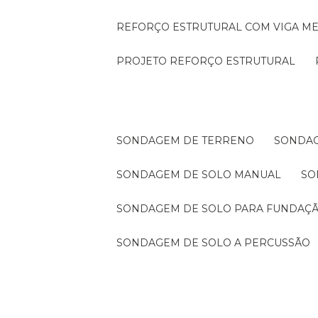
REFORÇO ESTRUTURAL COM VIGA ME
PROJETO REFORÇO ESTRUTURAL
SONDAGEM DE TERRENO
SONDA
SONDAGEM DE SOLO MANUAL
S
SONDAGEM DE SOLO PARA FUNDAÇ
SONDAGEM DE SOLO A PERCUSSÃO