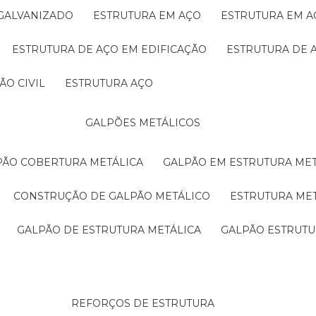
 GALVANIZADO
ESTRUTURA EM AÇO
ESTRUTURA EM 
ESTRUTURA DE AÇO EM EDIFICAÇÃO
ESTRUTURA DE 
ÃO CIVIL
ESTRUTURA AÇO
GALPÕES METÁLICOS
LPÃO COBERTURA METÁLICA
GALPÃO EM ESTRUTURA ME
CONSTRUÇÃO DE GALPÃO METÁLICO
ESTRUTURA ME
GALPÃO DE ESTRUTURA METÁLICA
GALPÃO ESTRUT
REFORÇOS DE ESTRUTURA