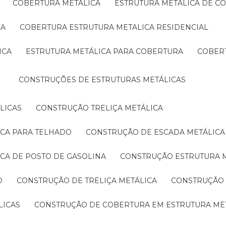
COBERTURA METÁLICA
ESTRUTURA METÁLICA DE C
CA
COBERTURA ESTRUTURA METALICA RESIDENCIAL
ICA
ESTRUTURA METÁLICA PARA COBERTURA
COBER
CONSTRUÇÕES DE ESTRUTURAS METÁLICAS
LICAS
CONSTRUÇÃO TRELIÇA METÁLICA
ICA PARA TELHADO
CONSTRUÇÃO DE ESCADA METÁLICA
ICA DE POSTO DE GASOLINA
CONSTRUÇÃO ESTRUTURA 
O
CONSTRUÇÃO DE TRELIÇA METÁLICA
CONSTRUÇÃO
LICAS
CONSTRUÇÃO DE COBERTURA EM ESTRUTURA ME