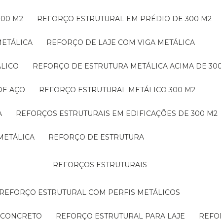
300 M2
REFORÇO ESTRUTURAL EM PRÉDIO DE 300 M2
METÁLICA
REFORÇO DE LAJE COM VIGA METÁLICA
ÁLICO
REFORÇO DE ESTRUTURA METÁLICA ACIMA DE 30
DE AÇO
REFORÇO ESTRUTURAL METÁLICO 300 M2
A
REFORÇOS ESTRUTURAIS EM EDIFICAÇÕES DE 300 M2
METÁLICA
REFORÇO DE ESTRUTURA
REFORÇOS ESTRUTURAIS
REFORÇO ESTRUTURAL COM PERFIS METÁLICOS
E CONCRETO
REFORÇO ESTRUTURAL PARA LAJE
REF