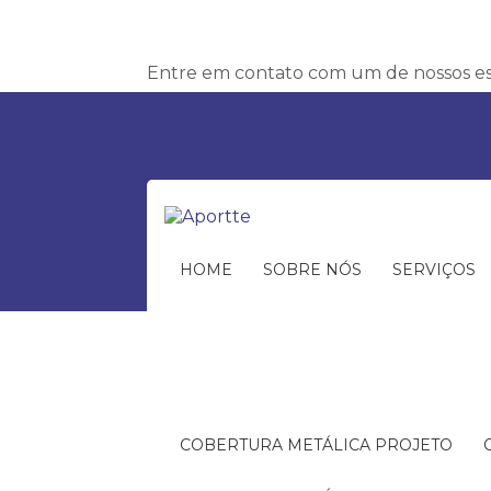
Entre em contato com um de nossos esp
HOME
SOBRE NÓS
SERVIÇOS
COBERTURA METÁLICA PROJETO