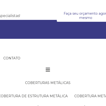
Faça seu orçamento ago
ecialistas!
mesmo
CONTATO
COBERTURAS METÁLICAS
COBERTURA DE ESTRUTURA METÁLICA
COBERTURA MET