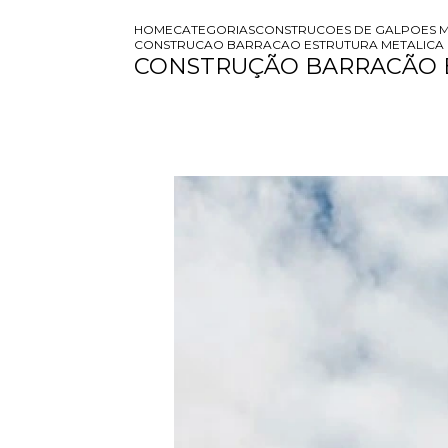
HOME
CATEGORIAS
CONSTRUCOES DE GALPOES M
CONSTRUCAO BARRACAO ESTRUTURA METALICA
CONSTRUÇÃO BARRACÃO 