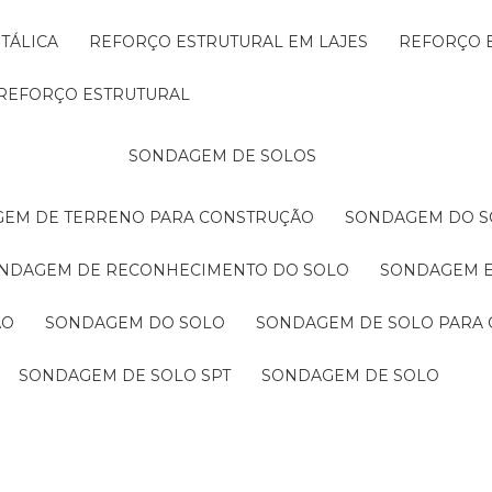
TÁLICA
REFORÇO ESTRUTURAL EM LAJES
REFORÇO 
REFORÇO ESTRUTURAL
SONDAGEM DE SOLOS
GEM DE TERRENO PARA CONSTRUÇÃO
SONDAGEM DO S
ONDAGEM DE RECONHECIMENTO DO SOLO
SONDAGEM 
ÃO
SONDAGEM DO SOLO
SONDAGEM DE SOLO PARA 
SONDAGEM DE SOLO SPT
SONDAGEM DE SOLO