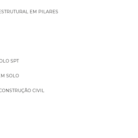
ESTRUTURAL EM PILARES
OLO SPT
EM SOLO
CONSTRUÇÃO CIVIL