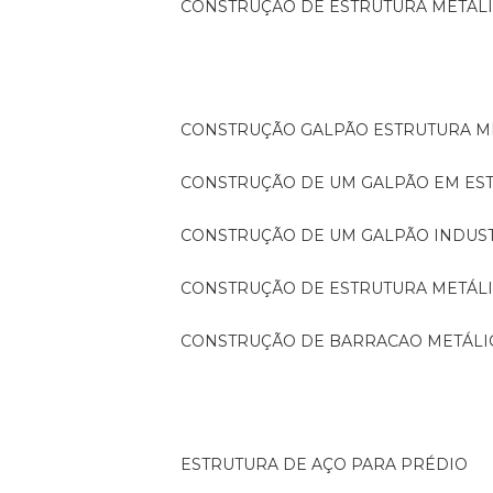
CONSTRUÇÃO DE ESTRUTURA METÁL
CONSTRUÇÃO GALPÃO ESTRUTURA M
CONSTRUÇÃO DE UM GALPÃO EM ES
CONSTRUÇÃO DE UM GALPÃO INDUS
CONSTRUÇÃO DE ESTRUTURA METÁL
CONSTRUÇÃO DE BARRACAO METÁLI
ESTRUTURA DE AÇO PARA PRÉDIO