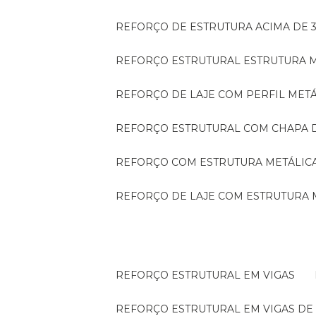
REFORÇO DE ESTRUTURA ACIMA DE 
REFORÇO ESTRUTURAL ESTRUTURA 
REFORÇO DE LAJE COM PERFIL MET
REFORÇO ESTRUTURAL COM CHAPA 
REFORÇO COM ESTRUTURA METÁLIC
REFORÇO DE LAJE COM ESTRUTURA 
REFORÇO ESTRUTURAL EM VIGAS
REFORÇO ESTRUTURAL EM VIGAS D