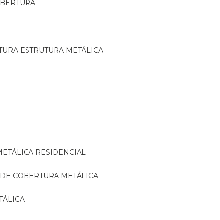
OBERTURA
TURA ESTRUTURA METÁLICA
METÁLICA RESIDENCIAL
 DE COBERTURA METÁLICA
TÁLICA