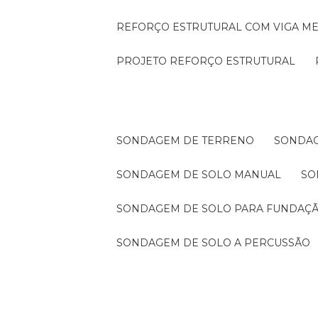
REFORÇO ESTRUTURAL COM VIGA ME
PROJETO REFORÇO ESTRUTURAL
SONDAGEM DE TERRENO
SONDA
SONDAGEM DE SOLO MANUAL
S
SONDAGEM DE SOLO PARA FUNDAÇ
SONDAGEM DE SOLO A PERCUSSÃO