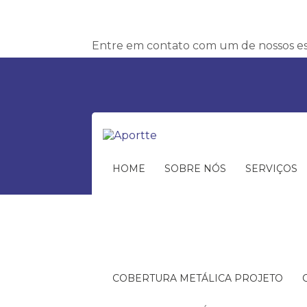
Entre em contato com um de nossos esp
HOME
SOBRE NÓS
SERVIÇOS
COBERTURA METÁLICA PROJETO