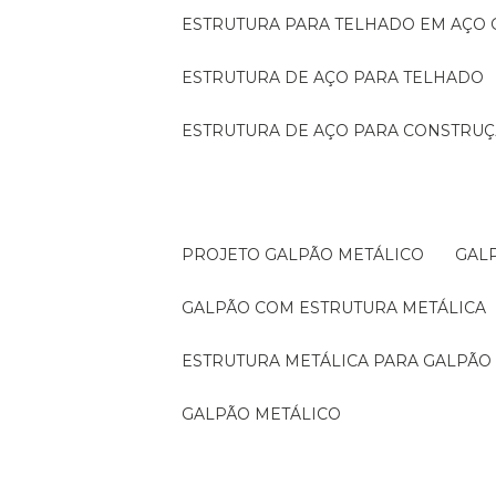
ESTRUTURA PARA TELHADO EM AÇO
ESTRUTURA DE AÇO PARA TELHADO
ESTRUTURA DE AÇO PARA CONSTRUÇ
PROJETO GALPÃO METÁLICO
GA
GALPÃO COM ESTRUTURA METÁLICA
ESTRUTURA METÁLICA PARA GALPÃO
GALPÃO METÁLICO