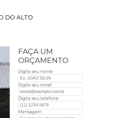
O DO ALTO
FAÇA UM
ORÇAMENTO
Digite seu nome
Digite seu email
Digite seu telefone
Mensagem