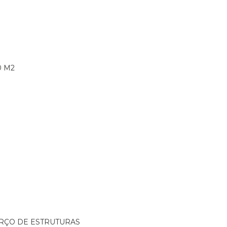
0 M2
ORÇO DE ESTRUTURAS