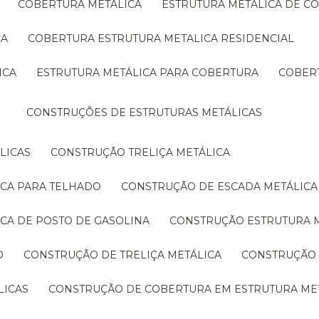
COBERTURA METÁLICA
ESTRUTURA METÁLICA DE C
CA
COBERTURA ESTRUTURA METALICA RESIDENCIAL
ICA
ESTRUTURA METÁLICA PARA COBERTURA
COBER
CONSTRUÇÕES DE ESTRUTURAS METÁLICAS
LICAS
CONSTRUÇÃO TRELIÇA METÁLICA
ICA PARA TELHADO
CONSTRUÇÃO DE ESCADA METÁLICA
ICA DE POSTO DE GASOLINA
CONSTRUÇÃO ESTRUTURA 
O
CONSTRUÇÃO DE TRELIÇA METÁLICA
CONSTRUÇÃO
LICAS
CONSTRUÇÃO DE COBERTURA EM ESTRUTURA ME