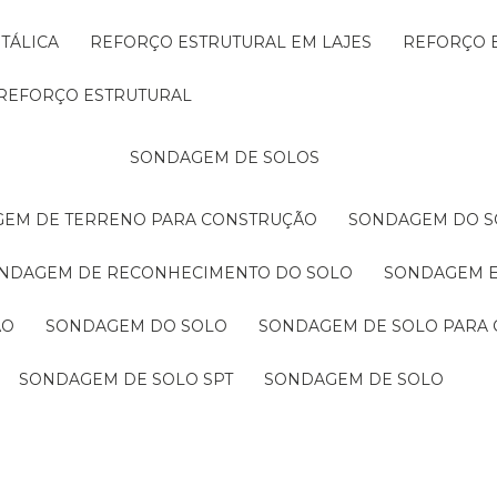
TÁLICA
REFORÇO ESTRUTURAL EM LAJES
REFORÇO 
REFORÇO ESTRUTURAL
SONDAGEM DE SOLOS
GEM DE TERRENO PARA CONSTRUÇÃO
SONDAGEM DO S
ONDAGEM DE RECONHECIMENTO DO SOLO
SONDAGEM 
ÃO
SONDAGEM DO SOLO
SONDAGEM DE SOLO PARA 
SONDAGEM DE SOLO SPT
SONDAGEM DE SOLO