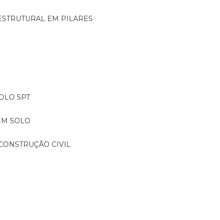
ESTRUTURAL EM PILARES
OLO SPT
EM SOLO
CONSTRUÇÃO CIVIL