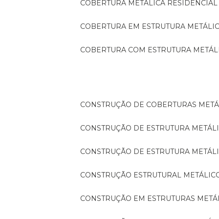
COBERTURA METÁLICA RESIDENCIAL
COBERTURA EM ESTRUTURA METÁLI
COBERTURA COM ESTRUTURA METÁL
CONSTRUÇÃO DE COBERTURAS METÁ
CONSTRUÇÃO DE ESTRUTURA METÁL
CONSTRUÇÃO DE ESTRUTURA METÁL
CONSTRUÇÃO ESTRUTURAL METÁLIC
CONSTRUÇÃO EM ESTRUTURAS METÁ