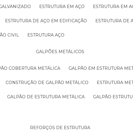
 GALVANIZADO
ESTRUTURA EM AÇO
ESTRUTURA EM 
ESTRUTURA DE AÇO EM EDIFICAÇÃO
ESTRUTURA DE 
ÃO CIVIL
ESTRUTURA AÇO
GALPÕES METÁLICOS
LPÃO COBERTURA METÁLICA
GALPÃO EM ESTRUTURA ME
CONSTRUÇÃO DE GALPÃO METÁLICO
ESTRUTURA ME
GALPÃO DE ESTRUTURA METÁLICA
GALPÃO ESTRUT
REFORÇOS DE ESTRUTURA