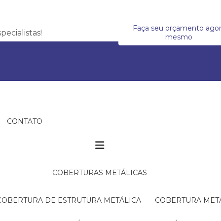
Faça seu orçamento ago
ecialistas!
mesmo
CONTATO
COBERTURAS METÁLICAS
COBERTURA DE ESTRUTURA METÁLICA
COBERTURA MET