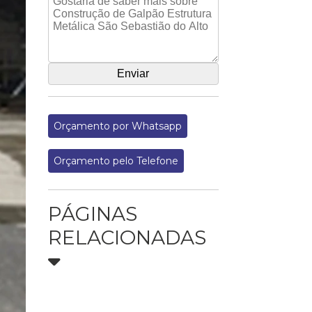
Orçamento por Whatsapp
Orçamento pelo Telefone
PÁGINAS
RELACIONADAS