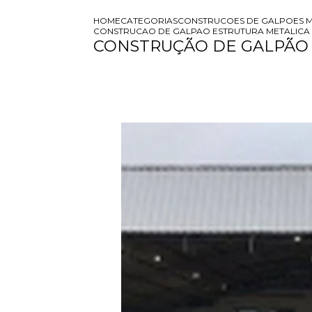
HOME
CATEGORIAS
CONSTRUCOES DE GALPOES M
CONSTRUCAO DE GALPAO ESTRUTURA METALICA 
CONSTRUÇÃO DE GALPÃO 