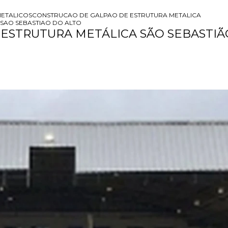
ETALICOS
CONSTRUCAO DE GALPAO DE ESTRUTURA METALICA
SAO SEBASTIAO DO ALTO
ESTRUTURA METÁLICA SÃO SEBASTIÃ