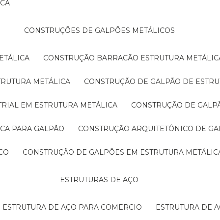
ICA
CONSTRUÇÕES DE GALPÕES METÁLICOS
ETÁLICA
CONSTRUÇÃO BARRACÃO ESTRUTURA METÁLIC
TRUTURA METÁLICA
CONSTRUÇÃO DE GALPÃO DE ESTRU
TRIAL EM ESTRUTURA METÁLICA
CONSTRUÇÃO DE GALP
ICA PARA GALPÃO
CONSTRUÇÃO ARQUITETÔNICO DE GA
CO
CONSTRUÇÃO DE GALPÕES EM ESTRUTURA METÁLIC
ESTRUTURAS DE AÇO
ESTRUTURA DE AÇO PARA COMERCIO
ESTRUTURA DE 