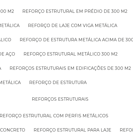
300 M2
REFORÇO ESTRUTURAL EM PRÉDIO DE 300 M2
METÁLICA
REFORÇO DE LAJE COM VIGA METÁLICA
ÁLICO
REFORÇO DE ESTRUTURA METÁLICA ACIMA DE 30
DE AÇO
REFORÇO ESTRUTURAL METÁLICO 300 M2
A
REFORÇOS ESTRUTURAIS EM EDIFICAÇÕES DE 300 M2
METÁLICA
REFORÇO DE ESTRUTURA
REFORÇOS ESTRUTURAIS
REFORÇO ESTRUTURAL COM PERFIS METÁLICOS
E CONCRETO
REFORÇO ESTRUTURAL PARA LAJE
REF