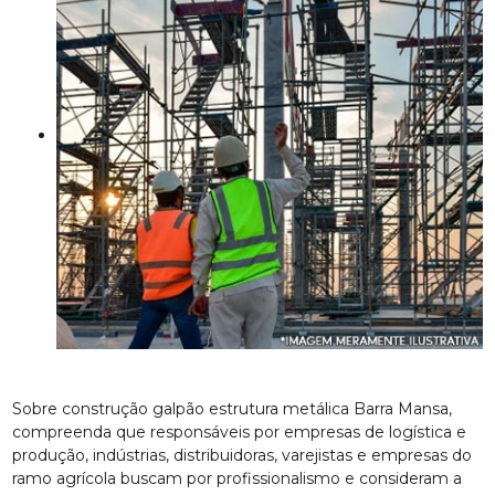
Sobre construção galpão estrutura metálica Barra Mansa,
compreenda que responsáveis por empresas de logística e
produção, indústrias, distribuidoras, varejistas e empresas do
ramo agrícola buscam por profissionalismo e consideram a