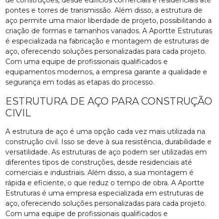
pontes e torres de transmissão. Além disso, a estrutura de
aço permite uma maior liberdade de projeto, possibilitando a
criação de formas e tamanhos variados. A Aportte Estruturas
é especializada na fabricação e montagem de estruturas de
aço, oferecendo soluções personalizadas para cada projeto.
Com uma equipe de profissionais qualificados e
equipamentos modernos, a empresa garante a qualidade e
segurança em todas as etapas do processo.
ESTRUTURA DE AÇO PARA CONSTRUÇÃO
CIVIL
A estrutura de aço é uma opção cada vez mais utilizada na
construção civil. Isso se deve à sua resistência, durabilidade e
versatilidade. As estruturas de aço podem ser utilizadas em
diferentes tipos de construções, desde residenciais até
comerciais e industriais. Além disso, a sua montagem é
rápida e eficiente, o que reduz o tempo de obra. A Aportte
Estruturas é uma empresa especializada em estruturas de
aço, oferecendo soluções personalizadas para cada projeto.
Com uma equipe de profissionais qualificados e