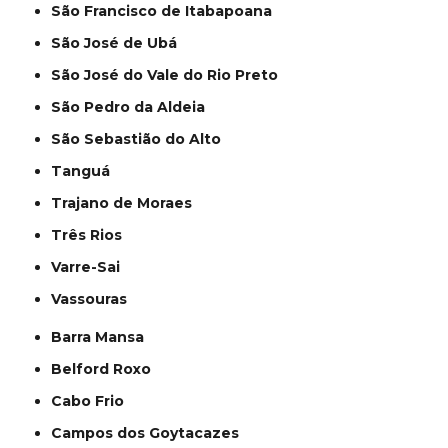
São Francisco de Itabapoana
São José de Ubá
São José do Vale do Rio Preto
São Pedro da Aldeia
São Sebastião do Alto
Tanguá
Trajano de Moraes
Três Rios
Varre-Sai
Vassouras
Barra Mansa
Belford Roxo
Cabo Frio
Campos dos Goytacazes