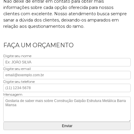
Não deixe de entrar em contato para obter mais
informações sobre cada opção oferecida para nossos
clientes com excelente. Nosso atendimento busca sempre
sanar a dúvida dos clientes, deixando-os amparados em
relação aos questionamentos do ramo.
FAÇA UM ORÇAMENTO
Digite seu nome
Digite seu email
Digite seu telefone
Mensagem