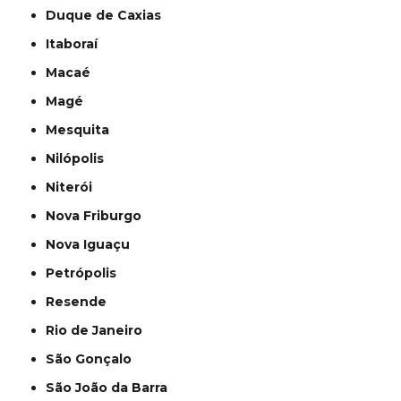
Duque de Caxias
Itaboraí
Macaé
Magé
Mesquita
Nilópolis
Niterói
Nova Friburgo
Nova Iguaçu
Petrópolis
Resende
Rio de Janeiro
São Gonçalo
São João da Barra