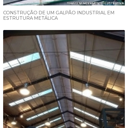
CONSTRUÇÃO DE UM GALPÃO INDUSTRIAL EM
ESTRUTURA METÁLICA