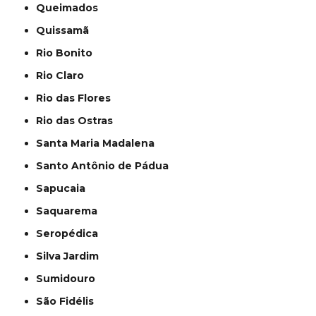
Queimados
Quissamã
Rio Bonito
Rio Claro
Rio das Flores
Rio das Ostras
Santa Maria Madalena
Santo Antônio de Pádua
Sapucaia
Saquarema
Seropédica
Silva Jardim
Sumidouro
São Fidélis