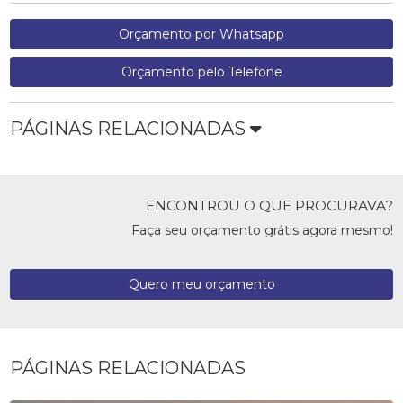
Orçamento por Whatsapp
Orçamento pelo Telefone
PÁGINAS RELACIONADAS
ENCONTROU O QUE PROCURAVA?
Faça seu orçamento grátis agora mesmo!
Quero meu orçamento
PÁGINAS RELACIONADAS