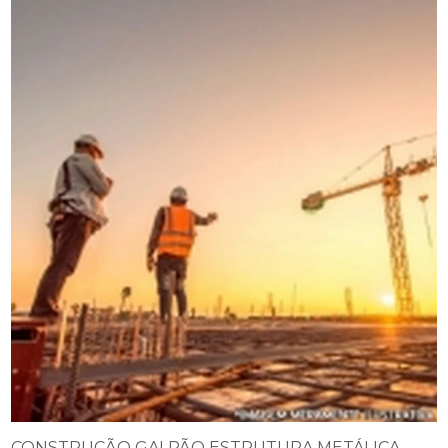
CONSTRUÇÃO GALPÃO ESTRUTURA METÁLICA