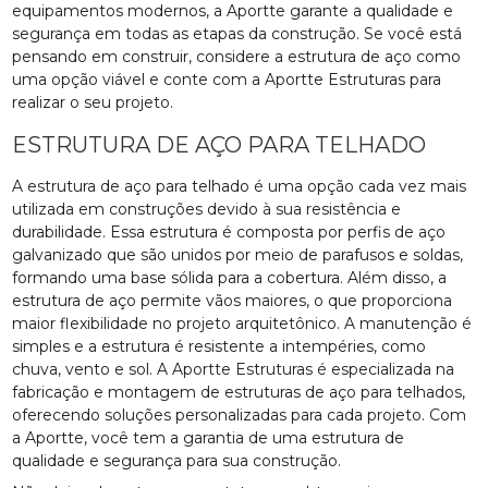
equipamentos modernos, a Aportte garante a qualidade e
segurança em todas as etapas da construção. Se você está
pensando em construir, considere a estrutura de aço como
uma opção viável e conte com a Aportte Estruturas para
realizar o seu projeto.
ESTRUTURA DE AÇO PARA TELHADO
A estrutura de aço para telhado é uma opção cada vez mais
utilizada em construções devido à sua resistência e
durabilidade. Essa estrutura é composta por perfis de aço
galvanizado que são unidos por meio de parafusos e soldas,
formando uma base sólida para a cobertura. Além disso, a
estrutura de aço permite vãos maiores, o que proporciona
maior flexibilidade no projeto arquitetônico. A manutenção é
simples e a estrutura é resistente a intempéries, como
chuva, vento e sol. A Aportte Estruturas é especializada na
fabricação e montagem de estruturas de aço para telhados,
oferecendo soluções personalizadas para cada projeto. Com
a Aportte, você tem a garantia de uma estrutura de
qualidade e segurança para sua construção.