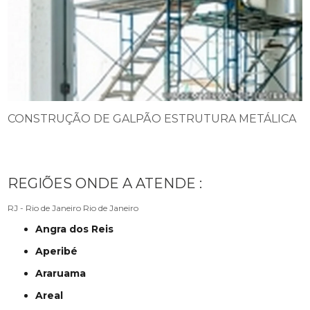
CONSTRUÇÃO DE GALPÃO ESTRUTURA METÁLICA
REGIÕES ONDE A ATENDE :
RJ - Rio de Janeiro
Rio de Janeiro
Angra dos Reis
Aperibé
Araruama
Areal