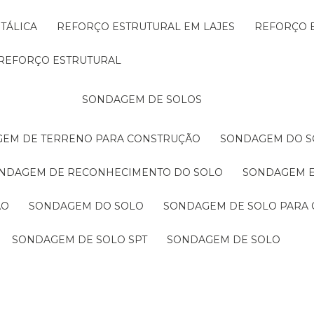
TÁLICA
REFORÇO ESTRUTURAL EM LAJES
REFORÇO 
REFORÇO ESTRUTURAL
SONDAGEM DE SOLOS
GEM DE TERRENO PARA CONSTRUÇÃO
SONDAGEM DO S
ONDAGEM DE RECONHECIMENTO DO SOLO
SONDAGEM 
ÃO
SONDAGEM DO SOLO
SONDAGEM DE SOLO PARA 
SONDAGEM DE SOLO SPT
SONDAGEM DE SOLO