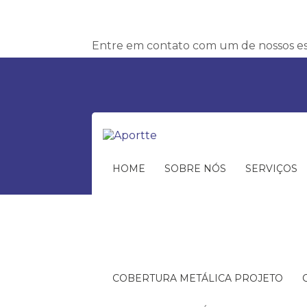
Entre em contato com um de nossos esp
HOME
SOBRE NÓS
SERVIÇOS
COBERTURA METÁLICA PROJETO