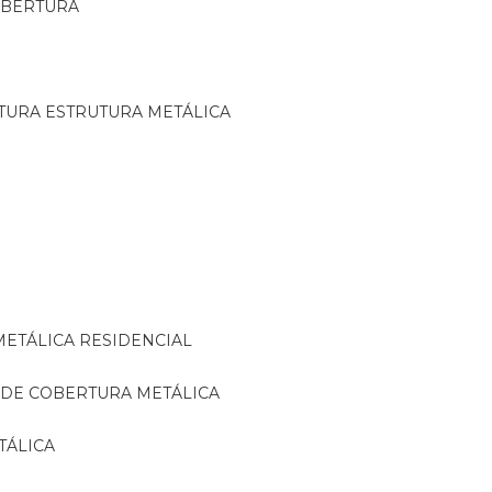
OBERTURA
TURA ESTRUTURA METÁLICA
METÁLICA RESIDENCIAL
 DE COBERTURA METÁLICA
TÁLICA