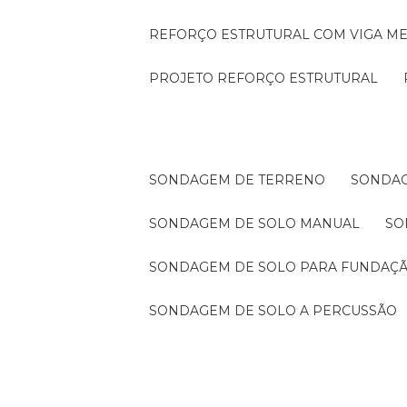
REFORÇO ESTRUTURAL COM VIGA ME
PROJETO REFORÇO ESTRUTURAL
SONDAGEM DE TERRENO
SONDA
SONDAGEM DE SOLO MANUAL
S
SONDAGEM DE SOLO PARA FUNDAÇ
SONDAGEM DE SOLO A PERCUSSÃO