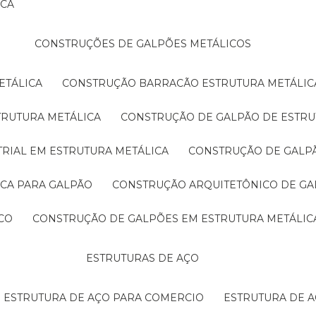
ICA
CONSTRUÇÕES DE GALPÕES METÁLICOS
ETÁLICA
CONSTRUÇÃO BARRACÃO ESTRUTURA METÁLIC
TRUTURA METÁLICA
CONSTRUÇÃO DE GALPÃO DE ESTRU
TRIAL EM ESTRUTURA METÁLICA
CONSTRUÇÃO DE GALP
ICA PARA GALPÃO
CONSTRUÇÃO ARQUITETÔNICO DE GA
CO
CONSTRUÇÃO DE GALPÕES EM ESTRUTURA METÁLIC
ESTRUTURAS DE AÇO
ESTRUTURA DE AÇO PARA COMERCIO
ESTRUTURA DE 