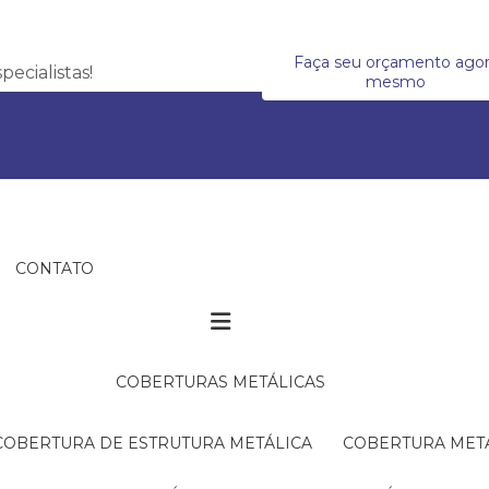
Faça seu orçamento ago
ecialistas!
mesmo
CONTATO
COBERTURAS METÁLICAS
COBERTURA DE ESTRUTURA METÁLICA
COBERTURA MET