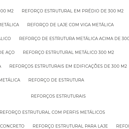
300 M2
REFORÇO ESTRUTURAL EM PRÉDIO DE 300 M2
METÁLICA
REFORÇO DE LAJE COM VIGA METÁLICA
ÁLICO
REFORÇO DE ESTRUTURA METÁLICA ACIMA DE 30
DE AÇO
REFORÇO ESTRUTURAL METÁLICO 300 M2
A
REFORÇOS ESTRUTURAIS EM EDIFICAÇÕES DE 300 M2
METÁLICA
REFORÇO DE ESTRUTURA
REFORÇOS ESTRUTURAIS
REFORÇO ESTRUTURAL COM PERFIS METÁLICOS
E CONCRETO
REFORÇO ESTRUTURAL PARA LAJE
REF