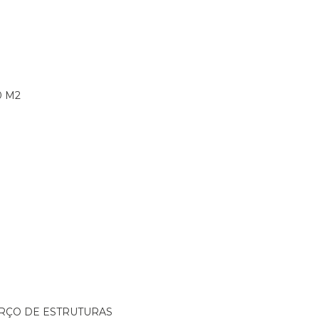
0 M2
ORÇO DE ESTRUTURAS