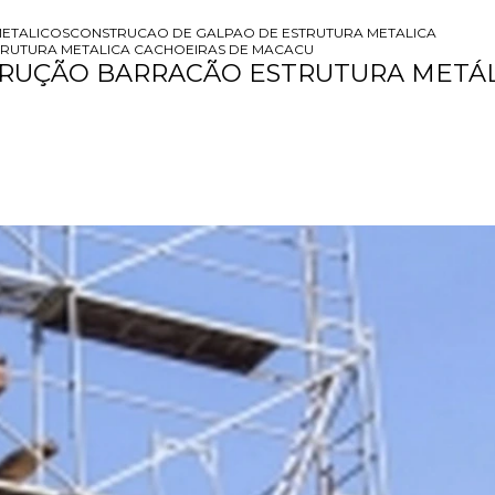
ETALICOS
CONSTRUCAO DE GALPAO DE ESTRUTURA METALICA
RUTURA METALICA CACHOEIRAS DE MACACU
RUÇÃO BARRACÃO ESTRUTURA METÁL