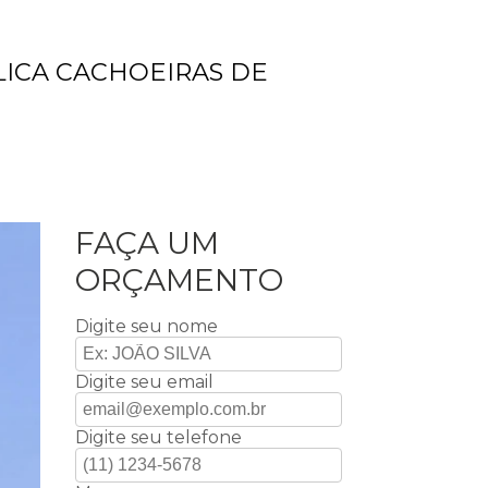
ICA CACHOEIRAS DE
FAÇA UM
ORÇAMENTO
Digite seu nome
Digite seu email
Digite seu telefone