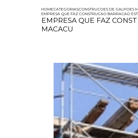
HOME
CATEGORIAS
CONSTRUCOES DE GALPOES M
EMPRESA QUE FAZ CONSTRUCAO BARRACAO EST
EMPRESA QUE FAZ CONST
MACACU