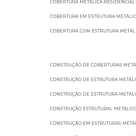
COBERTURA METÁLICA RESIDENCIAL
COBERTURA EM ESTRUTURA METÁLI
COBERTURA COM ESTRUTURA METÁL
CONSTRUÇÃO DE COBERTURAS METÁ
CONSTRUÇÃO DE ESTRUTURA METÁL
CONSTRUÇÃO DE ESTRUTURA METÁL
CONSTRUÇÃO ESTRUTURAL METÁLIC
CONSTRUÇÃO EM ESTRUTURAS METÁ