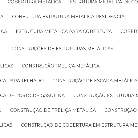
COBERTURA METÁLICA
ESTRUTURA METÁLICA DE C
CA
COBERTURA ESTRUTURA METALICA RESIDENCIAL
ICA
ESTRUTURA METÁLICA PARA COBERTURA
COBER
CONSTRUÇÕES DE ESTRUTURAS METÁLICAS
LICAS
CONSTRUÇÃO TRELIÇA METÁLICA
ICA PARA TELHADO
CONSTRUÇÃO DE ESCADA METÁLICA
ICA DE POSTO DE GASOLINA
CONSTRUÇÃO ESTRUTURA 
O
CONSTRUÇÃO DE TRELIÇA METÁLICA
CONSTRUÇÃO
LICAS
CONSTRUÇÃO DE COBERTURA EM ESTRUTURA ME