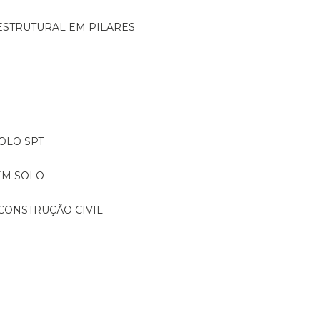
ESTRUTURAL EM PILARES
OLO SPT
EM SOLO
CONSTRUÇÃO CIVIL