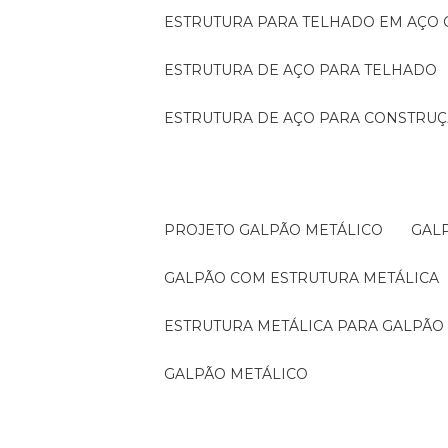
ESTRUTURA PARA TELHADO EM AÇO
ESTRUTURA DE AÇO PARA TELHADO
ESTRUTURA DE AÇO PARA CONSTRUÇ
PROJETO GALPÃO METÁLICO
GA
GALPÃO COM ESTRUTURA METÁLICA
ESTRUTURA METÁLICA PARA GALPÃO
GALPÃO METÁLICO