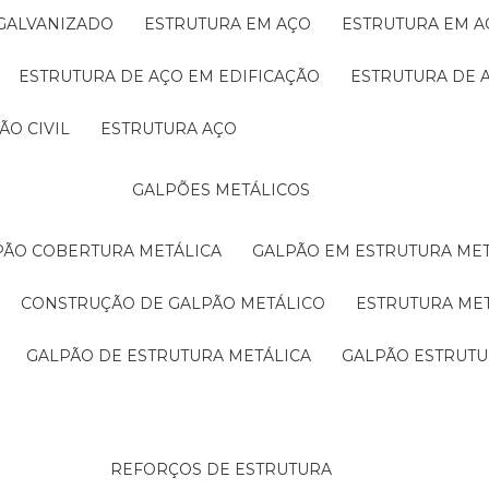
 GALVANIZADO
ESTRUTURA EM AÇO
ESTRUTURA EM 
ESTRUTURA DE AÇO EM EDIFICAÇÃO
ESTRUTURA DE 
ÃO CIVIL
ESTRUTURA AÇO
GALPÕES METÁLICOS
LPÃO COBERTURA METÁLICA
GALPÃO EM ESTRUTURA ME
CONSTRUÇÃO DE GALPÃO METÁLICO
ESTRUTURA ME
GALPÃO DE ESTRUTURA METÁLICA
GALPÃO ESTRUT
REFORÇOS DE ESTRUTURA