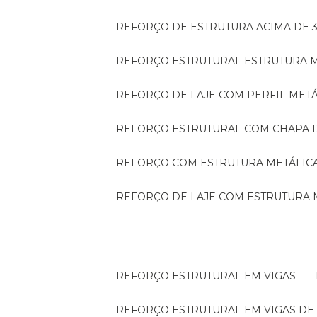
REFORÇO DE ESTRUTURA ACIMA DE 
REFORÇO ESTRUTURAL ESTRUTURA 
REFORÇO DE LAJE COM PERFIL MET
REFORÇO ESTRUTURAL COM CHAPA 
REFORÇO COM ESTRUTURA METÁLIC
REFORÇO DE LAJE COM ESTRUTURA 
REFORÇO ESTRUTURAL EM VIGAS
REFORÇO ESTRUTURAL EM VIGAS D