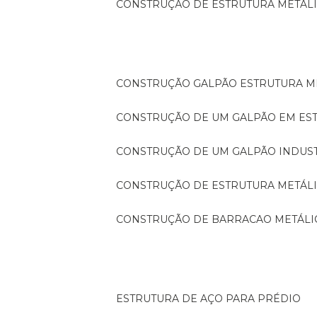
CONSTRUÇÃO DE ESTRUTURA METÁL
CONSTRUÇÃO GALPÃO ESTRUTURA M
CONSTRUÇÃO DE UM GALPÃO EM ES
CONSTRUÇÃO DE UM GALPÃO INDUS
CONSTRUÇÃO DE ESTRUTURA METÁL
CONSTRUÇÃO DE BARRACAO METÁLI
ESTRUTURA DE AÇO PARA PRÉDIO