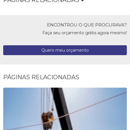
ENCONTROU O QUE PROCURAVA?
Faça seu orçamento grátis agora mesmo!
Quero meu orçamento
PÁGINAS RELACIONADAS