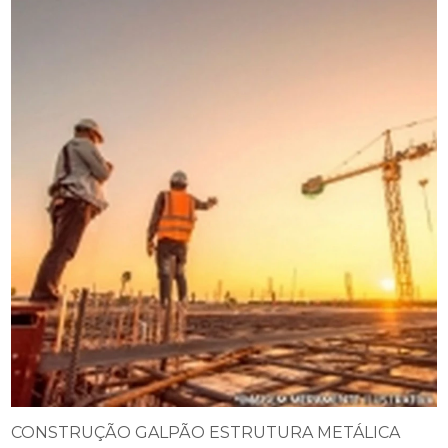
CONSTRUÇÃO GALPÃO ESTRUTURA METÁLICA