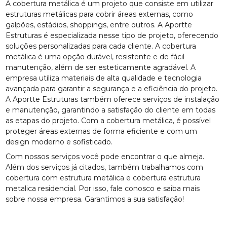
A cobertura metálica é um projeto que consiste em utilizar
estruturas metálicas para cobrir áreas externas, como
galpões, estádios, shoppings, entre outros. A Aportte
Estruturas é especializada nesse tipo de projeto, oferecendo
soluções personalizadas para cada cliente. A cobertura
metálica é uma opção durável, resistente e de fácil
manutenção, além de ser esteticamente agradável. A
empresa utiliza materiais de alta qualidade e tecnologia
avançada para garantir a segurança e a eficiência do projeto.
A Aportte Estruturas também oferece serviços de instalação
e manutenção, garantindo a satisfação do cliente em todas
as etapas do projeto. Com a cobertura metálica, é possível
proteger áreas externas de forma eficiente e com um
design moderno e sofisticado.
Com nossos serviços você pode encontrar o que almeja.
Além dos serviços já citados, também trabalhamos com
cobertura com estrutura metálica e cobertura estrutura
metalica residencial. Por isso, fale conosco e saiba mais
sobre nossa empresa. Garantimos a sua satisfação!