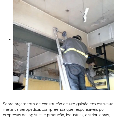
Sobre orçamento de construção de um galpão em estrutura
metálica Seropédica, compreenda que responsáveis por
empresas de logística e produção, indústrias, distribuidoras,