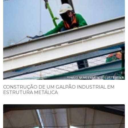
CONSTRUÇÃO DE UM GALPÃO INDUSTRIAL EM
ESTRUTURA METÁLICA