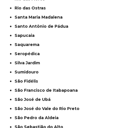
Rio das Ostras
Santa Maria Madalena
Santo Antônio de Pádua
Sapucaia
Saquarema
Seropédica
Silva Jardim
Sumidouro
São Fidélis
São Francisco de Itabapoana
São José de Ubá
São José do Vale do Rio Preto
São Pedro da Aldeia
São Sebastião do Alto