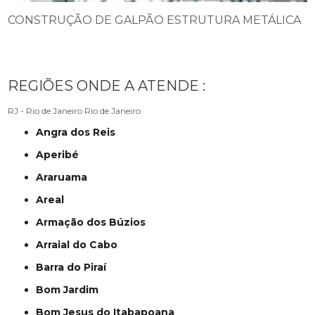
CONSTRUÇÃO DE GALPÃO ESTRUTURA METÁLICA
REGIÕES ONDE A ATENDE :
RJ - Rio de Janeiro
Rio de Janeiro
Angra dos Reis
Aperibé
Araruama
Areal
Armação dos Búzios
Arraial do Cabo
Barra do Piraí
Bom Jardim
Bom Jesus do Itabapoana