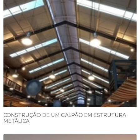
CONSTRUÇÃO DE UM GALPÃO EM ESTRUTURA
METÁLICA