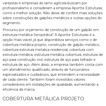
varejistas e empresas do ramo agrícola buscam por
profissionalismo e consideram a empresa Aportte Estruturas
como a melhor solução. Não deixe de conferir mais soluções
sobre construções de galpões metálicos e outras opções do
segmento.
Procurou por orçamento de construção de um galpão em
estrutura metálica Seropédica? A Aportte Estruturas é a
opção mais viável, já que disponibiliza serviços como o de
cobertura metálica projeto, construção de galpão metálico,
cobertura estrutura metalica residencial, cobertura com
estrutura metálica, estrutura metálica cobertura, estrutura de
aço para construção civil, estrutura de aço para telhado e
estrutura de aço. Além disso, a empresa também conta com
um atendimento qualificado, através de funcionários
especializados e cuidadosos, que entendem a necessidade
de cada cliente. Também foram investidos valores
consideráveis em instalações de qualidade, aumentando a
eficiência da marca.
COBERTURA METÁLICA PROJETO