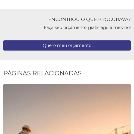
ENCONTROU O QUE PROCURAVA?
Faça seu orçamento grátis agora mesmo!
Quero meu orçamento
PÁGINAS RELACIONADAS