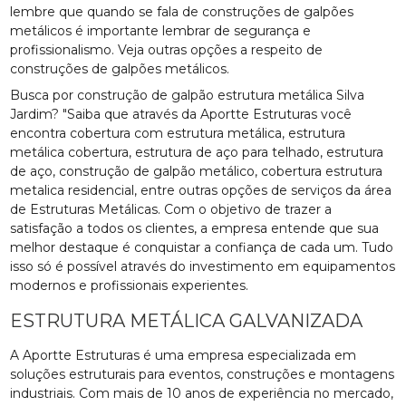
lembre que quando se fala de construções de galpões
metálicos é importante lembrar de segurança e
profissionalismo. Veja outras opções a respeito de
construções de galpões metálicos.
Busca por construção de galpão estrutura metálica Silva
Jardim? "Saiba que através da Aportte Estruturas você
encontra cobertura com estrutura metálica, estrutura
metálica cobertura, estrutura de aço para telhado, estrutura
de aço, construção de galpão metálico, cobertura estrutura
metalica residencial, entre outras opções de serviços da área
de Estruturas Metálicas. Com o objetivo de trazer a
satisfação a todos os clientes, a empresa entende que sua
melhor destaque é conquistar a confiança de cada um. Tudo
isso só é possível através do investimento em equipamentos
modernos e profissionais experientes.
ESTRUTURA METÁLICA GALVANIZADA
A Aportte Estruturas é uma empresa especializada em
soluções estruturais para eventos, construções e montagens
industriais. Com mais de 10 anos de experiência no mercado,