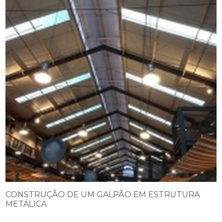
CONSTRUÇÃO DE UM GALPÃO EM ESTRUTURA
METÁLICA