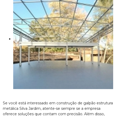
Se você está interessado em construção de galpão estrutura
metálica Silva Jardim, atente-se sempre se a empresa
oferece soluções que contam com precisão. Além disso,