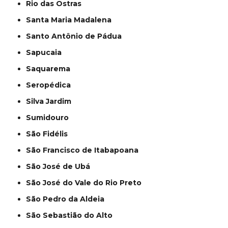
Rio das Ostras
Santa Maria Madalena
Santo Antônio de Pádua
Sapucaia
Saquarema
Seropédica
Silva Jardim
Sumidouro
São Fidélis
São Francisco de Itabapoana
São José de Ubá
São José do Vale do Rio Preto
São Pedro da Aldeia
São Sebastião do Alto