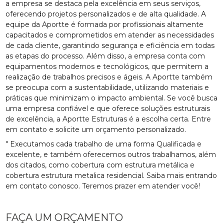
a empresa se destaca pela excelência em seus serviços,
oferecendo projetos personalizados e de alta qualidade. A
equipe da Aportte é formada por profissionais altamente
capacitados e comprometidos em atender as necessidades
de cada cliente, garantindo segurança e eficiência em todas
as etapas do processo. Além disso, a empresa conta com
equipamentos modernos e tecnológicos, que permitem a
realização de trabalhos precisos e ágeis. A Aportte também
se preocupa com a sustentabilidade, utilizando materiais e
práticas que minimizam o impacto ambiental. Se você busca
uma empresa confiável e que oferece soluções estruturais
de excelência, a Aportte Estruturas é a escolha certa. Entre
em contato e solicite um orçamento personalizado.
" Executamos cada trabalho de uma forma Qualificada e
excelente, e também oferecemos outros trabalhamos, além
dos citados, como cobertura com estrutura metálica e
cobertura estrutura metalica residencial. Saiba mais entrando
em contato conosco. Teremos prazer em atender você!
FAÇA UM ORÇAMENTO