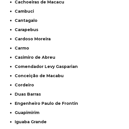
Cachoeiras de Macacu
Cambuci
Cantagalo
Carapebus
Cardoso Moreira
Carmo
Casimiro de Abreu
Comendador Levy Gasparian
Conceição de Macabu
Cordeiro
Duas Barras
Engenheiro Paulo de Frontin
Guapimirim
Iguaba Grande