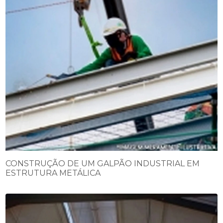
CONSTRUÇÃO DE UM GALPÃO INDUSTRIAL EM
ESTRUTURA METÁLICA