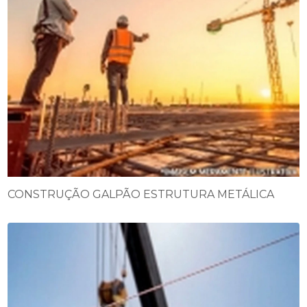
CONSTRUÇÃO GALPÃO ESTRUTURA METÁLICA