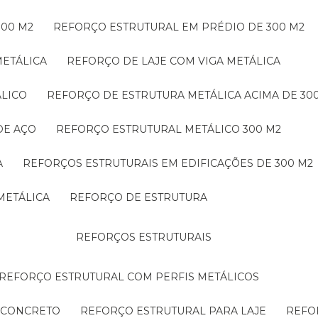
300 M2
REFORÇO ESTRUTURAL EM PRÉDIO DE 300 M2
METÁLICA
REFORÇO DE LAJE COM VIGA METÁLICA
ÁLICO
REFORÇO DE ESTRUTURA METÁLICA ACIMA DE 30
DE AÇO
REFORÇO ESTRUTURAL METÁLICO 300 M2
A
REFORÇOS ESTRUTURAIS EM EDIFICAÇÕES DE 300 M2
METÁLICA
REFORÇO DE ESTRUTURA
REFORÇOS ESTRUTURAIS
REFORÇO ESTRUTURAL COM PERFIS METÁLICOS
E CONCRETO
REFORÇO ESTRUTURAL PARA LAJE
REF