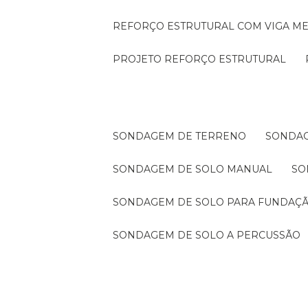
REFORÇO ESTRUTURAL COM VIGA ME
PROJETO REFORÇO ESTRUTURAL
SONDAGEM DE TERRENO
SONDA
SONDAGEM DE SOLO MANUAL
S
SONDAGEM DE SOLO PARA FUNDAÇ
SONDAGEM DE SOLO A PERCUSSÃO