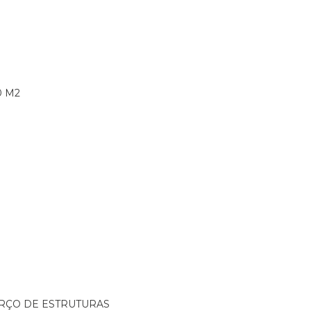
0 M2
ORÇO DE ESTRUTURAS