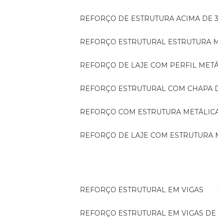
REFORÇO DE ESTRUTURA ACIMA DE 
REFORÇO ESTRUTURAL ESTRUTURA 
REFORÇO DE LAJE COM PERFIL MET
REFORÇO ESTRUTURAL COM CHAPA 
REFORÇO COM ESTRUTURA METÁLIC
REFORÇO DE LAJE COM ESTRUTURA 
REFORÇO ESTRUTURAL EM VIGAS
REFORÇO ESTRUTURAL EM VIGAS D