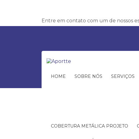
Entre em contato com um de nossos esp
HOME
SOBRE NÓS
SERVIÇOS
COBERTURA METÁLICA PROJETO