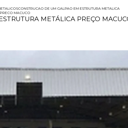
ETALICOS
CONSTRUCAO DE UM GALPAO EM ESTRUTURA METALICA
 PRECO MACUCO
ESTRUTURA METÁLICA PREÇO MACUC