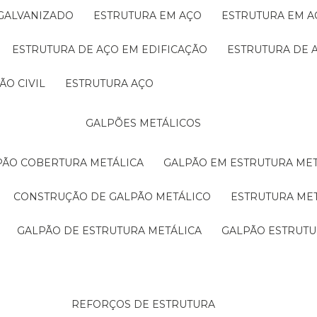
 GALVANIZADO
ESTRUTURA EM AÇO
ESTRUTURA EM 
ESTRUTURA DE AÇO EM EDIFICAÇÃO
ESTRUTURA DE 
ÃO CIVIL
ESTRUTURA AÇO
GALPÕES METÁLICOS
LPÃO COBERTURA METÁLICA
GALPÃO EM ESTRUTURA ME
CONSTRUÇÃO DE GALPÃO METÁLICO
ESTRUTURA ME
GALPÃO DE ESTRUTURA METÁLICA
GALPÃO ESTRUT
REFORÇOS DE ESTRUTURA