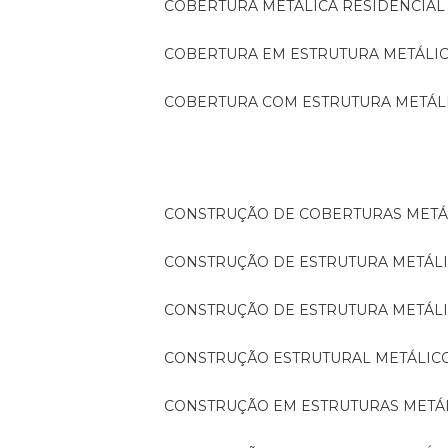
COBERTURA METÁLICA RESIDENCIAL
COBERTURA EM ESTRUTURA METÁLI
COBERTURA COM ESTRUTURA METÁL
CONSTRUÇÃO DE COBERTURAS METÁ
CONSTRUÇÃO DE ESTRUTURA METÁL
CONSTRUÇÃO DE ESTRUTURA METÁL
CONSTRUÇÃO ESTRUTURAL METÁLIC
CONSTRUÇÃO EM ESTRUTURAS METÁ