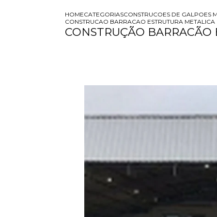
HOME
CATEGORIAS
CONSTRUCOES DE GALPOES M
CONSTRUCAO BARRACAO ESTRUTURA METALICA
CONSTRUÇÃO BARRACÃO 