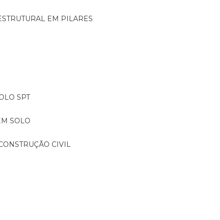
ESTRUTURAL EM PILARES
OLO SPT
EM SOLO
CONSTRUÇÃO CIVIL