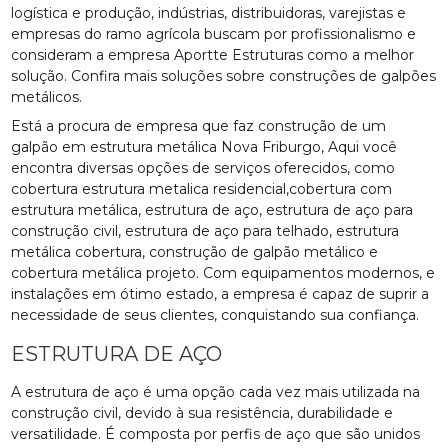
logística e produção, indústrias, distribuidoras, varejistas e
empresas do ramo agrícola buscam por profissionalismo e
consideram a empresa Aportte Estruturas como a melhor
solução. Confira mais soluções sobre construções de galpões
metálicos.
Está a procura de empresa que faz construção de um
galpão em estrutura metálica Nova Friburgo, Aqui você
encontra diversas opções de serviços oferecidos, como
cobertura estrutura metalica residencial,cobertura com
estrutura metálica, estrutura de aço, estrutura de aço para
construção civil, estrutura de aço para telhado, estrutura
metálica cobertura, construção de galpão metálico e
cobertura metálica projeto. Com equipamentos modernos, e
instalações em ótimo estado, a empresa é capaz de suprir a
necessidade de seus clientes, conquistando sua confiança.
ESTRUTURA DE AÇO
A estrutura de aço é uma opção cada vez mais utilizada na
construção civil, devido à sua resistência, durabilidade e
versatilidade. É composta por perfis de aço que são unidos