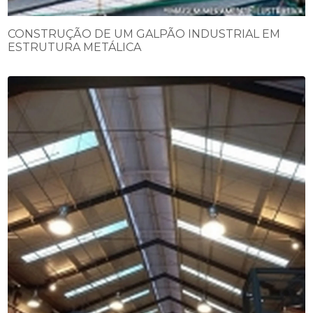
CONSTRUÇÃO DE UM GALPÃO INDUSTRIAL EM
ESTRUTURA METÁLICA