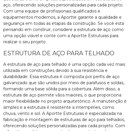
aço, oferecendo soluções personalizadas para cada projeto.
Com uma equipe de profissionais qualificados e
equipamentos modernos, a Aportte garante a qualidade e
segurança em todas as etapas da construção. Se você está
pensando em construir, considere a estrutura de aço como
uma opção viável e conte com a Aportte Estruturas para
realizar o seu projeto.
ESTRUTURA DE AÇO PARA TELHADO
A estrutura de aço para telhado é uma opção cada vez mais
utilizada em construções devido à sua resistência e
durabilidade. Essa estrutura é composta por perfis de aço
galvanizado que são unidos por meio de parafusos e soldas,
formando uma base sólida para a cobertura. Além disso, a
estrutura de aço permite vãos maiores, o que proporciona
maior flexibilidade no projeto arquitetônico. A manutenção é
simples e a estrutura é resistente a intempéries, como
chuva, vento e sol. A Aportte Estruturas é especializada na
fabricação e montagem de estruturas de aço para telhados,
oferecendo soluções personalizadas para cada projeto. Com