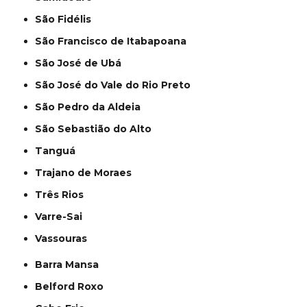
São Fidélis
São Francisco de Itabapoana
São José de Ubá
São José do Vale do Rio Preto
São Pedro da Aldeia
São Sebastião do Alto
Tanguá
Trajano de Moraes
Três Rios
Varre-Sai
Vassouras
Barra Mansa
Belford Roxo