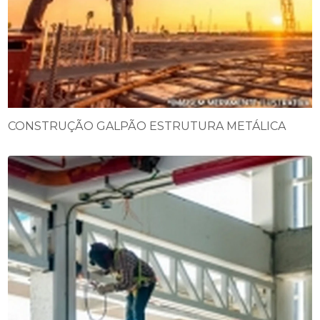
CONSTRUÇÃO GALPÃO ESTRUTURA METÁLICA