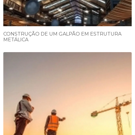
CONSTRUÇÃO DE UM GALPÃO EM ESTRUTURA
METÁLICA