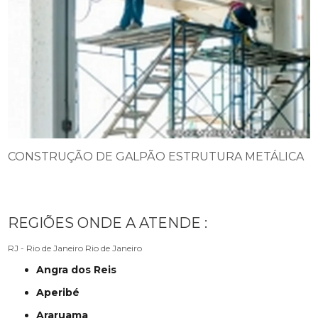
CONSTRUÇÃO DE GALPÃO ESTRUTURA METÁLICA
REGIÕES ONDE A ATENDE :
RJ - Rio de Janeiro
Rio de Janeiro
Angra dos Reis
Aperibé
Araruama