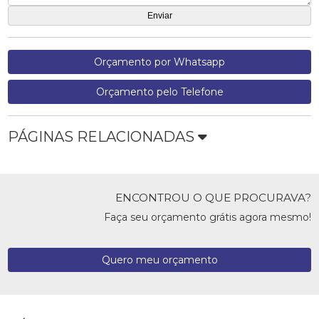
Orçamento por Whatsapp
Orçamento pelo Telefone
PÁGINAS RELACIONADAS
ENCONTROU O QUE PROCURAVA?
Faça seu orçamento grátis agora mesmo!
Quero meu orçamento