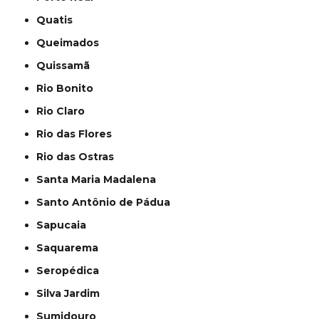
Quatis
Queimados
Quissamã
Rio Bonito
Rio Claro
Rio das Flores
Rio das Ostras
Santa Maria Madalena
Santo Antônio de Pádua
Sapucaia
Saquarema
Seropédica
Silva Jardim
Sumidouro