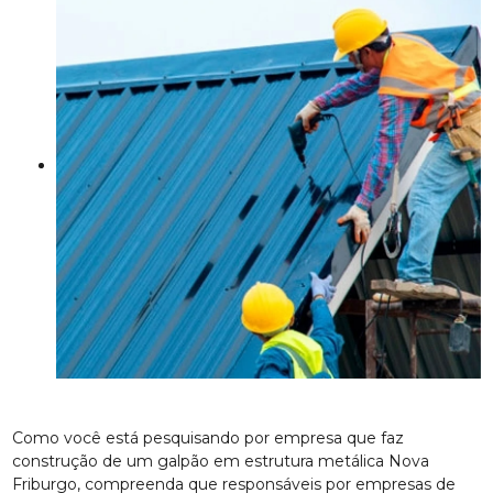
Como você está pesquisando por empresa que faz
construção de um galpão em estrutura metálica Nova
Friburgo, compreenda que responsáveis por empresas de