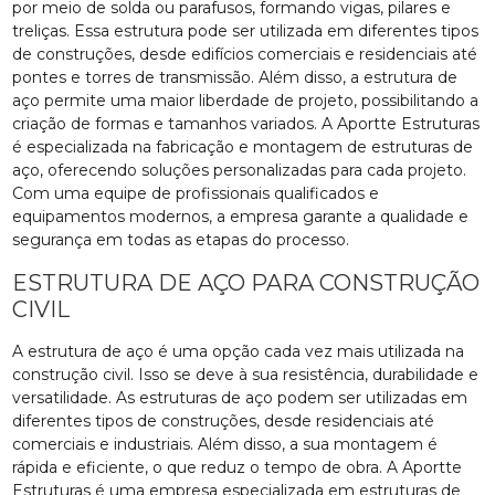
por meio de solda ou parafusos, formando vigas, pilares e
treliças. Essa estrutura pode ser utilizada em diferentes tipos
de construções, desde edifícios comerciais e residenciais até
pontes e torres de transmissão. Além disso, a estrutura de
aço permite uma maior liberdade de projeto, possibilitando a
criação de formas e tamanhos variados. A Aportte Estruturas
é especializada na fabricação e montagem de estruturas de
aço, oferecendo soluções personalizadas para cada projeto.
Com uma equipe de profissionais qualificados e
equipamentos modernos, a empresa garante a qualidade e
segurança em todas as etapas do processo.
ESTRUTURA DE AÇO PARA CONSTRUÇÃO
CIVIL
A estrutura de aço é uma opção cada vez mais utilizada na
construção civil. Isso se deve à sua resistência, durabilidade e
versatilidade. As estruturas de aço podem ser utilizadas em
diferentes tipos de construções, desde residenciais até
comerciais e industriais. Além disso, a sua montagem é
rápida e eficiente, o que reduz o tempo de obra. A Aportte
Estruturas é uma empresa especializada em estruturas de