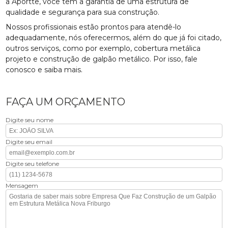
a Aportte, você tem a garantia de uma estrutura de
qualidade e segurança para sua construção.
Nossos profissionais estão prontos para atendê-lo
adequadamente, nós oferecermos, além do que já foi citado,
outros serviços, como por exemplo, cobertura metálica
projeto e construção de galpão metálico. Por isso, fale
conosco e saiba mais.
FAÇA UM ORÇAMENTO
Digite seu nome
Digite seu email
Digite seu telefone
Mensagem