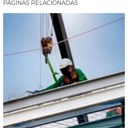
PÁGINAS RELACIONADAS