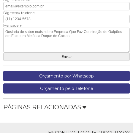
Digite seu telefone
Mensagem
Orçamento por Whatsapp
Orçamento pelo Telefone
PÁGINAS RELACIONADAS
ENCONTROU O QUE PROCURAVA?