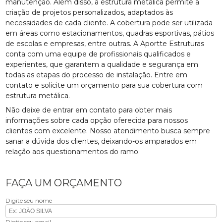
manutenção. Além disso, a estrutura metálica permite a
criação de projetos personalizados, adaptados às
necessidades de cada cliente. A cobertura pode ser utilizada
em áreas como estacionamentos, quadras esportivas, pátios
de escolas e empresas, entre outras. A Aportte Estruturas
conta com uma equipe de profissionais qualificados e
experientes, que garantem a qualidade e segurança em
todas as etapas do processo de instalação. Entre em
contato e solicite um orçamento para sua cobertura com
estrutura metálica.
Não deixe de entrar em contato para obter mais
informações sobre cada opção oferecida para nossos
clientes com excelente. Nosso atendimento busca sempre
sanar a dúvida dos clientes, deixando-os amparados em
relação aos questionamentos do ramo.
FAÇA UM ORÇAMENTO
Digite seu nome
Digite seu email