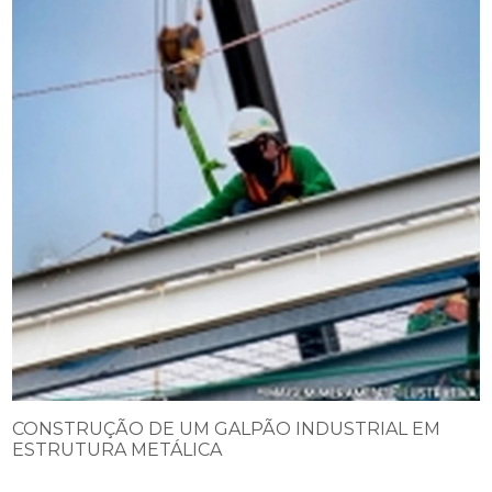
CONSTRUÇÃO DE UM GALPÃO INDUSTRIAL EM
ESTRUTURA METÁLICA