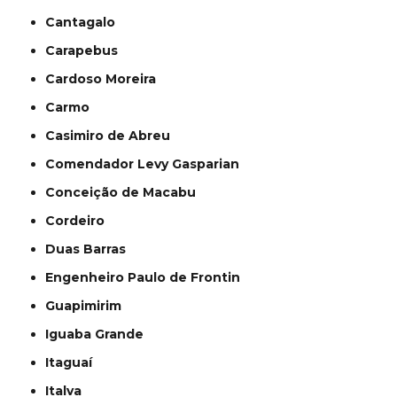
Cantagalo
Carapebus
Cardoso Moreira
Carmo
Casimiro de Abreu
Comendador Levy Gasparian
Conceição de Macabu
Cordeiro
Duas Barras
Engenheiro Paulo de Frontin
Guapimirim
Iguaba Grande
Itaguaí
Italva