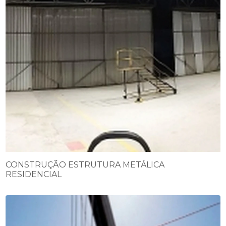
CONSTRUÇÃO ESTRUTURA METÁLICA
RESIDENCIAL