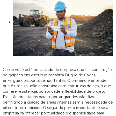
Como você está precisando de empresa que faz construção
de galpões em estrutura metálica Duque de Caxias,
enxergue dois pontos importantes. O primeiro é entender
que é uma solução construída com estruturas de aço, o que
confere resistência, durabilidade e flexibilidade de projeto.
Eles são projetados para suportar grandes vãos livres,
permitindo a criação de áreas internas sem a necessidade de
pilares intermediários. O segundo ponto importante é se a
empresa irá oferecer pontualidade e disponibilidade para