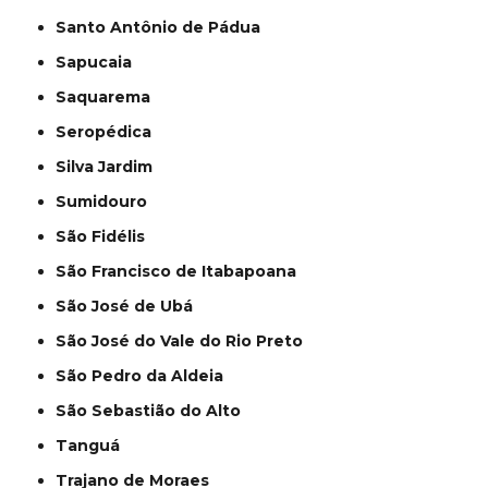
Santo Antônio de Pádua
Sapucaia
Saquarema
Seropédica
Silva Jardim
Sumidouro
São Fidélis
São Francisco de Itabapoana
São José de Ubá
São José do Vale do Rio Preto
São Pedro da Aldeia
São Sebastião do Alto
Tanguá
Trajano de Moraes