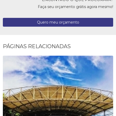
Faça seu orçamento grátis agora mesmo!
Quero meu orçamento
PÁGINAS RELACIONADAS