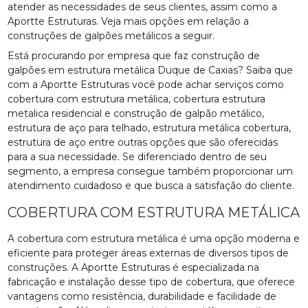
atender as necessidades de seus clientes, assim como a
Aportte Estruturas. Veja mais opções em relação a
construções de galpões metálicos a seguir.
Está procurando por empresa que faz construção de
galpões em estrutura metálica Duque de Caxias? Saiba que
com a Aportte Estruturas você pode achar serviços como
cobertura com estrutura metálica, cobertura estrutura
metalica residencial e construção de galpão metálico,
estrutura de aço para telhado, estrutura metálica cobertura,
estrutura de aço entre outras opções que são oferecidas
para a sua necessidade. Se diferenciado dentro de seu
segmento, a empresa consegue também proporcionar um
atendimento cuidadoso e que busca a satisfação do cliente.
COBERTURA COM ESTRUTURA METÁLICA
A cobertura com estrutura metálica é uma opção moderna e
eficiente para proteger áreas externas de diversos tipos de
construções. A Aportte Estruturas é especializada na
fabricação e instalação desse tipo de cobertura, que oferece
vantagens como resistência, durabilidade e facilidade de