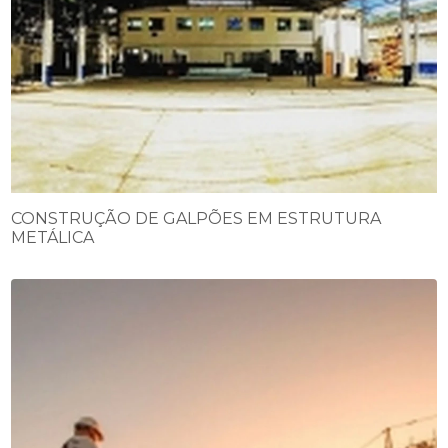
CONSTRUÇÃO DE GALPÕES EM ESTRUTURA
METÁLICA