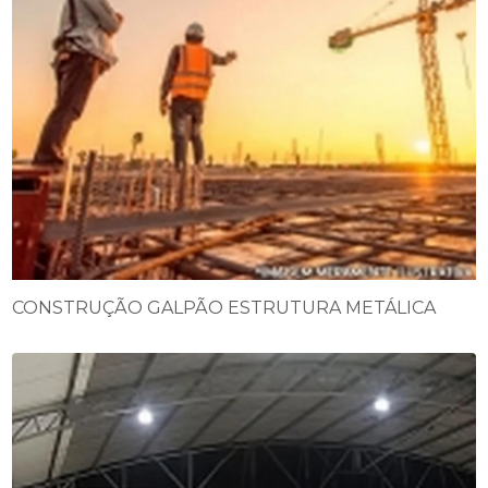
CONSTRUÇÃO GALPÃO ESTRUTURA METÁLICA