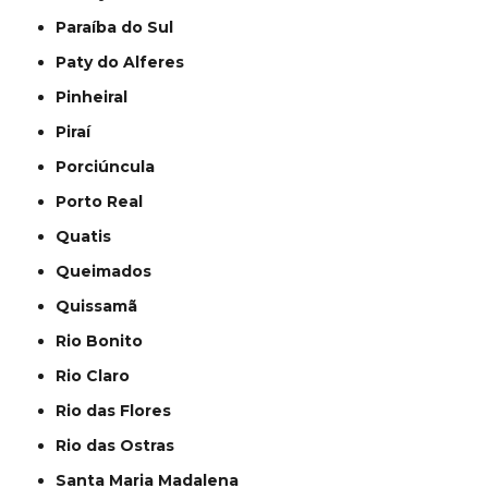
Paraíba do Sul
Paty do Alferes
Pinheiral
Piraí
Porciúncula
Porto Real
Quatis
Queimados
Quissamã
Rio Bonito
Rio Claro
Rio das Flores
Rio das Ostras
Santa Maria Madalena