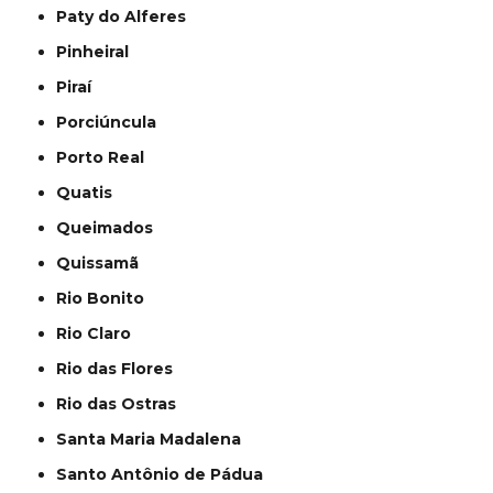
Paty do Alferes
Pinheiral
Piraí
Porciúncula
Porto Real
Quatis
Queimados
Quissamã
Rio Bonito
Rio Claro
Rio das Flores
Rio das Ostras
Santa Maria Madalena
Santo Antônio de Pádua