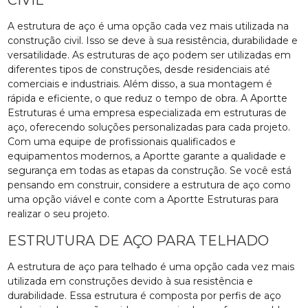
A estrutura de aço é uma opção cada vez mais utilizada na
construção civil. Isso se deve à sua resistência, durabilidade e
versatilidade. As estruturas de aço podem ser utilizadas em
diferentes tipos de construções, desde residenciais até
comerciais e industriais. Além disso, a sua montagem é
rápida e eficiente, o que reduz o tempo de obra. A Aportte
Estruturas é uma empresa especializada em estruturas de
aço, oferecendo soluções personalizadas para cada projeto.
Com uma equipe de profissionais qualificados e
equipamentos modernos, a Aportte garante a qualidade e
segurança em todas as etapas da construção. Se você está
pensando em construir, considere a estrutura de aço como
uma opção viável e conte com a Aportte Estruturas para
realizar o seu projeto.
ESTRUTURA DE AÇO PARA TELHADO
A estrutura de aço para telhado é uma opção cada vez mais
utilizada em construções devido à sua resistência e
durabilidade. Essa estrutura é composta por perfis de aço