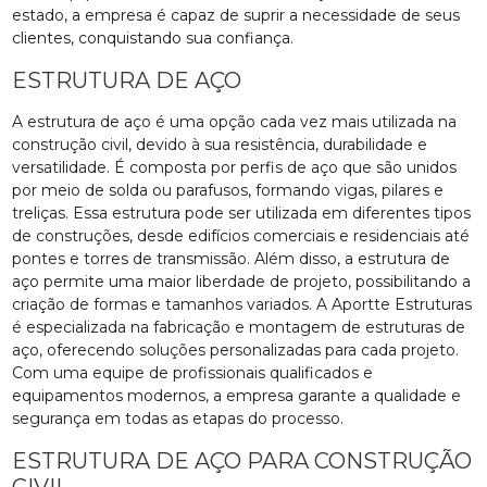
estado, a empresa é capaz de suprir a necessidade de seus
clientes, conquistando sua confiança.
ESTRUTURA DE AÇO
A estrutura de aço é uma opção cada vez mais utilizada na
construção civil, devido à sua resistência, durabilidade e
versatilidade. É composta por perfis de aço que são unidos
por meio de solda ou parafusos, formando vigas, pilares e
treliças. Essa estrutura pode ser utilizada em diferentes tipos
de construções, desde edifícios comerciais e residenciais até
pontes e torres de transmissão. Além disso, a estrutura de
aço permite uma maior liberdade de projeto, possibilitando a
criação de formas e tamanhos variados. A Aportte Estruturas
é especializada na fabricação e montagem de estruturas de
aço, oferecendo soluções personalizadas para cada projeto.
Com uma equipe de profissionais qualificados e
equipamentos modernos, a empresa garante a qualidade e
segurança em todas as etapas do processo.
ESTRUTURA DE AÇO PARA CONSTRUÇÃO
CIVIL