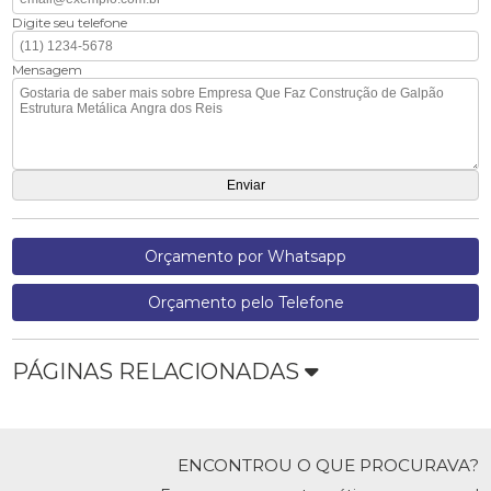
Digite seu telefone
Mensagem
Orçamento por Whatsapp
Orçamento pelo Telefone
PÁGINAS RELACIONADAS
ENCONTROU O QUE PROCURAVA?