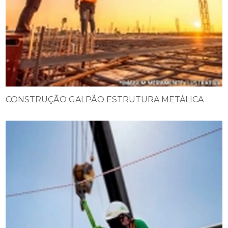
CONSTRUÇÃO GALPÃO ESTRUTURA METÁLICA