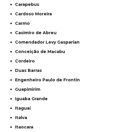
Carapebus
Cardoso Moreira
Carmo
Casimiro de Abreu
Comendador Levy Gasparian
Conceição de Macabu
Cordeiro
Duas Barras
Engenheiro Paulo de Frontin
Guapimirim
Iguaba Grande
Itaguaí
Italva
Itaocara