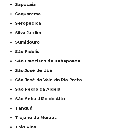
Sapucaia
Saquarema
Seropédica
Silva Jardim
Sumidouro
São Fidélis
São Francisco de Itabapoana
São José de Ubá
São José do Vale do Rio Preto
São Pedro da Aldeia
São Sebastião do Alto
Tanguá
Trajano de Moraes
Três Rios