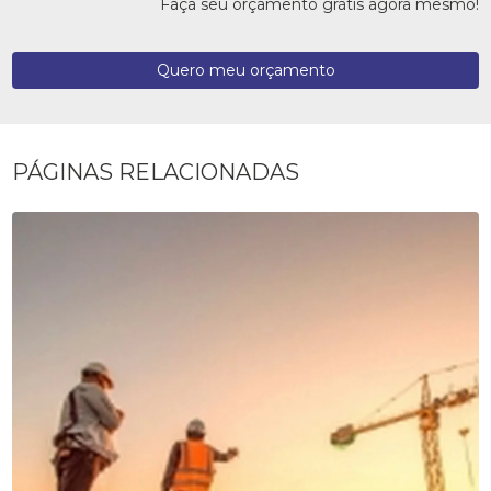
Faça seu orçamento grátis agora mesmo!
Quero meu orçamento
PÁGINAS RELACIONADAS