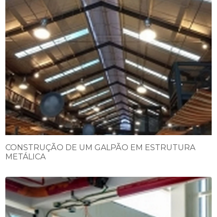
CONSTRUÇÃO DE UM GALPÃO EM ESTRUTURA
METÁLICA