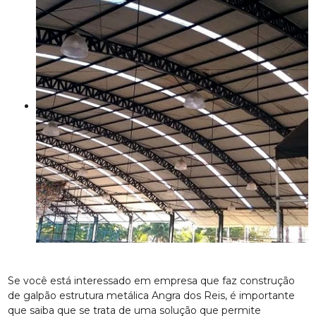
Se você está interessado em empresa que faz construção
de galpão estrutura metálica Angra dos Reis, é importante
que saiba que se trata de uma solução que permite