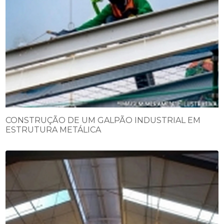
CONSTRUÇÃO DE UM GALPÃO INDUSTRIAL EM
ESTRUTURA METÁLICA