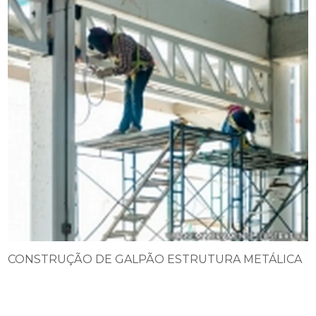
CONSTRUÇÃO DE GALPÃO ESTRUTURA METÁLICA