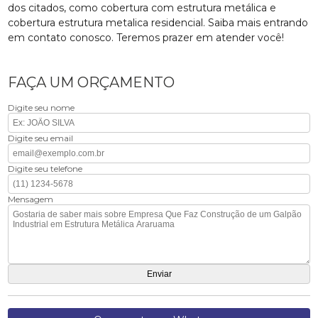
dos citados, como cobertura com estrutura metálica e
cobertura estrutura metalica residencial. Saiba mais entrando
em contato conosco. Teremos prazer em atender você!
FAÇA UM ORÇAMENTO
Digite seu nome
Digite seu email
Digite seu telefone
Mensagem