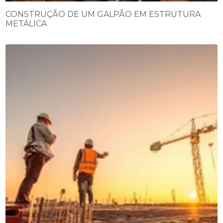
CONSTRUÇÃO DE UM GALPÃO EM ESTRUTURA
METÁLICA