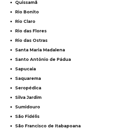
Quissamã
Rio Bonito
Rio Claro
Rio das Flores
Rio das Ostras
Santa Maria Madalena
Santo Antônio de Pádua
Sapucaia
Saquarema
Seropédica
Silva Jardim
Sumidouro
São Fidélis
São Francisco de Itabapoana