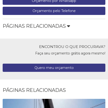
Orçamento por Whatsapp
Orçamento pelo Telefone
PÁGINAS RELACIONADAS
ENCONTROU O QUE PROCURAVA?
Faça seu orçamento grátis agora mesmo!
Quero meu orçamento
PÁGINAS RELACIONADAS