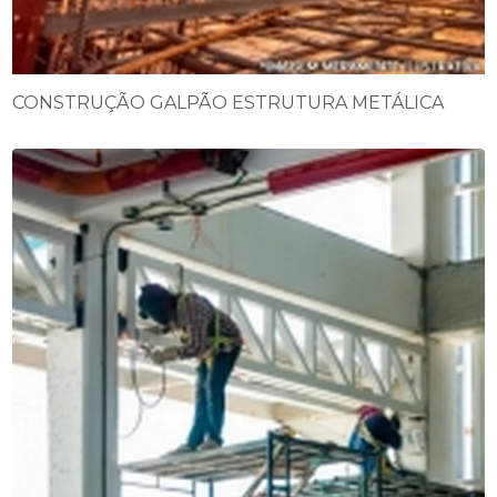
CONSTRUÇÃO GALPÃO ESTRUTURA METÁLICA