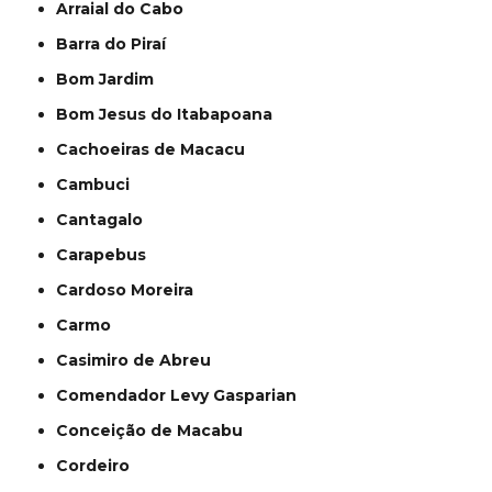
Arraial do Cabo
Barra do Piraí
Bom Jardim
Bom Jesus do Itabapoana
Cachoeiras de Macacu
Cambuci
Cantagalo
Carapebus
Cardoso Moreira
Carmo
Casimiro de Abreu
Comendador Levy Gasparian
Conceição de Macabu
Cordeiro