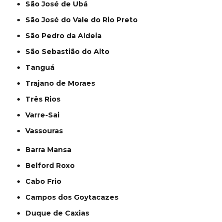
São José de Ubá
São José do Vale do Rio Preto
São Pedro da Aldeia
São Sebastião do Alto
Tanguá
Trajano de Moraes
Três Rios
Varre-Sai
Vassouras
Barra Mansa
Belford Roxo
Cabo Frio
Campos dos Goytacazes
Duque de Caxias