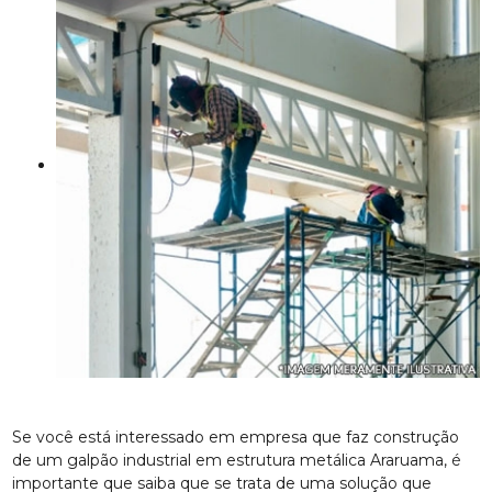
Se você está interessado em empresa que faz construção
de um galpão industrial em estrutura metálica Araruama, é
importante que saiba que se trata de uma solução que