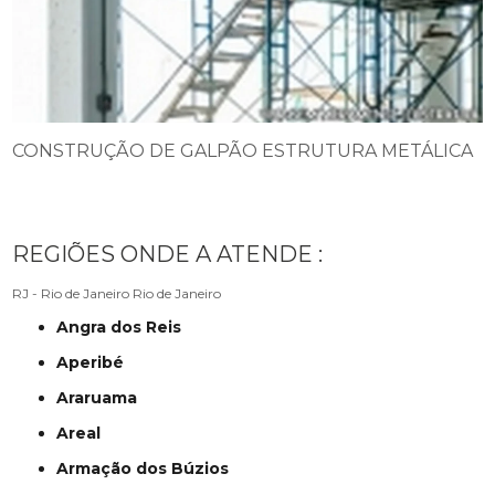
CONSTRUÇÃO DE GALPÃO ESTRUTURA METÁLICA
REGIÕES ONDE A ATENDE :
RJ - Rio de Janeiro
Rio de Janeiro
Angra dos Reis
Aperibé
Araruama
Areal
Armação dos Búzios