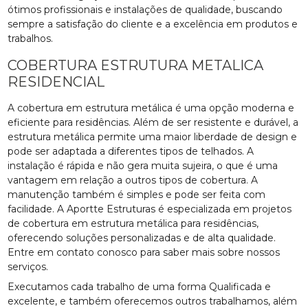
ótimos profissionais e instalações de qualidade, buscando
sempre a satisfação do cliente e a excelência em produtos e
trabalhos.
COBERTURA ESTRUTURA METALICA
RESIDENCIAL
A cobertura em estrutura metálica é uma opção moderna e
eficiente para residências. Além de ser resistente e durável, a
estrutura metálica permite uma maior liberdade de design e
pode ser adaptada a diferentes tipos de telhados. A
instalação é rápida e não gera muita sujeira, o que é uma
vantagem em relação a outros tipos de cobertura. A
manutenção também é simples e pode ser feita com
facilidade. A Aportte Estruturas é especializada em projetos
de cobertura em estrutura metálica para residências,
oferecendo soluções personalizadas e de alta qualidade.
Entre em contato conosco para saber mais sobre nossos
serviços.
Executamos cada trabalho de uma forma Qualificada e
excelente, e também oferecemos outros trabalhamos, além