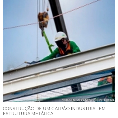
CONSTRUÇÃO DE UM GALPÃO INDUSTRIAL EM
ESTRUTURA METÁLICA