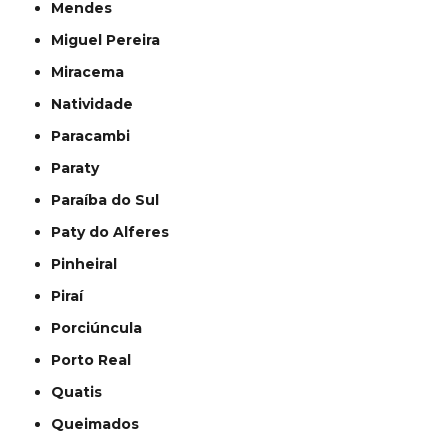
Mendes
Miguel Pereira
Miracema
Natividade
Paracambi
Paraty
Paraíba do Sul
Paty do Alferes
Pinheiral
Piraí
Porciúncula
Porto Real
Quatis
Queimados