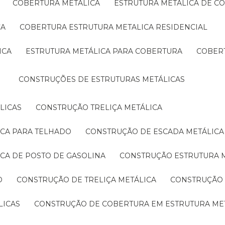
COBERTURA METÁLICA
ESTRUTURA METÁLICA DE C
CA
COBERTURA ESTRUTURA METALICA RESIDENCIAL
ICA
ESTRUTURA METÁLICA PARA COBERTURA
COBER
CONSTRUÇÕES DE ESTRUTURAS METÁLICAS
LICAS
CONSTRUÇÃO TRELIÇA METÁLICA
ICA PARA TELHADO
CONSTRUÇÃO DE ESCADA METÁLICA
ICA DE POSTO DE GASOLINA
CONSTRUÇÃO ESTRUTURA 
O
CONSTRUÇÃO DE TRELIÇA METÁLICA
CONSTRUÇÃO
LICAS
CONSTRUÇÃO DE COBERTURA EM ESTRUTURA ME