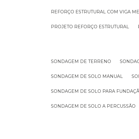
REFORÇO ESTRUTURAL COM VIGA ME
PROJETO REFORÇO ESTRUTURAL
SONDAGEM DE TERRENO
SONDA
SONDAGEM DE SOLO MANUAL
S
SONDAGEM DE SOLO PARA FUNDAÇ
SONDAGEM DE SOLO A PERCUSSÃO