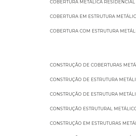
COBERTURA METÁLICA RESIDENCIAL
COBERTURA EM ESTRUTURA METÁLI
COBERTURA COM ESTRUTURA METÁL
CONSTRUÇÃO DE COBERTURAS METÁ
CONSTRUÇÃO DE ESTRUTURA METÁL
CONSTRUÇÃO DE ESTRUTURA METÁL
CONSTRUÇÃO ESTRUTURAL METÁLIC
CONSTRUÇÃO EM ESTRUTURAS METÁ