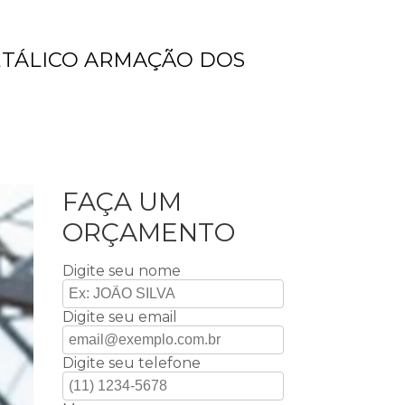
TÁLICO ARMAÇÃO DOS
FAÇA UM
ORÇAMENTO
Digite seu nome
Digite seu email
Digite seu telefone