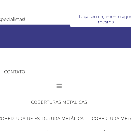
Faça seu orçamento ago
ecialistas!
mesmo
CONTATO
COBERTURAS METÁLICAS
COBERTURA DE ESTRUTURA METÁLICA
COBERTURA MET