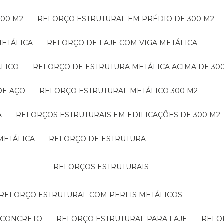
300 M2
REFORÇO ESTRUTURAL EM PRÉDIO DE 300 M2
METÁLICA
REFORÇO DE LAJE COM VIGA METÁLICA
ÁLICO
REFORÇO DE ESTRUTURA METÁLICA ACIMA DE 30
DE AÇO
REFORÇO ESTRUTURAL METÁLICO 300 M2
A
REFORÇOS ESTRUTURAIS EM EDIFICAÇÕES DE 300 M2
METÁLICA
REFORÇO DE ESTRUTURA
REFORÇOS ESTRUTURAIS
REFORÇO ESTRUTURAL COM PERFIS METÁLICOS
E CONCRETO
REFORÇO ESTRUTURAL PARA LAJE
REF