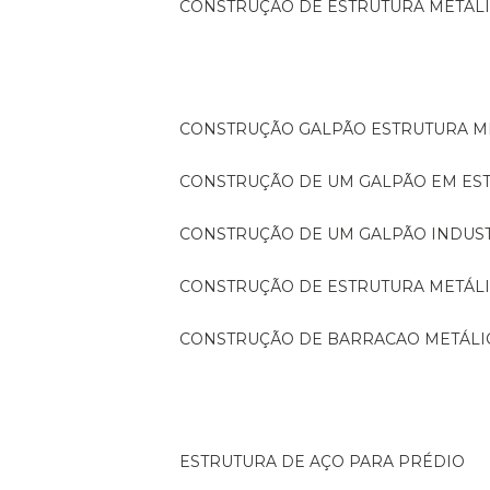
CONSTRUÇÃO DE ESTRUTURA METÁL
CONSTRUÇÃO GALPÃO ESTRUTURA M
CONSTRUÇÃO DE UM GALPÃO EM ES
CONSTRUÇÃO DE UM GALPÃO INDUS
CONSTRUÇÃO DE ESTRUTURA METÁL
CONSTRUÇÃO DE BARRACAO METÁLI
ESTRUTURA DE AÇO PARA PRÉDIO