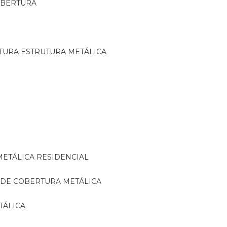
OBERTURA
TURA ESTRUTURA METÁLICA
METÁLICA RESIDENCIAL
 DE COBERTURA METÁLICA
TÁLICA