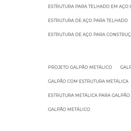
ESTRUTURA PARA TELHADO EM AÇO
ESTRUTURA DE AÇO PARA TELHADO
ESTRUTURA DE AÇO PARA CONSTRUÇ
PROJETO GALPÃO METÁLICO
GA
GALPÃO COM ESTRUTURA METÁLICA
ESTRUTURA METÁLICA PARA GALPÃO
GALPÃO METÁLICO