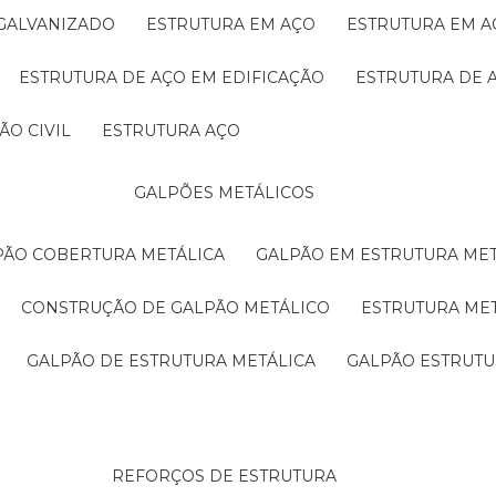
 GALVANIZADO
ESTRUTURA EM AÇO
ESTRUTURA EM 
ESTRUTURA DE AÇO EM EDIFICAÇÃO
ESTRUTURA DE 
ÃO CIVIL
ESTRUTURA AÇO
GALPÕES METÁLICOS
LPÃO COBERTURA METÁLICA
GALPÃO EM ESTRUTURA ME
CONSTRUÇÃO DE GALPÃO METÁLICO
ESTRUTURA ME
GALPÃO DE ESTRUTURA METÁLICA
GALPÃO ESTRUT
REFORÇOS DE ESTRUTURA