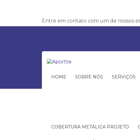
Entre em contato com um de nossos esp
HOME
SOBRE NÓS
SERVIÇOS
COBERTURA METÁLICA PROJETO