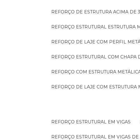
REFORÇO DE ESTRUTURA ACIMA DE 
REFORÇO ESTRUTURAL ESTRUTURA 
REFORÇO DE LAJE COM PERFIL MET
REFORÇO ESTRUTURAL COM CHAPA 
REFORÇO COM ESTRUTURA METÁLIC
REFORÇO DE LAJE COM ESTRUTURA 
REFORÇO ESTRUTURAL EM VIGAS
REFORÇO ESTRUTURAL EM VIGAS D