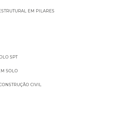
ESTRUTURAL EM PILARES
OLO SPT
EM SOLO
CONSTRUÇÃO CIVIL