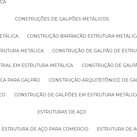
ICA
CONSTRUÇÕES DE GALPÕES METÁLICOS
ETÁLICA
CONSTRUÇÃO BARRACÃO ESTRUTURA METÁLIC
TRUTURA METÁLICA
CONSTRUÇÃO DE GALPÃO DE ESTRU
TRIAL EM ESTRUTURA METÁLICA
CONSTRUÇÃO DE GALP
ICA PARA GALPÃO
CONSTRUÇÃO ARQUITETÔNICO DE GA
CO
CONSTRUÇÃO DE GALPÕES EM ESTRUTURA METÁLIC
ESTRUTURAS DE AÇO
ESTRUTURA DE AÇO PARA COMERCIO
ESTRUTURA DE 