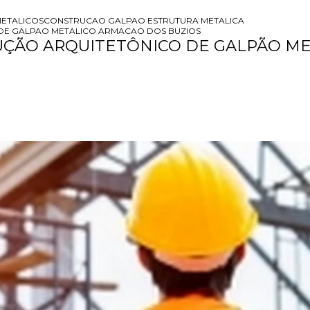
ETALICOS
CONSTRUCAO GALPAO ESTRUTURA METALICA
DE GALPAO METALICO ARMACAO DOS BUZIOS
ÇÃO ARQUITETÔNICO DE GALPÃO ME