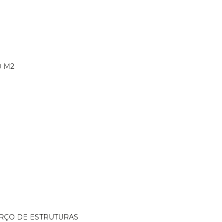
0 M2
ORÇO DE ESTRUTURAS