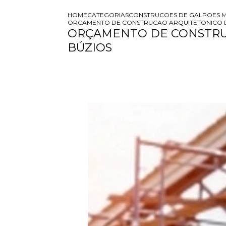
HOME
CATEGORIAS
CONSTRUCOES DE GALPOES M
ORCAMENTO DE CONSTRUCAO ARQUITETONICO 
ORÇAMENTO DE CONSTRU
BÚZIOS