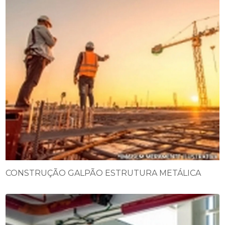
CONSTRUÇÃO GALPÃO ESTRUTURA METÁLICA