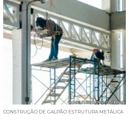
CONSTRUÇÃO DE GALPÃO ESTRUTURA METÁLICA