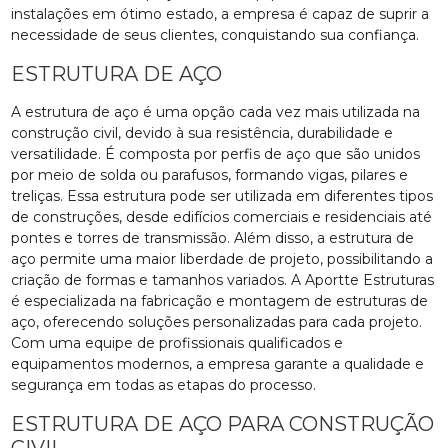
instalações em ótimo estado, a empresa é capaz de suprir a
necessidade de seus clientes, conquistando sua confiança.
ESTRUTURA DE AÇO
A estrutura de aço é uma opção cada vez mais utilizada na
construção civil, devido à sua resistência, durabilidade e
versatilidade. É composta por perfis de aço que são unidos
por meio de solda ou parafusos, formando vigas, pilares e
treliças. Essa estrutura pode ser utilizada em diferentes tipos
de construções, desde edifícios comerciais e residenciais até
pontes e torres de transmissão. Além disso, a estrutura de
aço permite uma maior liberdade de projeto, possibilitando a
criação de formas e tamanhos variados. A Aportte Estruturas
é especializada na fabricação e montagem de estruturas de
aço, oferecendo soluções personalizadas para cada projeto.
Com uma equipe de profissionais qualificados e
equipamentos modernos, a empresa garante a qualidade e
segurança em todas as etapas do processo.
ESTRUTURA DE AÇO PARA CONSTRUÇÃO
CIVIL