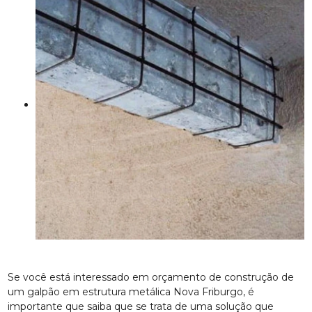
Se você está interessado em orçamento de construção de
um galpão em estrutura metálica Nova Friburgo, é
importante que saiba que se trata de uma solução que