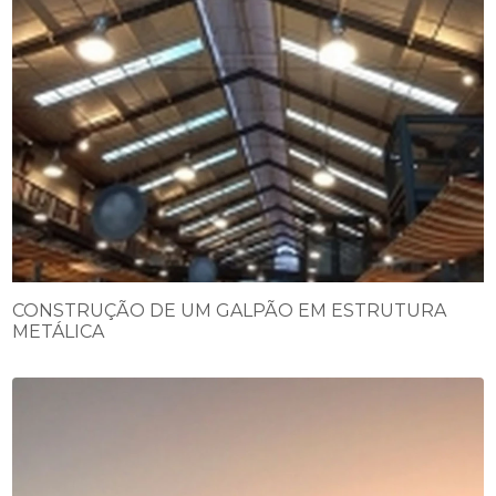
CONSTRUÇÃO DE UM GALPÃO EM ESTRUTURA
METÁLICA