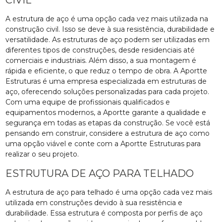
A estrutura de aço é uma opção cada vez mais utilizada na
construção civil. Isso se deve à sua resistência, durabilidade e
versatilidade. As estruturas de aço podem ser utilizadas em
diferentes tipos de construções, desde residenciais até
comerciais e industriais. Além disso, a sua montagem é
rápida e eficiente, o que reduz o tempo de obra. A Aportte
Estruturas é uma empresa especializada em estruturas de
aço, oferecendo soluções personalizadas para cada projeto.
Com uma equipe de profissionais qualificados e
equipamentos modernos, a Aportte garante a qualidade e
segurança em todas as etapas da construção. Se você está
pensando em construir, considere a estrutura de aço como
uma opção viável e conte com a Aportte Estruturas para
realizar o seu projeto.
ESTRUTURA DE AÇO PARA TELHADO
A estrutura de aço para telhado é uma opção cada vez mais
utilizada em construções devido à sua resistência e
durabilidade. Essa estrutura é composta por perfis de aço