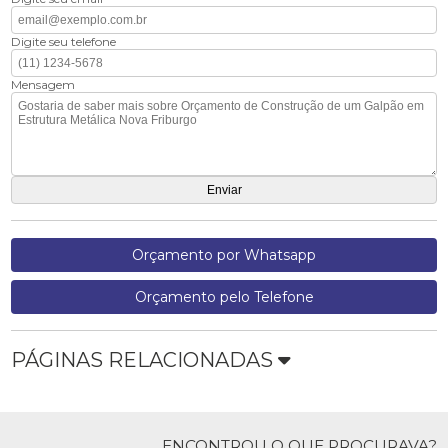
Digite seu telefone
Mensagem
Orçamento por Whatsapp
Orçamento pelo Telefone
PÁGINAS RELACIONADAS
ENCONTROU O QUE PROCURAVA?