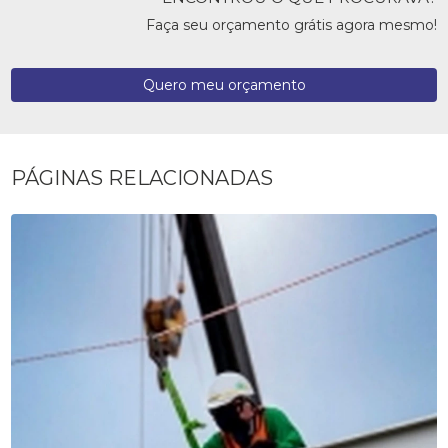
Faça seu orçamento grátis agora mesmo!
Quero meu orçamento
PÁGINAS RELACIONADAS