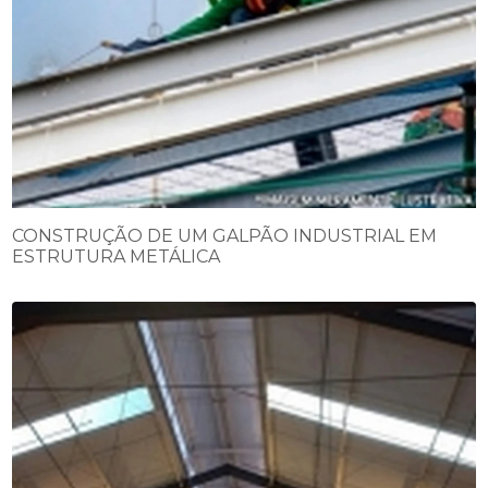
CONSTRUÇÃO DE UM GALPÃO INDUSTRIAL EM
ESTRUTURA METÁLICA