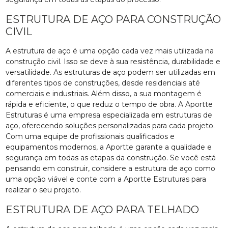
ESTRUTURA DE AÇO PARA CONSTRUÇÃO
CIVIL
A estrutura de aço é uma opção cada vez mais utilizada na
construção civil. Isso se deve à sua resistência, durabilidade e
versatilidade. As estruturas de aço podem ser utilizadas em
diferentes tipos de construções, desde residenciais até
comerciais e industriais. Além disso, a sua montagem é
rápida e eficiente, o que reduz o tempo de obra. A Aportte
Estruturas é uma empresa especializada em estruturas de
aço, oferecendo soluções personalizadas para cada projeto.
Com uma equipe de profissionais qualificados e
equipamentos modernos, a Aportte garante a qualidade e
segurança em todas as etapas da construção. Se você está
pensando em construir, considere a estrutura de aço como
uma opção viável e conte com a Aportte Estruturas para
realizar o seu projeto.
ESTRUTURA DE AÇO PARA TELHADO