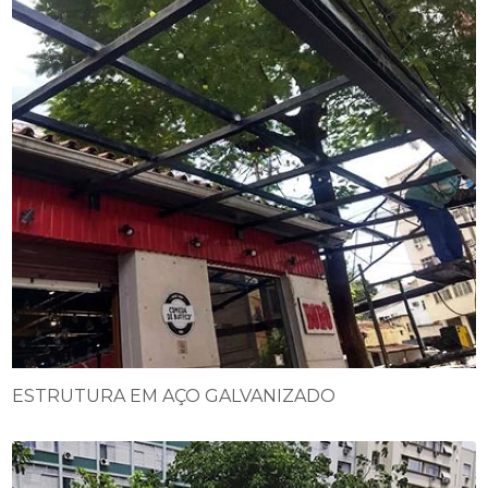
ESTRUTURA EM AÇO GALVANIZADO