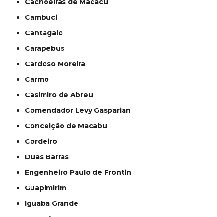
Cachoeiras de Macacu
Cambuci
Cantagalo
Carapebus
Cardoso Moreira
Carmo
Casimiro de Abreu
Comendador Levy Gasparian
Conceição de Macabu
Cordeiro
Duas Barras
Engenheiro Paulo de Frontin
Guapimirim
Iguaba Grande