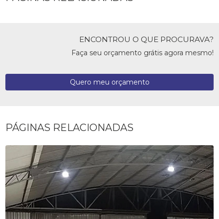
ENCONTROU O QUE PROCURAVA?
Faça seu orçamento grátis agora mesmo!
Quero meu orçamento
PÁGINAS RELACIONADAS