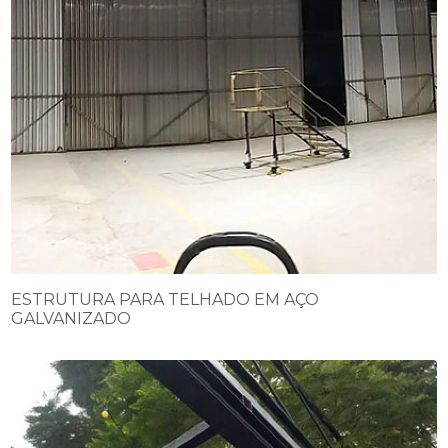
ESTRUTURA PARA TELHADO EM AÇO
GALVANIZADO