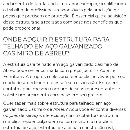
andamento de tarefas industriais, por exemplo, simplificando
o trabalho de profissionais responsáveis pela produção de
peças que precisam de proteção. É essencial que a aquisição
desta estrutura seja realizada com base nos benefícios que
pode proporcionar.
ONDE ADQUIRIR ESTRUTURA PARA
TELHADO EM AÇO GALVANIZADO
CASIMIRO DE ABREU?
A estrutura para telhado em aço galvanizado Casimiro de
Abreu pode ser encontrada com preço justo na Aportte
Estruturas. A empresa coleciona feedbacks positivos por seu
modo de atendimento e está à sua disposição. Entre em
contato agora mesmo com um de seus representantes e
solicite um orçamento com base em seu projeto!
Quer saber mais sobre estrutura para telhado em aço
galvanizado Casimiro de Abreu? Aqui você encontra diversas
opções de serviços oferecidos, como cobertura estrutura
metalica residencial,cobertura com estrutura metálica,
estrutura de aço, estrutura de aço para construção civil,