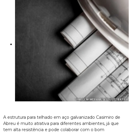
A estrutura para telhado em aço galvanizado Casimiro de
Abreu é muito atrativa para diferentes ambientes, já que
tem alta resistência e pode colaborar com o bom