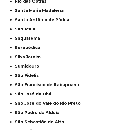
Rio das Ostras
Santa Maria Madalena
Santo Antônio de Pádua
Sapucaia
Saquarema
Seropédica
Silva Jardim
Sumidouro
São Fidélis
São Francisco de Itabapoana
São José de Ubá
São José do Vale do Rio Preto
São Pedro da Aldeia
São Sebastião do Alto