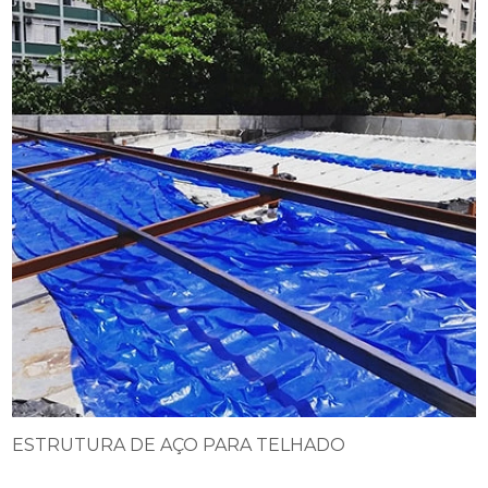
ESTRUTURA DE AÇO PARA TELHADO