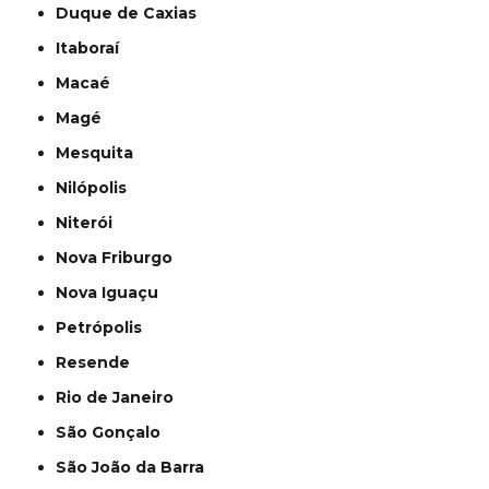
Duque de Caxias
Itaboraí
Macaé
Magé
Mesquita
Nilópolis
Niterói
Nova Friburgo
Nova Iguaçu
Petrópolis
Resende
Rio de Janeiro
São Gonçalo
São João da Barra