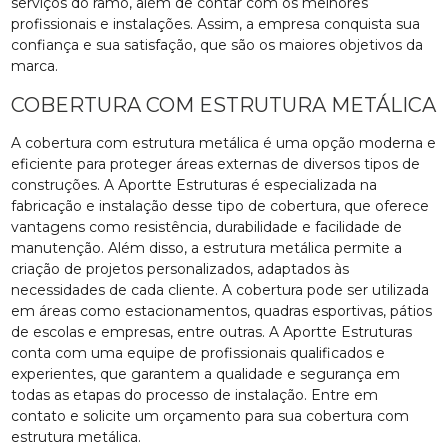
serviços do ramo, além de contar com os melhores
profissionais e instalações. Assim, a empresa conquista sua
confiança e sua satisfação, que são os maiores objetivos da
marca.
COBERTURA COM ESTRUTURA METÁLICA
A cobertura com estrutura metálica é uma opção moderna e
eficiente para proteger áreas externas de diversos tipos de
construções. A Aportte Estruturas é especializada na
fabricação e instalação desse tipo de cobertura, que oferece
vantagens como resistência, durabilidade e facilidade de
manutenção. Além disso, a estrutura metálica permite a
criação de projetos personalizados, adaptados às
necessidades de cada cliente. A cobertura pode ser utilizada
em áreas como estacionamentos, quadras esportivas, pátios
de escolas e empresas, entre outras. A Aportte Estruturas
conta com uma equipe de profissionais qualificados e
experientes, que garantem a qualidade e segurança em
todas as etapas do processo de instalação. Entre em
contato e solicite um orçamento para sua cobertura com
estrutura metálica.