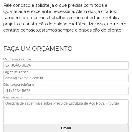
Fale conosco e solicite já o que precisa com toda a
Qualificada e excelente necessária. Além dos já citados,
também oferecemos trabalhos como cobertura metálica
projeto e construção de galpão metálico. Por isso, entre em
contato conosco,estamos sempre a disposição do cliente.
FAÇA UM ORÇAMENTO
Digite seu nome
Digite seu email
Digite seu telefone
Mensagem