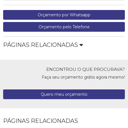
Orçamento por Whatsapp
Orçamento pelo Telefone
PÁGINAS RELACIONADAS
ENCONTROU O QUE PROCURAVA?
Faça seu orçamento grátis agora mesmo!
Quero meu orçamento
PÁGINAS RELACIONADAS