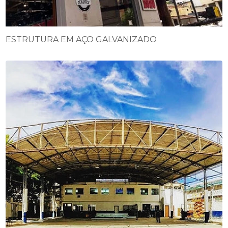
ESTRUTURA EM AÇO GALVANIZADO