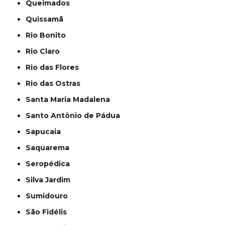
Queimados
Quissamã
Rio Bonito
Rio Claro
Rio das Flores
Rio das Ostras
Santa Maria Madalena
Santo Antônio de Pádua
Sapucaia
Saquarema
Seropédica
Silva Jardim
Sumidouro
São Fidélis