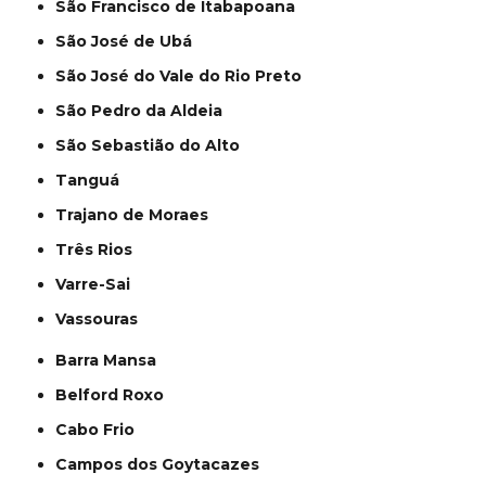
São Francisco de Itabapoana
São José de Ubá
São José do Vale do Rio Preto
São Pedro da Aldeia
São Sebastião do Alto
Tanguá
Trajano de Moraes
Três Rios
Varre-Sai
Vassouras
Barra Mansa
Belford Roxo
Cabo Frio
Campos dos Goytacazes