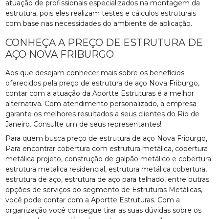
atuação de profissionais especializados na montagem da
estrutura, pois eles realizam testes e cálculos estruturais
com base nas necessidades do ambiente de aplicação.
CONHEÇA A PREÇO DE ESTRUTURA DE
AÇO NOVA FRIBURGO
Aos que desejam conhecer mais sobre os benefícios
oferecidos pela preço de estrutura de aço Nova Friburgo,
contar com a atuação da Aportte Estruturas é a melhor
alternativa. Com atendimento personalizado, a empresa
garante os melhores resultados a seus clientes do Rio de
Janeiro. Consulte um de seus representantes!
Para quem busca preço de estrutura de aço Nova Friburgo,
Para encontrar cobertura com estrutura metálica, cobertura
metálica projeto, construção de galpão metálico e cobertura
estrutura metalica residencial, estrutura metálica cobertura,
estrutura de aço, estrutura de aço para telhado, entre outras
opções de serviços do segmento de Estruturas Metálicas,
você pode contar com a Aportte Estruturas. Com a
organização você consegue tirar as suas dúvidas sobre os