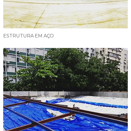
ESTRUTURA EM AÇO