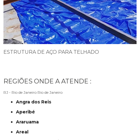
ESTRUTURA DE AÇO PARA TELHADO
REGIÕES ONDE A ATENDE :
RJ - Rio de Janeiro
Rio de Janeiro
Angra dos Reis
Aperibé
Araruama
Areal