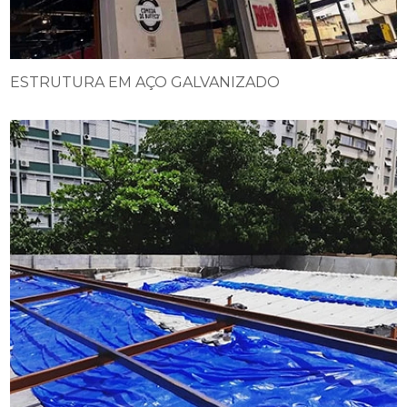
ESTRUTURA EM AÇO GALVANIZADO