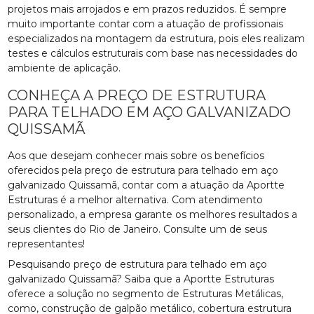
projetos mais arrojados e em prazos reduzidos. É sempre
muito importante contar com a atuação de profissionais
especializados na montagem da estrutura, pois eles realizam
testes e cálculos estruturais com base nas necessidades do
ambiente de aplicação.
CONHEÇA A PREÇO DE ESTRUTURA
PARA TELHADO EM AÇO GALVANIZADO
QUISSAMÃ
Aos que desejam conhecer mais sobre os benefícios
oferecidos pela preço de estrutura para telhado em aço
galvanizado Quissamã, contar com a atuação da Aportte
Estruturas é a melhor alternativa. Com atendimento
personalizado, a empresa garante os melhores resultados a
seus clientes do Rio de Janeiro. Consulte um de seus
representantes!
Pesquisando preço de estrutura para telhado em aço
galvanizado Quissamã? Saiba que a Aportte Estruturas
oferece a solução no segmento de Estruturas Metálicas,
como, construção de galpão metálico, cobertura estrutura