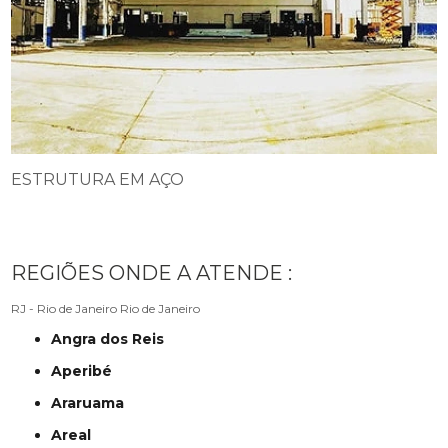
ESTRUTURA EM AÇO
REGIÕES ONDE A ATENDE :
RJ - Rio de Janeiro
Rio de Janeiro
Angra dos Reis
Aperibé
Araruama
Areal