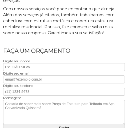
serviços.
Com nossos serviços você pode encontrar o que almeja.
Além dos serviços já citados, também trabalhamos com
cobertura com estrutura metálica e cobertura estrutura
metalica residencial. Por isso, fale conosco e saiba mais
sobre nossa empresa. Garantimos a sua satisfação!
FAÇA UM ORÇAMENTO
Digite seu nome
Digite seu email
Digite seu telefone
Mensagem