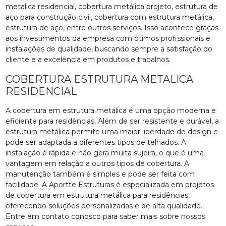
metalica residencial, cobertura metálica projeto, estrutura de
aço para construção civil, cobertura com estrutura metálica,
estrutura de aço, entre outros serviços. Isso acontece graças
aos investimentos da empresa com ótimos profissionais e
instalações de qualidade, buscando sempre a satisfação do
cliente e a excelência em produtos e trabalhos.
COBERTURA ESTRUTURA METALICA
RESIDENCIAL
A cobertura em estrutura metálica é uma opção moderna e
eficiente para residências. Além de ser resistente e durável, a
estrutura metálica permite uma maior liberdade de design e
pode ser adaptada a diferentes tipos de telhados. A
instalação é rápida e não gera muita sujeira, o que é uma
vantagem em relação a outros tipos de cobertura. A
manutenção também é simples e pode ser feita com
facilidade. A Aportte Estruturas é especializada em projetos
de cobertura em estrutura metálica para residências,
oferecendo soluções personalizadas e de alta qualidade.
Entre em contato conosco para saber mais sobre nossos