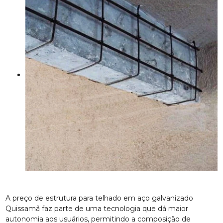
A preço de estrutura para telhado em aço galvanizado
Quissamã faz parte de uma tecnologia que dá maior
autonomia aos usuários, permitindo a composição de