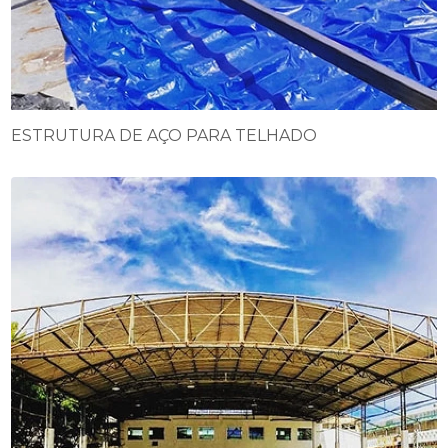
ESTRUTURA DE AÇO PARA TELHADO