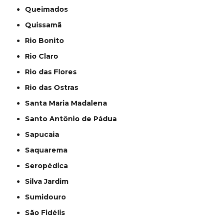
Queimados
Quissamã
Rio Bonito
Rio Claro
Rio das Flores
Rio das Ostras
Santa Maria Madalena
Santo Antônio de Pádua
Sapucaia
Saquarema
Seropédica
Silva Jardim
Sumidouro
São Fidélis