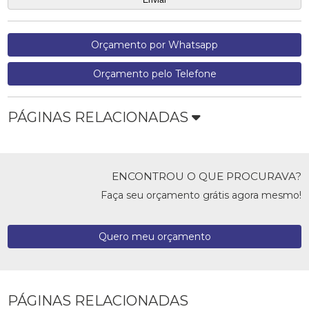
Orçamento por Whatsapp
Orçamento pelo Telefone
PÁGINAS RELACIONADAS
ENCONTROU O QUE PROCURAVA?
Faça seu orçamento grátis agora mesmo!
Quero meu orçamento
PÁGINAS RELACIONADAS