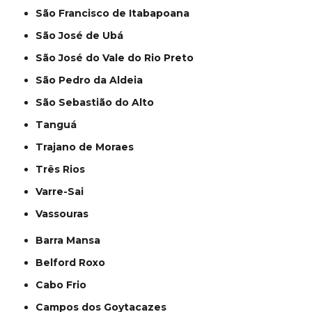
São Francisco de Itabapoana
São José de Ubá
São José do Vale do Rio Preto
São Pedro da Aldeia
São Sebastião do Alto
Tanguá
Trajano de Moraes
Três Rios
Varre-Sai
Vassouras
Barra Mansa
Belford Roxo
Cabo Frio
Campos dos Goytacazes