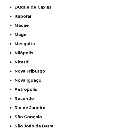
Duque de Caxias
Itaboraí
Macaé
Magé
Mesquita
Nilópolis
Niterói
Nova Friburgo
Nova Iguaçu
Petrópolis
Resende
Rio de Janeiro
São Gonçalo
São João da Barra