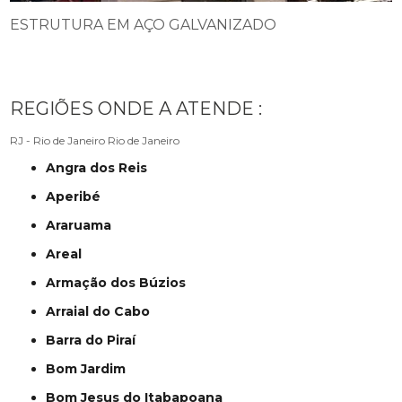
ESTRUTURA EM AÇO GALVANIZADO
REGIÕES ONDE A ATENDE :
RJ - Rio de Janeiro
Rio de Janeiro
Angra dos Reis
Aperibé
Araruama
Areal
Armação dos Búzios
Arraial do Cabo
Barra do Piraí
Bom Jardim
Bom Jesus do Itabapoana