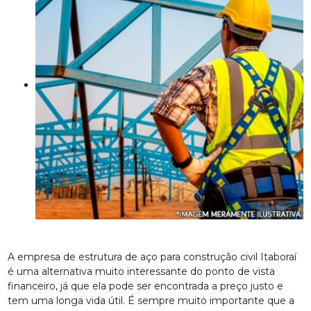
A empresa de estrutura de aço para construção civil Itaboraí
é uma alternativa muito interessante do ponto de vista
financeiro, já que ela pode ser encontrada a preço justo e
tem uma longa vida útil. É sempre muito importante que a