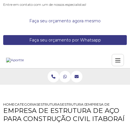
Entre em contato com um de nossos especialistas!
Faça seu orçamento agora mesmo
Faça seu orçamento por Whatsapp
HOME
CATEGORIAS
ESTRUTURAS DE ACO
ESTRUTURA DE ACO PARA COMERCI
EMPRESA DE ESTRUTURA
EMPRESA DE ESTRUTURA DE AÇO
PARA CONSTRUÇÃO CIVIL ITABORAÍ