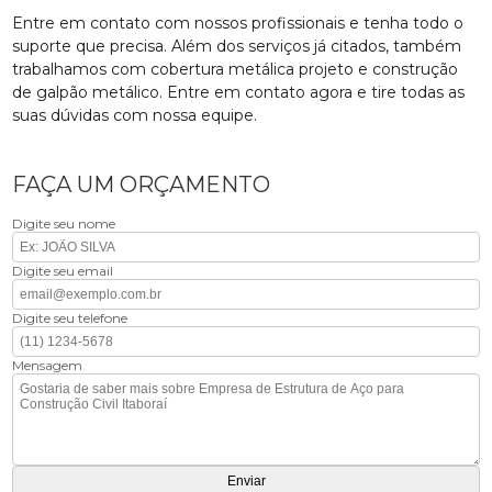
Entre em contato com nossos profissionais e tenha todo o
suporte que precisa. Além dos serviços já citados, também
trabalhamos com cobertura metálica projeto e construção
de galpão metálico. Entre em contato agora e tire todas as
suas dúvidas com nossa equipe.
FAÇA UM ORÇAMENTO
Digite seu nome
Digite seu email
Digite seu telefone
Mensagem