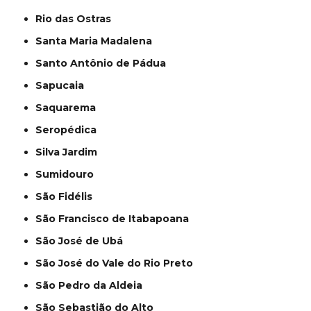
Rio das Ostras
Santa Maria Madalena
Santo Antônio de Pádua
Sapucaia
Saquarema
Seropédica
Silva Jardim
Sumidouro
São Fidélis
São Francisco de Itabapoana
São José de Ubá
São José do Vale do Rio Preto
São Pedro da Aldeia
São Sebastião do Alto