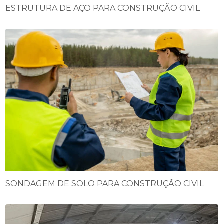
ESTRUTURA DE AÇO PARA CONSTRUÇÃO CIVIL
SONDAGEM DE SOLO PARA CONSTRUÇÃO CIVIL