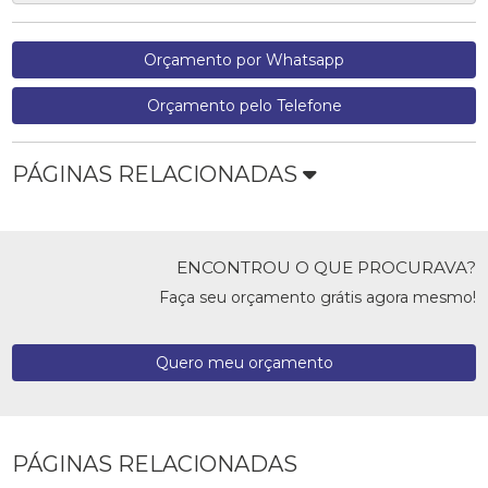
Orçamento por Whatsapp
Orçamento pelo Telefone
PÁGINAS RELACIONADAS
ENCONTROU O QUE PROCURAVA?
Faça seu orçamento grátis agora mesmo!
Quero meu orçamento
PÁGINAS RELACIONADAS