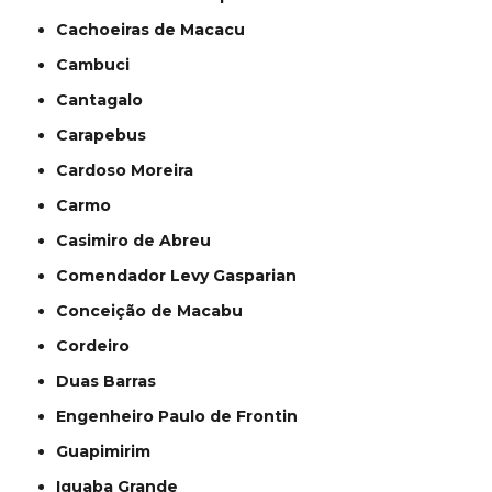
Cachoeiras de Macacu
Cambuci
Cantagalo
Carapebus
Cardoso Moreira
Carmo
Casimiro de Abreu
Comendador Levy Gasparian
Conceição de Macabu
Cordeiro
Duas Barras
Engenheiro Paulo de Frontin
Guapimirim
Iguaba Grande