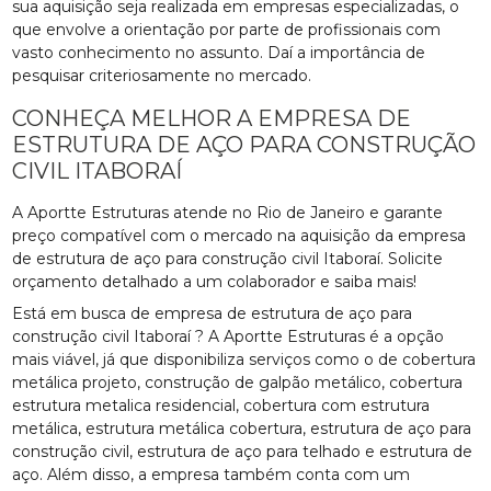
sua aquisição seja realizada em empresas especializadas, o
que envolve a orientação por parte de profissionais com
vasto conhecimento no assunto. Daí a importância de
pesquisar criteriosamente no mercado.
CONHEÇA MELHOR A EMPRESA DE
ESTRUTURA DE AÇO PARA CONSTRUÇÃO
CIVIL ITABORAÍ
A Aportte Estruturas atende no Rio de Janeiro e garante
preço compatível com o mercado na aquisição da empresa
de estrutura de aço para construção civil Itaboraí. Solicite
orçamento detalhado a um colaborador e saiba mais!
Está em busca de empresa de estrutura de aço para
construção civil Itaboraí ? A Aportte Estruturas é a opção
mais viável, já que disponibiliza serviços como o de cobertura
metálica projeto, construção de galpão metálico, cobertura
estrutura metalica residencial, cobertura com estrutura
metálica, estrutura metálica cobertura, estrutura de aço para
construção civil, estrutura de aço para telhado e estrutura de
aço. Além disso, a empresa também conta com um