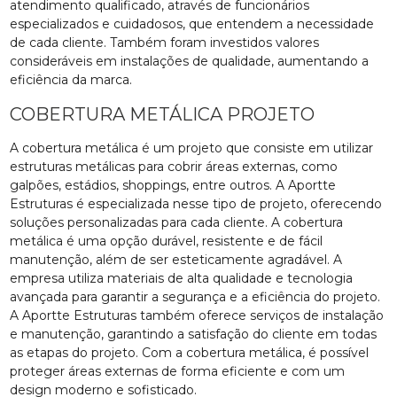
atendimento qualificado, através de funcionários
especializados e cuidadosos, que entendem a necessidade
de cada cliente. Também foram investidos valores
consideráveis em instalações de qualidade, aumentando a
eficiência da marca.
COBERTURA METÁLICA PROJETO
A cobertura metálica é um projeto que consiste em utilizar
estruturas metálicas para cobrir áreas externas, como
galpões, estádios, shoppings, entre outros. A Aportte
Estruturas é especializada nesse tipo de projeto, oferecendo
soluções personalizadas para cada cliente. A cobertura
metálica é uma opção durável, resistente e de fácil
manutenção, além de ser esteticamente agradável. A
empresa utiliza materiais de alta qualidade e tecnologia
avançada para garantir a segurança e a eficiência do projeto.
A Aportte Estruturas também oferece serviços de instalação
e manutenção, garantindo a satisfação do cliente em todas
as etapas do projeto. Com a cobertura metálica, é possível
proteger áreas externas de forma eficiente e com um
design moderno e sofisticado.