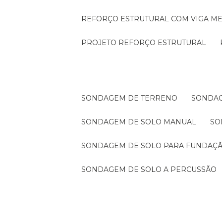
REFORÇO ESTRUTURAL COM VIGA ME
PROJETO REFORÇO ESTRUTURAL
SONDAGEM DE TERRENO
SONDA
SONDAGEM DE SOLO MANUAL
S
SONDAGEM DE SOLO PARA FUNDAÇ
SONDAGEM DE SOLO A PERCUSSÃO