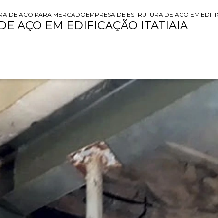
RA DE ACO PARA MERCADO
EMPRESA DE ESTRUTURA DE ACO EM EDIFI
E AÇO EM EDIFICAÇÃO ITATIAIA