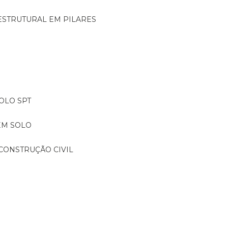
ESTRUTURAL EM PILARES
OLO SPT
EM SOLO
CONSTRUÇÃO CIVIL