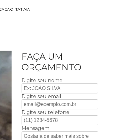
CACAO ITATIAIA
FAÇA UM
ORÇAMENTO
Digite seu nome
Digite seu email
Digite seu telefone
Mensagem