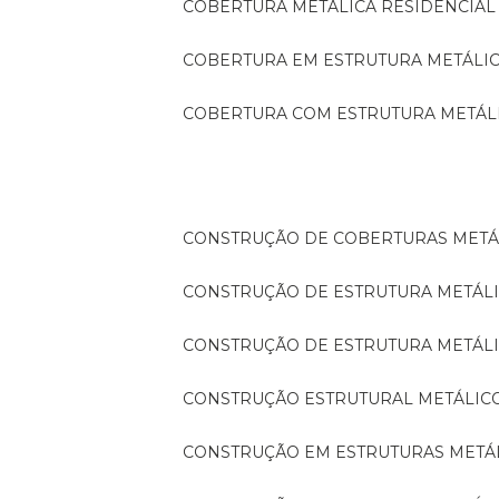
COBERTURA METÁLICA RESIDENCIAL
COBERTURA EM ESTRUTURA METÁLI
COBERTURA COM ESTRUTURA METÁL
CONSTRUÇÃO DE COBERTURAS METÁ
CONSTRUÇÃO DE ESTRUTURA METÁL
CONSTRUÇÃO DE ESTRUTURA METÁL
CONSTRUÇÃO ESTRUTURAL METÁLIC
CONSTRUÇÃO EM ESTRUTURAS METÁ