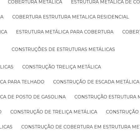
COBERTURA METÁLICA
ESTRUTURA METÁLICA DE C
CA
COBERTURA ESTRUTURA METALICA RESIDENCIAL
ICA
ESTRUTURA METÁLICA PARA COBERTURA
COBER
CONSTRUÇÕES DE ESTRUTURAS METÁLICAS
LICAS
CONSTRUÇÃO TRELIÇA METÁLICA
ICA PARA TELHADO
CONSTRUÇÃO DE ESCADA METÁLICA
ICA DE POSTO DE GASOLINA
CONSTRUÇÃO ESTRUTURA 
O
CONSTRUÇÃO DE TRELIÇA METÁLICA
CONSTRUÇÃO
LICAS
CONSTRUÇÃO DE COBERTURA EM ESTRUTURA ME