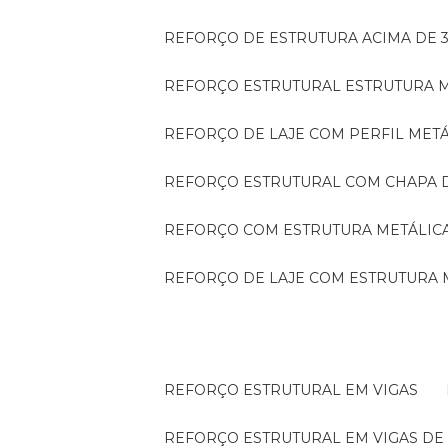
REFORÇO DE ESTRUTURA ACIMA DE 
REFORÇO ESTRUTURAL ESTRUTURA 
REFORÇO DE LAJE COM PERFIL MET
REFORÇO ESTRUTURAL COM CHAPA 
REFORÇO COM ESTRUTURA METÁLIC
REFORÇO DE LAJE COM ESTRUTURA 
REFORÇO ESTRUTURAL EM VIGAS
REFORÇO ESTRUTURAL EM VIGAS D