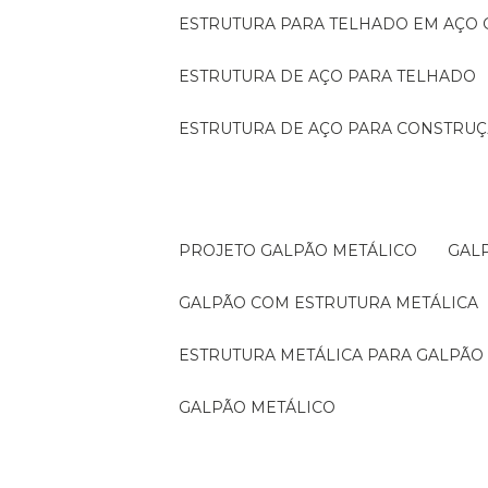
ESTRUTURA PARA TELHADO EM AÇO
ESTRUTURA DE AÇO PARA TELHADO
ESTRUTURA DE AÇO PARA CONSTRUÇ
PROJETO GALPÃO METÁLICO
GA
GALPÃO COM ESTRUTURA METÁLICA
ESTRUTURA METÁLICA PARA GALPÃO
GALPÃO METÁLICO