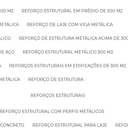
300 M2
REFORÇO ESTRUTURAL EM PRÉDIO DE 300 M2
METÁLICA
REFORÇO DE LAJE COM VIGA METÁLICA
ÁLICO
REFORÇO DE ESTRUTURA METÁLICA ACIMA DE 30
DE AÇO
REFORÇO ESTRUTURAL METÁLICO 300 M2
A
REFORÇOS ESTRUTURAIS EM EDIFICAÇÕES DE 300 M2
METÁLICA
REFORÇO DE ESTRUTURA
REFORÇOS ESTRUTURAIS
REFORÇO ESTRUTURAL COM PERFIS METÁLICOS
E CONCRETO
REFORÇO ESTRUTURAL PARA LAJE
REF