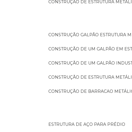
CONSTRUÇÃO DE ESTRUTURA METÁL
CONSTRUÇÃO GALPÃO ESTRUTURA M
CONSTRUÇÃO DE UM GALPÃO EM ES
CONSTRUÇÃO DE UM GALPÃO INDUS
CONSTRUÇÃO DE ESTRUTURA METÁL
CONSTRUÇÃO DE BARRACAO METÁLI
ESTRUTURA DE AÇO PARA PRÉDIO