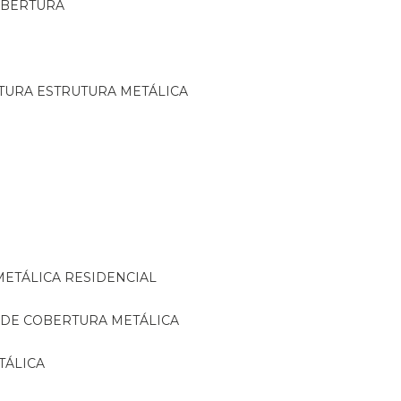
OBERTURA
TURA ESTRUTURA METÁLICA
METÁLICA RESIDENCIAL
 DE COBERTURA METÁLICA
TÁLICA