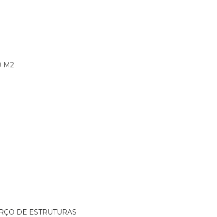
0 M2
ORÇO DE ESTRUTURAS