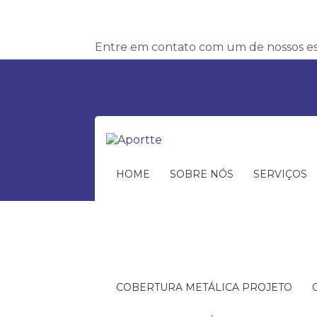
Entre em contato com um de nossos esp
HOME
SOBRE NÓS
SERVIÇOS
COBERTURA METÁLICA PROJETO