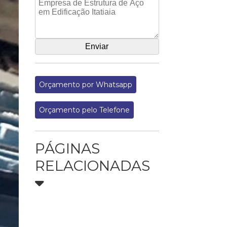
Orçamento por Whatsapp
Orçamento pelo Telefone
PÁGINAS
RELACIONADAS