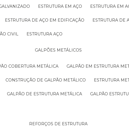
 GALVANIZADO
ESTRUTURA EM AÇO
ESTRUTURA EM 
ESTRUTURA DE AÇO EM EDIFICAÇÃO
ESTRUTURA DE 
ÃO CIVIL
ESTRUTURA AÇO
GALPÕES METÁLICOS
LPÃO COBERTURA METÁLICA
GALPÃO EM ESTRUTURA ME
CONSTRUÇÃO DE GALPÃO METÁLICO
ESTRUTURA ME
GALPÃO DE ESTRUTURA METÁLICA
GALPÃO ESTRUT
REFORÇOS DE ESTRUTURA