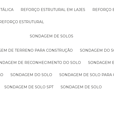
TÁLICA
REFORÇO ESTRUTURAL EM LAJES
REFORÇO 
REFORÇO ESTRUTURAL
SONDAGEM DE SOLOS
GEM DE TERRENO PARA CONSTRUÇÃO
SONDAGEM DO S
ONDAGEM DE RECONHECIMENTO DO SOLO
SONDAGEM 
ÃO
SONDAGEM DO SOLO
SONDAGEM DE SOLO PARA 
SONDAGEM DE SOLO SPT
SONDAGEM DE SOLO