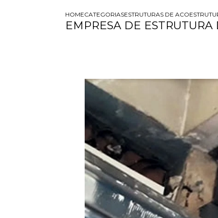
HOME
CATEGORIAS
ESTRUTURAS DE ACO
ESTRUTU
EMPRESA DE ESTRUTURA D