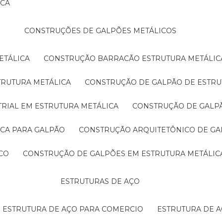
ICA
CONSTRUÇÕES DE GALPÕES METÁLICOS
ETÁLICA
CONSTRUÇÃO BARRACÃO ESTRUTURA METÁLIC
TRUTURA METÁLICA
CONSTRUÇÃO DE GALPÃO DE ESTRU
TRIAL EM ESTRUTURA METÁLICA
CONSTRUÇÃO DE GALP
ICA PARA GALPÃO
CONSTRUÇÃO ARQUITETÔNICO DE GA
CO
CONSTRUÇÃO DE GALPÕES EM ESTRUTURA METÁLIC
ESTRUTURAS DE AÇO
ESTRUTURA DE AÇO PARA COMERCIO
ESTRUTURA DE 