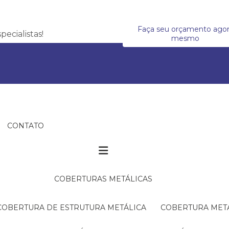
Faça seu orçamento ago
ecialistas!
mesmo
CONTATO
COBERTURAS METÁLICAS
COBERTURA DE ESTRUTURA METÁLICA
COBERTURA MET