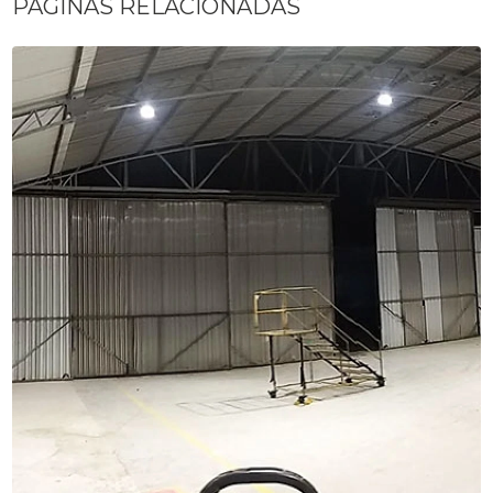
PÁGINAS RELACIONADAS