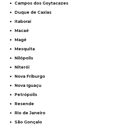
Campos dos Goytacazes
Duque de Caxias
Itaboraí
Macaé
Magé
Mesquita
Nilópolis
Niterói
Nova Friburgo
Nova Iguaçu
Petrópolis
Resende
Rio de Janeiro
São Gonçalo