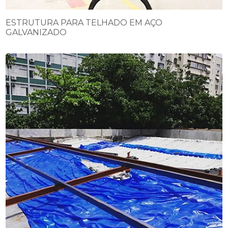
ESTRUTURA PARA TELHADO EM AÇO
GALVANIZADO