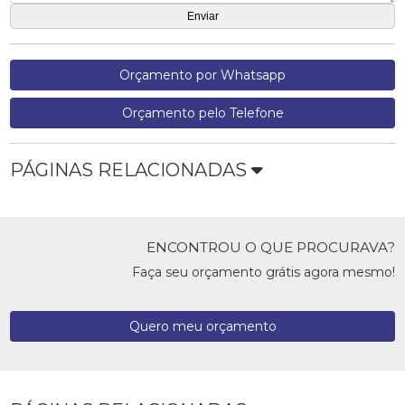
Orçamento por Whatsapp
Orçamento pelo Telefone
PÁGINAS RELACIONADAS
ENCONTROU O QUE PROCURAVA?
Faça seu orçamento grátis agora mesmo!
Quero meu orçamento