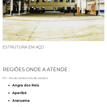
ESTRUTURA EM AÇO
REGIÕES ONDE A ATENDE :
RJ - Rio de Janeiro
Rio de Janeiro
Angra dos Reis
Aperibé
Araruama