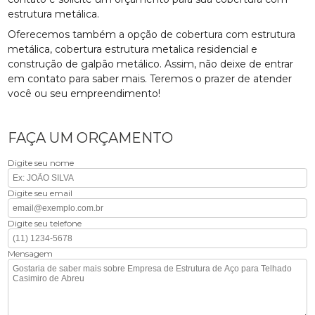
estrutura metálica.
Oferecemos também a opção de cobertura com estrutura
metálica, cobertura estrutura metalica residencial e
construção de galpão metálico. Assim, não deixe de entrar
em contato para saber mais. Teremos o prazer de atender
você ou seu empreendimento!
FAÇA UM ORÇAMENTO
Digite seu nome
Digite seu email
Digite seu telefone
Mensagem