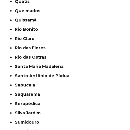
Quatis
Queimados
Quissamã
Rio Bonito
Rio Claro
Rio das Flores
Rio das Ostras
Santa Maria Madalena
Santo Antônio de Pádua
Sapucaia
Saquarema
Seropédica
Silva Jardim
Sumidouro