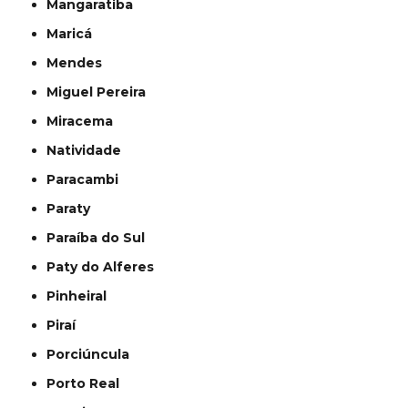
Mangaratiba
Maricá
Mendes
Miguel Pereira
Miracema
Natividade
Paracambi
Paraty
Paraíba do Sul
Paty do Alferes
Pinheiral
Piraí
Porciúncula
Porto Real