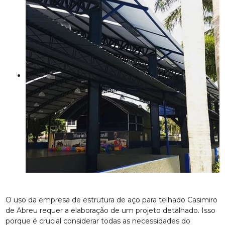
O uso da empresa de estrutura de aço para telhado Casimiro
de Abreu requer a elaboração de um projeto detalhado. Isso
porque é crucial considerar todas as necessidades do