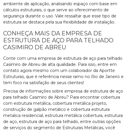
ambiente de aplicação, analisando espaço com base em
cálculos estruturais, o que serve ao oferecimento de
segurança durante o uso. Vale ressaltar que esse tipo de
estrutura se destaca pela sua flexibilidade de instalação.
CONHEÇA MAIS DA EMPRESA DE
ESTRUTURA DE AÇO PARA TELHADO
CASIMIRO DE ABREU
Conte com uma empresa de estrutura de aço para telhado
Casimiro de Abreu de alta qualidade. Para isso, entre em
contato agora mesmo com um colaborador da Aportte
Estruturas, que é referência nesse ramo no Rio de Janeiro e
tem foco na satisfação de seus clientes!
Precisa de informações sobre empresa de estrutura de aço
para telhado Casimiro de Abreu? Para encontrar cobertura
com estrutura metálica, cobertura metálica projeto,
construção de galpão metálico e cobertura estrutura
metalica residencial, estrutura metálica cobertura, estrutura
de aço, estrutura de aço para telhado, entre outras opções
de serviços do segmento de Estruturas Metálicas, você