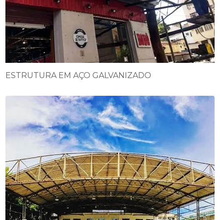
ESTRUTURA EM AÇO GALVANIZADO