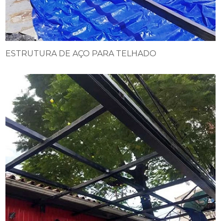
ESTRUTURA DE AÇO PARA TELHADO