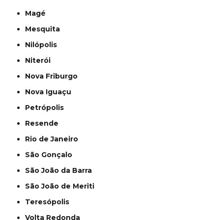
Magé
Mesquita
Nilópolis
Niterói
Nova Friburgo
Nova Iguaçu
Petrópolis
Resende
Rio de Janeiro
São Gonçalo
São João da Barra
São João de Meriti
Teresópolis
Volta Redonda