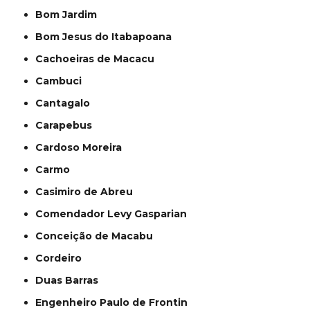
Bom Jardim
Bom Jesus do Itabapoana
Cachoeiras de Macacu
Cambuci
Cantagalo
Carapebus
Cardoso Moreira
Carmo
Casimiro de Abreu
Comendador Levy Gasparian
Conceição de Macabu
Cordeiro
Duas Barras
Engenheiro Paulo de Frontin