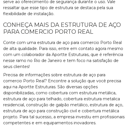
serve ao oferecimento de segurança durante o uso. Vale
ressaltar que esse tipo de estrutura se destaca pela sua
flexibilidade de instalação.
CONHEÇA MAIS DA ESTRUTURA DE AÇO
PARA COMERCIO PORTO REAL
Conte com uma estrutura de aço para comercio Porto Real
de alta qualidade. Para isso, entre em contato agora mesmo
com um colaborador da Aportte Estruturas, que é referência
nesse ramo no Rio de Janeiro e tem foco na satisfação de
seus clientes!
Precisa de informações sobre estrutura de aço para
comercio Porto Real? Encontre a solução que você precisa
aqui na Aportte Estruturas. São diversas opções
disponibilizadas, como cobertura com estrutura metálica,
estrutura de aço para telhado, cobertura estrutura metalica
residencial, construção de galpão metálico, estrutura de aço,
estrutura de aço para construção civil e cobertura metálica
projeto. Para tal sucesso, a empresa investiu em profissionais
competentes e em equipamentos inovadores.