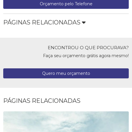
Orçamento pelo Telefone
PÁGINAS RELACIONADAS
ENCONTROU O QUE PROCURAVA?
Faça seu orçamento grátis agora mesmo!
Quero meu orçamento
PÁGINAS RELACIONADAS