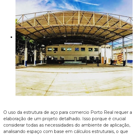
O uso da estrutura de aço para comercio Porto Real requer a
elaboração de um projeto detalhado. Isso porque é crucial
considerar todas as necessidades do ambiente de aplicação,
analisando espaço com base em cálculos estruturais, o que