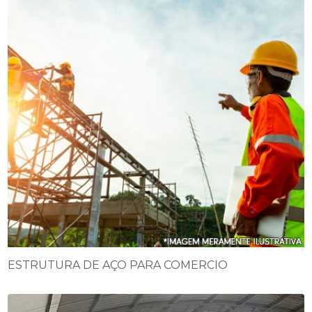
ESTRUTURA DE AÇO PARA COMERCIO