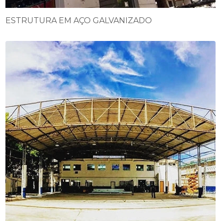
ESTRUTURA EM AÇO GALVANIZADO