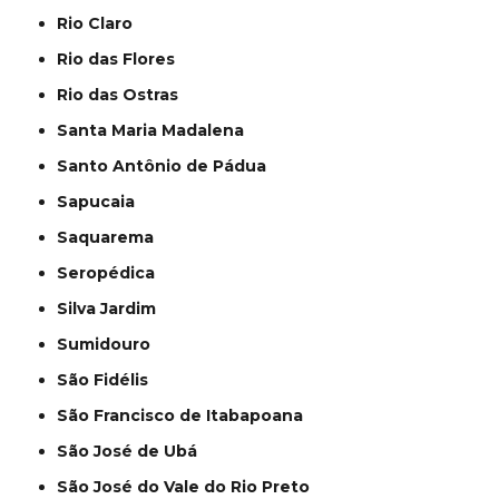
Rio Claro
Rio das Flores
Rio das Ostras
Santa Maria Madalena
Santo Antônio de Pádua
Sapucaia
Saquarema
Seropédica
Silva Jardim
Sumidouro
São Fidélis
São Francisco de Itabapoana
São José de Ubá
São José do Vale do Rio Preto