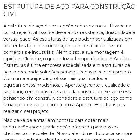
ESTRUTURA DE AÇO PARA CONSTRUÇÃO
CIVIL
A estrutura de aço é uma opção cada vez mais utilizada na
construção civil. Isso se deve à sua resistência, durabilidade e
versatilidade. As estruturas de aço podem ser utilizadas em
diferentes tipos de construções, desde residenciais até
comerciais e industriais. Além disso, a sua montagem é
rápida e eficiente, o que reduz o tempo de obra. A Aportte
Estruturas é uma empresa especializada em estruturas de
aço, oferecendo soluções personalizadas para cada projeto.
Com uma equipe de profissionais qualificados e
equipamentos modernos, a Aportte garante a qualidade e
segurança em todas as etapas da construção. Se você está
pensando em construir, considere a estrutura de aço como
uma opção viável e conte com a Aportte Estruturas para
realizar o seu projeto.
Não deixe de entrar em contato para obter mais
informações sobre cada opção oferecida para nossos
clientes com excelente. Nosso atendimento busca sempre
sanar a dúvida dos clientes, deixando-os amparados em