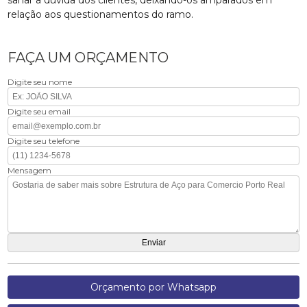
relação aos questionamentos do ramo.
FAÇA UM ORÇAMENTO
Digite seu nome
Digite seu email
Digite seu telefone
Mensagem
Orçamento por Whatsapp